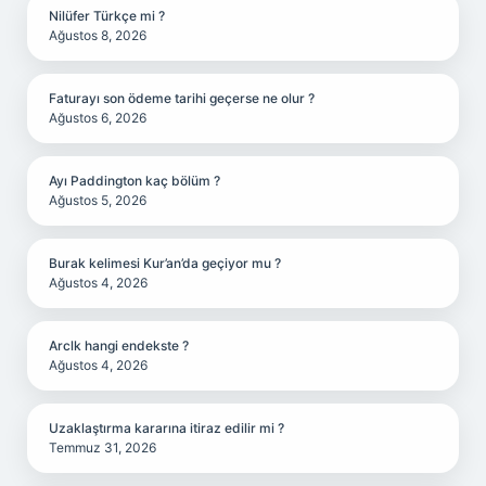
Nilüfer Türkçe mi ?
Ağustos 8, 2026
Faturayı son ödeme tarihi geçerse ne olur ?
Ağustos 6, 2026
Ayı Paddington kaç bölüm ?
Ağustos 5, 2026
Burak kelimesi Kur’an’da geçiyor mu ?
Ağustos 4, 2026
Arclk hangi endekste ?
Ağustos 4, 2026
Uzaklaştırma kararına itiraz edilir mi ?
Temmuz 31, 2026