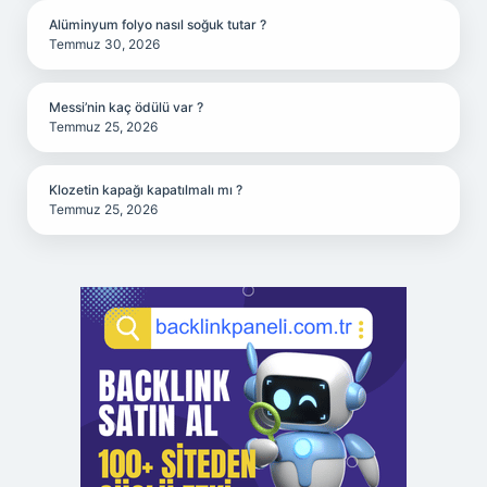
Alüminyum folyo nasıl soğuk tutar ?
Temmuz 30, 2026
Messi’nin kaç ödülü var ?
Temmuz 25, 2026
Klozetin kapağı kapatılmalı mı ?
Temmuz 25, 2026