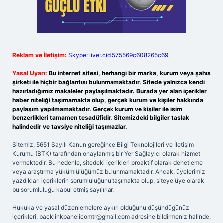
Reklam ve İletişim:
Skype: live:.cid.575569c608265c69
Yasal Uyarı:
Bu internet sitesi, herhangi bir marka, kurum veya şahıs
şirketi ile hiçbir bağlantısı bulunmamaktadır. Sitede yalnızca kendi
hazırladığımız makaleler paylaşılmaktadır. Burada yer alan içerikler
haber niteliği taşımamakta olup, gerçek kurum ve kişiler hakkında
paylaşım yapılmamaktadır. Gerçek kurum ve kişiler ile isim
benzerlikleri tamamen tesadüfidir. Sitemizdeki bilgiler taslak
halindedir ve tavsiye niteliği taşımazlar.
Sitemiz, 5651 Sayılı Kanun gereğince Bilgi Teknolojileri ve İletişim
Kurumu (BTK) tarafından onaylanmış bir Yer Sağlayıcı olarak hizmet
vermektedir. Bu nedenle, sitedeki içerikleri proaktif olarak denetleme
veya araştırma yükümlülüğümüz bulunmamaktadır. Ancak, üyelerimiz
yazdıkları içeriklerin sorumluluğunu taşımakta olup, siteye üye olarak
bu sorumluluğu kabul etmiş sayılırlar.
Hukuka ve yasal düzenlemelere aykırı olduğunu düşündüğünüz
içerikleri,
backlinkpanelicomtr@gmail.com
adresine bildirmeniz halinde,