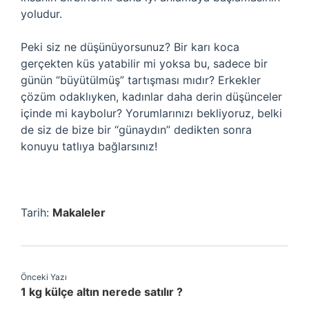
yoludur.
Peki siz ne düşünüyorsunuz? Bir karı koca
gerçekten küs yatabilir mi yoksa bu, sadece bir
günün “büyütülmüş” tartışması mıdır? Erkekler
çözüm odaklıyken, kadınlar daha derin düşünceler
içinde mi kaybolur? Yorumlarınızı bekliyoruz, belki
de siz de bize bir “günaydın” dedikten sonra
konuyu tatlıya bağlarsınız!
Tarih:
Makaleler
Önceki Yazı
1 kg külçe altın nerede satılır ?