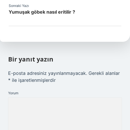
Sonraki Yazı
Yumuşak göbek nasıl eritilir ?
Bir yanıt yazın
E-posta adresiniz yayınlanmayacak.
Gerekli alanlar
*
ile işaretlenmişlerdir
Yorum