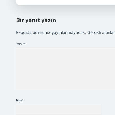
Bir yanıt yazın
E-posta adresiniz yayınlanmayacak.
Gerekli alanla
Yorum
İsim*