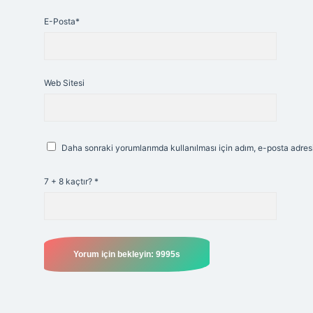
E-Posta*
Web Sitesi
Daha sonraki yorumlarımda kullanılması için adım, e-posta adresi
7 + 8 kaçtır?
*