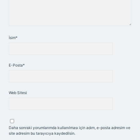
İsim*
E-Posta*
Web Sitesi
Daha sonraki yorumlarımda kullanılması için adım, e-posta adresim ve
site adresim bu tarayıcıya kaydedilsin.