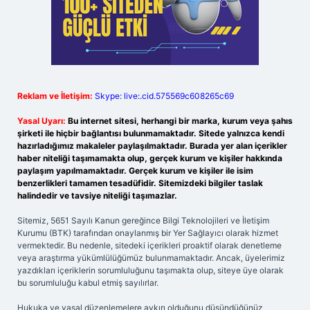
Reklam ve İletişim:
Skype: live:.cid.575569c608265c69
Yasal Uyarı:
Bu internet sitesi, herhangi bir marka, kurum veya şahıs
şirketi ile hiçbir bağlantısı bulunmamaktadır. Sitede yalnızca kendi
hazırladığımız makaleler paylaşılmaktadır. Burada yer alan içerikler
haber niteliği taşımamakta olup, gerçek kurum ve kişiler hakkında
paylaşım yapılmamaktadır. Gerçek kurum ve kişiler ile isim
benzerlikleri tamamen tesadüfidir. Sitemizdeki bilgiler taslak
halindedir ve tavsiye niteliği taşımazlar.
Sitemiz, 5651 Sayılı Kanun gereğince Bilgi Teknolojileri ve İletişim
Kurumu (BTK) tarafından onaylanmış bir Yer Sağlayıcı olarak hizmet
vermektedir. Bu nedenle, sitedeki içerikleri proaktif olarak denetleme
veya araştırma yükümlülüğümüz bulunmamaktadır. Ancak, üyelerimiz
yazdıkları içeriklerin sorumluluğunu taşımakta olup, siteye üye olarak
bu sorumluluğu kabul etmiş sayılırlar.
Hukuka ve yasal düzenlemelere aykırı olduğunu düşündüğünüz