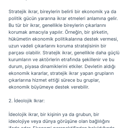
Stratejik ikrar, bireylerin belirli bir ekonomik ya da
politik gücün yararına ikrar etmeleri anlamına gelir.
Bu tür bir ikrar, genellikle bireylerin çıkarlarını
korumak amacıyla yapılır. Örneğin, bir şirketin,
hükümetin ekonomik politikalarına destek vermesi,
uzun vadeli çıkarlarını koruma stratejisinin bir
parçası olabilir. Stratejik ikrar, genellikle daha güçlü
kurumların ve aktörlerin etrafında şekillenir ve bu
durum, piyasa dinamiklerini etkiler. Devletin aldığı
ekonomik kararlar, stratejik ikrar yapan grupların
çıkarlarına hizmet ettiği sürece bu gruplar,
ekonomik büyümeye destek verebilir.
2. İdeolojik Ikrar:
İdeolojik ikrar, bir kişinin ya da grubun, bir
ideolojiye veya dünya görüşüne olan bağlılığını