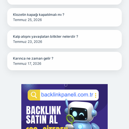
Klozetin kapağı kapatılmalı mı ?
Temmuz 25, 2026
Kalp atışını yavaşlatan bitkiler nelerdir ?
Temmuz 23, 2026
Karınca ne zaman gelir ?
Temmuz 17, 2026