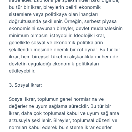
ifade eder. Ekonomi perspektifinden bakıldığında,
bu tür bir ikrar, bireylerin belirli ekonomik
sistemlere veya politikaya olan inançları
doğrultusunda şekillenir. Örneğin, serbest piyasa
ekonomisini savunan bireyler, devlet müdahalesinin
minimum olmasını isteyebilir. İdeolojik ikrar,
genellikle sosyal ve ekonomik politikaların
şekillendirilmesinde önemli bir rol oynar. Bu tür bir
ikrar, hem bireysel tüketim alışkanlıklarını hem de
devletin uyguladığı ekonomik politikaları
etkileyebilir.
3. Sosyal Ikrar:
Sosyal ikrar, toplumun genel normlarına ve
değerlerine uyum sağlama sürecidir. Bu tür bir
ikrar, daha çok toplumsal kabul ve uyum sağlama
arzusuyla şekillenir. Bireyler, toplumsal düzeni ve
normları kabul ederek bu sisteme ikrar ederler.