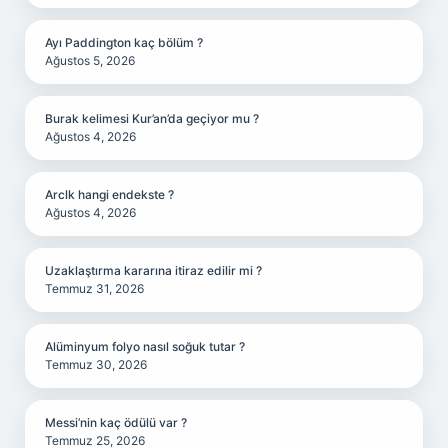
Ayı Paddington kaç bölüm ?
Ağustos 5, 2026
Burak kelimesi Kur’an’da geçiyor mu ?
Ağustos 4, 2026
Arclk hangi endekste ?
Ağustos 4, 2026
Uzaklaştırma kararına itiraz edilir mi ?
Temmuz 31, 2026
Alüminyum folyo nasıl soğuk tutar ?
Temmuz 30, 2026
Messi’nin kaç ödülü var ?
Temmuz 25, 2026