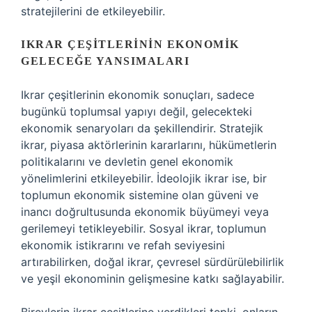
stratejilerini de etkileyebilir.
IKRAR ÇEŞITLERININ EKONOMIK
GELECEĞE YANSIMALARI
Ikrar çeşitlerinin ekonomik sonuçları, sadece
bugünkü toplumsal yapıyı değil, gelecekteki
ekonomik senaryoları da şekillendirir. Stratejik
ikrar, piyasa aktörlerinin kararlarını, hükümetlerin
politikalarını ve devletin genel ekonomik
yönelimlerini etkileyebilir. İdeolojik ikrar ise, bir
toplumun ekonomik sistemine olan güveni ve
inancı doğrultusunda ekonomik büyümeyi veya
gerilemeyi tetikleyebilir. Sosyal ikrar, toplumun
ekonomik istikrarını ve refah seviyesini
artırabilirken, doğal ikrar, çevresel sürdürülebilirlik
ve yeşil ekonominin gelişmesine katkı sağlayabilir.