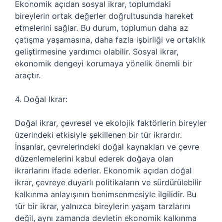
Ekonomik açıdan sosyal ikrar, toplumdaki
bireylerin ortak değerler doğrultusunda hareket
etmelerini sağlar. Bu durum, toplumun daha az
çatışma yaşamasına, daha fazla işbirliği ve ortaklık
geliştirmesine yardımcı olabilir. Sosyal ikrar,
ekonomik dengeyi korumaya yönelik önemli bir
araçtır.
4. Doğal Ikrar:
Doğal ikrar, çevresel ve ekolojik faktörlerin bireyler
üzerindeki etkisiyle şekillenen bir tür ikrardır.
İnsanlar, çevrelerindeki doğal kaynakları ve çevre
düzenlemelerini kabul ederek doğaya olan
ikrarlarını ifade ederler. Ekonomik açıdan doğal
ikrar, çevreye duyarlı politikaların ve sürdürülebilir
kalkınma anlayışının benimsenmesiyle ilgilidir. Bu
tür bir ikrar, yalnızca bireylerin yaşam tarzlarını
değil, aynı zamanda devletin ekonomik kalkınma