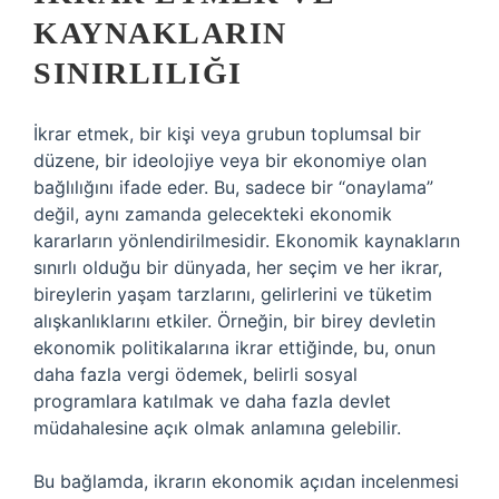
KAYNAKLARIN
SINIRLILIĞI
İkrar etmek, bir kişi veya grubun toplumsal bir
düzene, bir ideolojiye veya bir ekonomiye olan
bağlılığını ifade eder. Bu, sadece bir “onaylama”
değil, aynı zamanda gelecekteki ekonomik
kararların yönlendirilmesidir. Ekonomik kaynakların
sınırlı olduğu bir dünyada, her seçim ve her ikrar,
bireylerin yaşam tarzlarını, gelirlerini ve tüketim
alışkanlıklarını etkiler. Örneğin, bir birey devletin
ekonomik politikalarına ikrar ettiğinde, bu, onun
daha fazla vergi ödemek, belirli sosyal
programlara katılmak ve daha fazla devlet
müdahalesine açık olmak anlamına gelebilir.
Bu bağlamda, ikrarın ekonomik açıdan incelenmesi