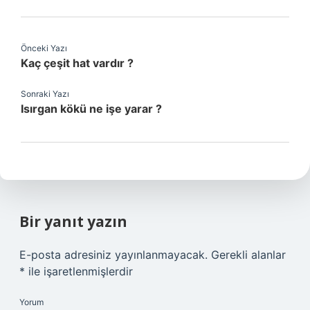
Önceki Yazı
Kaç çeşit hat vardır ?
Sonraki Yazı
Isırgan kökü ne işe yarar ?
Bir yanıt yazın
E-posta adresiniz yayınlanmayacak.
Gerekli alanlar
*
ile işaretlenmişlerdir
Yorum