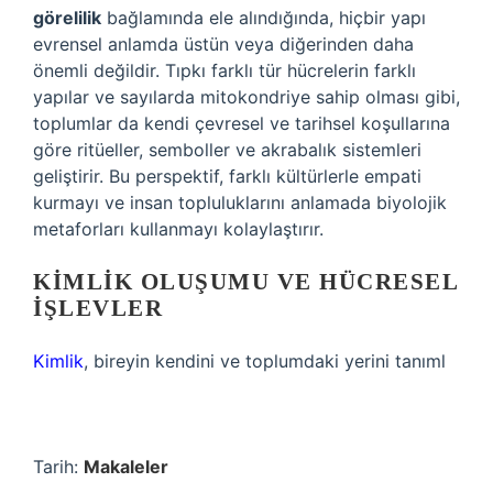
görelilik
bağlamında ele alındığında, hiçbir yapı
evrensel anlamda üstün veya diğerinden daha
önemli değildir. Tıpkı farklı tür hücrelerin farklı
yapılar ve sayılarda mitokondriye sahip olması gibi,
toplumlar da kendi çevresel ve tarihsel koşullarına
göre ritüeller, semboller ve akrabalık sistemleri
geliştirir. Bu perspektif, farklı kültürlerle empati
kurmayı ve insan topluluklarını anlamada biyolojik
metaforları kullanmayı kolaylaştırır.
KIMLIK OLUŞUMU VE HÜCRESEL
İŞLEVLER
Kimlik
, bireyin kendini ve toplumdaki yerini tanıml
Tarih:
Makaleler