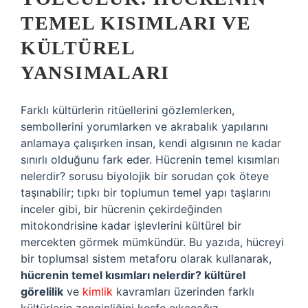
TEMEL KISIMLARI VE
KÜLTÜREL
YANSIMALARI
Farklı kültürlerin ritüellerini gözlemlerken,
sembollerini yorumlarken ve akrabalık yapılarını
anlamaya çalışırken insan, kendi algısının ne kadar
sınırlı olduğunu fark eder. Hücrenin temel kısımları
nelerdir? sorusu biyolojik bir sorudan çok öteye
taşınabilir; tıpkı bir toplumun temel yapı taşlarını
inceler gibi, bir hücrenin çekirdeğinden
mitokondrisine kadar işlevlerini kültürel bir
mercekten görmek mümkündür. Bu yazıda, hücreyi
bir toplumsal sistem metaforu olarak kullanarak,
hücrenin temel kısımları nelerdir? kültürel
görelilik
ve
kimlik
kavramları üzerinden farklı