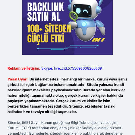
Reklam ve İletişim:
Skype: live:.cid.575569c608265c69
Yasal Uyarı:
Bu internet sitesi, herhangi bir marka, kurum veya şahıs
şirketi ile hiçbir bağlantısı bulunmamaktadır. Sitede yalnızca kendi
hazırladığımız makaleler paylaşılmaktadır. Burada yer alan içerikler
haber niteliği taşımamakta olup, gerçek kurum ve kişiler hakkında
paylaşım yapılmamaktadır. Gerçek kurum ve kişiler ile isim
benzerlikleri tamamen tesadüfidir. Sitemizdeki bilgiler taslak
halindedir ve tavsiye niteliği taşımazlar.
Sitemiz, 5651 Sayılı Kanun gereğince Bilgi Teknolojileri ve İletişim
Kurumu (BTK) tarafından onaylanmış bir Yer Sağlayıcı olarak hizmet
vermektedir. Bu nedenle, sitedeki içerikleri proaktif olarak denetleme