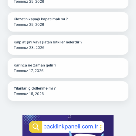
Temmuz 25, 2026
Klozetin kapağı kapatılmalı mı ?
Temmuz 25, 2026
Kalp atışını yavaşlatan bitkiler nelerdir ?
Temmuz 23, 2026
Karınca ne zaman gelir ?
Temmuz 17, 2026
Yılanlar iç döllenme mi ?
Temmuz 15, 2026