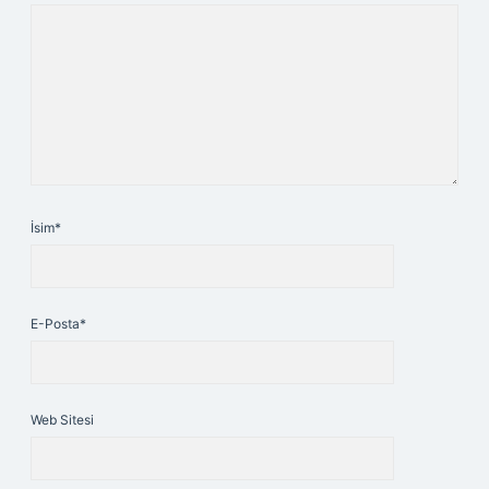
İsim*
E-Posta*
Web Sitesi