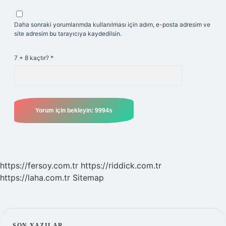
Daha sonraki yorumlarımda kullanılması için adım, e-posta adresim ve
site adresim bu tarayıcıya kaydedilsin.
7 + 8 kaçtır?
*
https://fersoy.com.tr
https://riddick.com.tr
https://laha.com.tr
Sitemap
SON YAZILAR