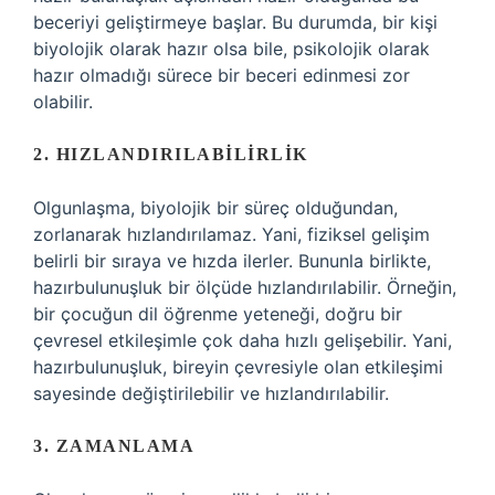
beceriyi geliştirmeye başlar. Bu durumda, bir kişi
biyolojik olarak hazır olsa bile, psikolojik olarak
hazır olmadığı sürece bir beceri edinmesi zor
olabilir.
2. HIZLANDIRILABILIRLIK
Olgunlaşma, biyolojik bir süreç olduğundan,
zorlanarak hızlandırılamaz. Yani, fiziksel gelişim
belirli bir sıraya ve hızda ilerler. Bununla birlikte,
hazırbulunuşluk bir ölçüde hızlandırılabilir. Örneğin,
bir çocuğun dil öğrenme yeteneği, doğru bir
çevresel etkileşimle çok daha hızlı gelişebilir. Yani,
hazırbulunuşluk, bireyin çevresiyle olan etkileşimi
sayesinde değiştirilebilir ve hızlandırılabilir.
3. ZAMANLAMA