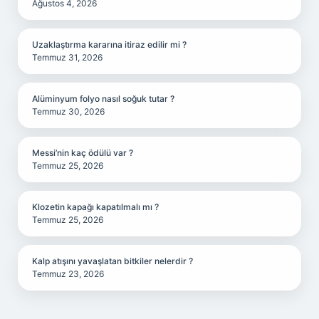
Ağustos 4, 2026
Uzaklaştırma kararına itiraz edilir mi ?
Temmuz 31, 2026
Alüminyum folyo nasıl soğuk tutar ?
Temmuz 30, 2026
Messi’nin kaç ödülü var ?
Temmuz 25, 2026
Klozetin kapağı kapatılmalı mı ?
Temmuz 25, 2026
Kalp atışını yavaşlatan bitkiler nelerdir ?
Temmuz 23, 2026