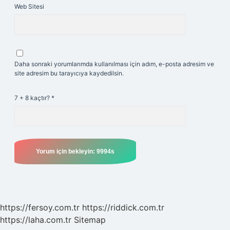
Web Sitesi
Daha sonraki yorumlarımda kullanılması için adım, e-posta adresim ve
site adresim bu tarayıcıya kaydedilsin.
7 + 8 kaçtır?
*
https://fersoy.com.tr
https://riddick.com.tr
https://laha.com.tr
Sitemap