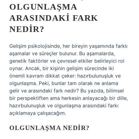
OLGUNLAŞMA
ARASINDAKI FARK
NEDIR?
Gelişim psikolojisinde, her bireyin yaşamında farklı
aşamalar ve süreçler bulunur. Bu aşamalarda,
genetik faktörler ve çevresel etkiler belirleyici rol
oynar. Ancak, bir kişinin gelişim sürecinde iki
önemli kavram dikkat çeker: hazırbulunuşluk ve
olgunlaşma. Peki, bunlar tam olarak ne anlama
gelir ve arasındaki fark nedir? Bu yazıda, bilimsel
bir perspektiften ama herkesin anlayacağı bir dille,
hazırbulunuşluk ve olgunlaşma arasındaki farkı
açıklamaya çalışacağım.
OLGUNLAŞMA NEDIR?