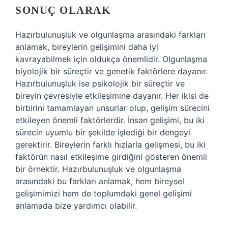
SONUÇ OLARAK
Hazırbulunuşluk ve olgunlaşma arasındaki farkları
anlamak, bireylerin gelişimini daha iyi
kavrayabilmek için oldukça önemlidir. Olgunlaşma
biyolojik bir süreçtir ve genetik faktörlere dayanır.
Hazırbulunuşluk ise psikolojik bir süreçtir ve
bireyin çevresiyle etkileşimine dayanır. Her ikisi de
birbirini tamamlayan unsurlar olup, gelişim sürecini
etkileyen önemli faktörlerdir. İnsan gelişimi, bu iki
sürecin uyumlu bir şekilde işlediği bir dengeyi
gerektirir. Bireylerin farklı hızlarla gelişmesi, bu iki
faktörün nasıl etkileşime girdiğini gösteren önemli
bir örnektir. Hazırbulunuşluk ve olgunlaşma
arasındaki bu farkları anlamak, hem bireysel
gelişimimizi hem de toplumdaki genel gelişimi
anlamada bize yardımcı olabilir.