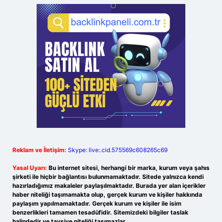
Reklam ve İletişim:
Skype: live:.cid.575569c608265c69
Yasal Uyarı:
Bu internet sitesi, herhangi bir marka, kurum veya şahıs
şirketi ile hiçbir bağlantısı bulunmamaktadır. Sitede yalnızca kendi
hazırladığımız makaleler paylaşılmaktadır. Burada yer alan içerikler
haber niteliği taşımamakta olup, gerçek kurum ve kişiler hakkında
paylaşım yapılmamaktadır. Gerçek kurum ve kişiler ile isim
benzerlikleri tamamen tesadüfidir. Sitemizdeki bilgiler taslak
halindedir ve tavsiye niteliği taşımazlar.