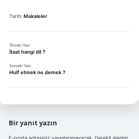
Tarih:
Makaleler
Önceki Yazı
İtaat hangi dil ?
Sonraki Yazı
Hulf etmek ne demek ?
Bir yanıt yazın
E-posta adresiniz yayınlanmayacak.
Gerekli alanlar