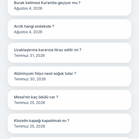
Burak kelimesi Kur’an’da geçiyor mu ?
Ağustos 4, 2026
Arclk hangi endekste ?
Ağustos 4, 2026
Uzaklaştırma kararına itiraz edilir mi ?
Temmuz 31, 2026
Alüminyum folyo nasıl soğuk tutar ?
Temmuz 30, 2026
Messi’nin kaç ödülü var ?
Temmuz 25, 2026
Klozetin kapağı kapatılmalı mı ?
Temmuz 25, 2026