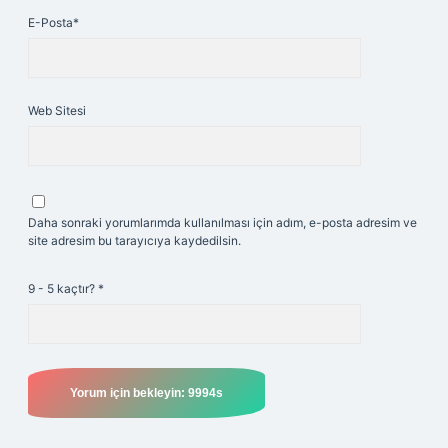
E-Posta*
Web Sitesi
Daha sonraki yorumlarımda kullanılması için adım, e-posta adresim ve
site adresim bu tarayıcıya kaydedilsin.
9 - 5 kaçtır?
*