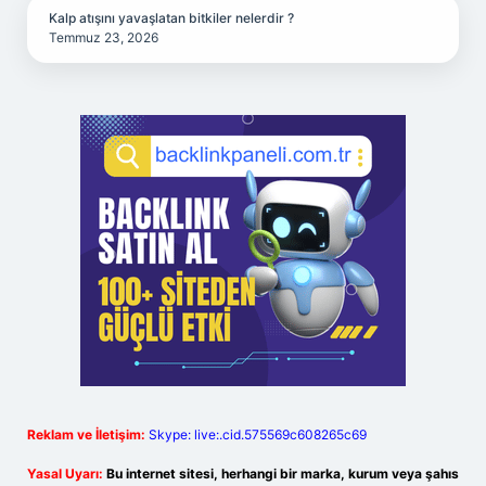
Kalp atışını yavaşlatan bitkiler nelerdir ?
Temmuz 23, 2026
Reklam ve İletişim:
Skype: live:.cid.575569c608265c69
Yasal Uyarı:
Bu internet sitesi, herhangi bir marka, kurum veya şahıs