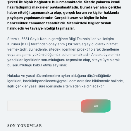
şirketi ile hiçbir bağlantısı bulunmamaktadır. Sitede yalnızca kendi
hazırladığımız makaleler paylaşılmaktadır. Burada yer alan içerikler
haber niteliği taşımamakta olup, gerçek kurum ve kişiler hakkında
paylaşım yapılmamaktadır. Gerçek kurum ve kişiler ile isim
benzerlikleri tamamen tesadüfidir. Sitemizdeki bilgiler taslak
halindedir ve tavsiye niteliği taşımazlar.
Sitemiz, 5651 Sayılı Kanun gereğince Bilgi Teknolojileri ve İletişim
Kurumu (BTK) tarafından onaylanmış bir Yer Sağlayıcı olarak hizmet
vermektedir. Bu nedenle, sitedeki içerikleri proaktif olarak denetleme
veya araştırma yükümlülüğümüz bulunmamaktadır. Ancak, üyelerimiz
yazdıkları içeriklerin sorumluluğunu taşımakta olup, siteye üye olarak
bu sorumluluğu kabul etmiş sayılırlar.
Hukuka ve yasal düzenlemelere aykırı olduğunu düşündüğünüz
içerikleri,
backlinkpanelicomtr@gmail.com
adresine bildirmeniz halinde,
ilgili içerikler yasal süre içerisinde sitemizden kaldırılacaktır.
Arama
SON YORUMLAR