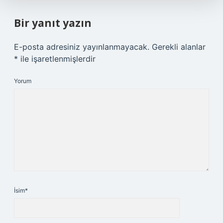
Bir yanıt yazın
E-posta adresiniz yayınlanmayacak.
Gerekli alanlar
*
ile işaretlenmişlerdir
Yorum
İsim*