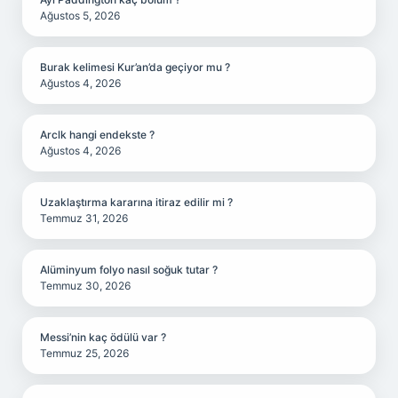
Ağustos 5, 2026
Burak kelimesi Kur’an’da geçiyor mu ?
Ağustos 4, 2026
Arclk hangi endekste ?
Ağustos 4, 2026
Uzaklaştırma kararına itiraz edilir mi ?
Temmuz 31, 2026
Alüminyum folyo nasıl soğuk tutar ?
Temmuz 30, 2026
Messi’nin kaç ödülü var ?
Temmuz 25, 2026