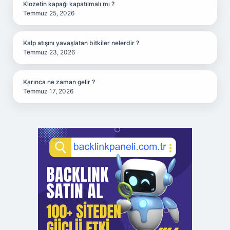
Klozetin kapağı kapatılmalı mı ?
Temmuz 25, 2026
Kalp atışını yavaşlatan bitkiler nelerdir ?
Temmuz 23, 2026
Karınca ne zaman gelir ?
Temmuz 17, 2026