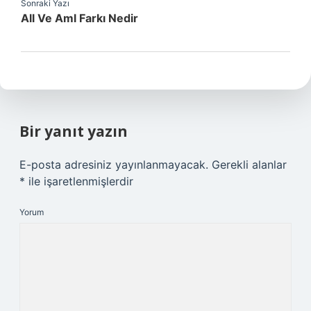
Sonraki Yazı
All Ve Aml Farkı Nedir
Bir yanıt yazın
E-posta adresiniz yayınlanmayacak.
Gerekli alanlar
*
ile işaretlenmişlerdir
Yorum