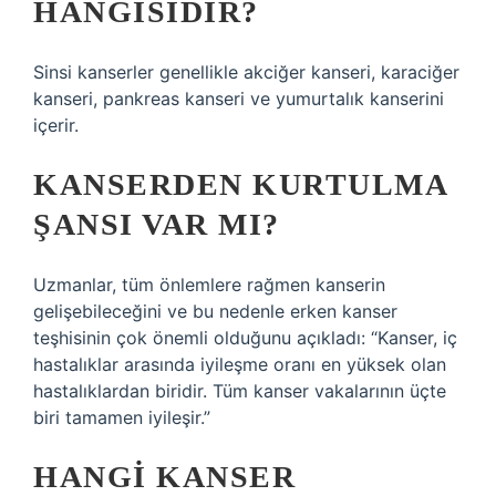
HANGISIDIR?
Sinsi kanserler genellikle akciğer kanseri, karaciğer
kanseri, pankreas kanseri ve yumurtalık kanserini
içerir.
KANSERDEN KURTULMA
ŞANSI VAR MI?
Uzmanlar, tüm önlemlere rağmen kanserin
gelişebileceğini ve bu nedenle erken kanser
teşhisinin çok önemli olduğunu açıkladı: “Kanser, iç
hastalıklar arasında iyileşme oranı en yüksek olan
hastalıklardan biridir. Tüm kanser vakalarının üçte
biri tamamen iyileşir.”
HANGI KANSER