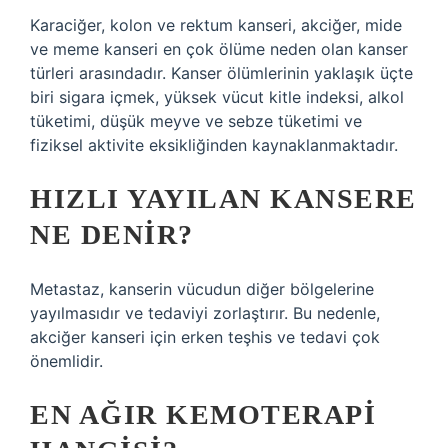
Karaciğer, kolon ve rektum kanseri, akciğer, mide
ve meme kanseri en çok ölüme neden olan kanser
türleri arasındadır. Kanser ölümlerinin yaklaşık üçte
biri sigara içmek, yüksek vücut kitle indeksi, alkol
tüketimi, düşük meyve ve sebze tüketimi ve
fiziksel aktivite eksikliğinden kaynaklanmaktadır.
HIZLI YAYILAN KANSERE
NE DENIR?
Metastaz, kanserin vücudun diğer bölgelerine
yayılmasıdır ve tedaviyi zorlaştırır. Bu nedenle,
akciğer kanseri için erken teşhis ve tedavi çok
önemlidir.
EN AĞIR KEMOTERAPI