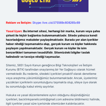
Reklam ve İletişim:
Skype: live:.cid.575569c608265c69
Yasal Uyarı:
Bu internet sitesi, herhangi bir marka, kurum veya şahıs
şirketi ile hiçbir bağlantısı bulunmamaktadır. Sitede yalnızca kendi
hazırladığımız makaleler paylaşılmaktadır. Burada yer alan içerikler
haber niteliği taşımamakta olup, gerçek kurum ve kişiler hakkında
paylaşım yapılmamaktadır. Gerçek kurum ve kişiler ile isim
benzerlikleri tamamen tesadüfidir. Sitemizdeki bilgiler taslak
halindedir ve tavsiye niteliği taşımazlar.
Sitemiz, 5651 Sayılı Kanun gereğince Bilgi Teknolojileri ve İletişim
Kurumu (BTK) tarafından onaylanmış bir Yer Sağlayıcı olarak hizmet
vermektedir. Bu nedenle, sitedeki içerikleri proaktif olarak denetleme
veya araştırma yükümlülüğümüz bulunmamaktadır. Ancak, üyelerimiz
yazdıkları içeriklerin sorumluluğunu taşımakta olup, siteye üye olarak
bu sorumluluğu kabul etmiş sayılırlar.
Hukuka ve yasal düzenlemelere aykırı olduğunu düşündüğünüz
içerikleri,
backlinkpanelicomtr@gmail.com
adresine bildirmeniz halinde,
ilgili içerikler yasal süre içerisinde sitemizden kaldırılacaktır.