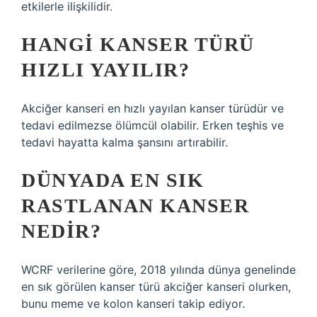
etkilerle ilişkilidir.
HANGI KANSER TÜRÜ
HIZLI YAYILIR?
Akciğer kanseri en hızlı yayılan kanser türüdür ve
tedavi edilmezse ölümcül olabilir. Erken teşhis ve
tedavi hayatta kalma şansını artırabilir.
DÜNYADA EN SIK
RASTLANAN KANSER
NEDIR?
WCRF verilerine göre, 2018 yılında dünya genelinde
en sık görülen kanser türü akciğer kanseri olurken,
bunu meme ve kolon kanseri takip ediyor.