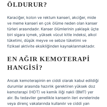
ÖLDURUR?
Karaciğer, kolon ve rektum kanseri, akciğer, mide
ve meme kanseri en çok ölüme neden olan kanser
türleri arasındadır. Kanser ölümlerinin yaklaşık üçte
biri sigara içmek, yüksek vücut kitle indeksi, alkol
tüketimi, düşük meyve ve sebze tüketimi ve
fiziksel aktivite eksikliğinden kaynaklanmaktadır.
EN AĞIR KEMOTERAPI
HANGISI?
Ancak kemoterapinin en ciddi olarak kabul edildiği
durumlar arasında hazırlık gerektiren yüksek doz
kemoterapi (HDT) ve kemik iliği nakli (BMT) yer
alır. Bu tedaviler genellikle kanserin ileri evrelerinde
veya direnç vakalarında kullanılır ve ciddi yan