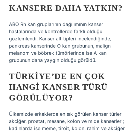
KANSERE DAHA YATKIN?
ABO Rh kan gruplarının dağılımının kanser
hastalarında ve kontrollerde farklı olduğu
gözlemlendi. Kanser alt tipleri incelendiğinde,
pankreas kanserinde O kan grubunun, malign
melanom ve böbrek tümörlerinde ise A kan
grubunun daha yaygın olduğu görüldü.
TÜRKIYE’DE EN ÇOK
HANGI KANSER TÜRÜ
GÖRÜLÜYOR?
Ülkemizde erkeklerde en sık görülen kanser türleri
akciğer, prostat, mesane, kolon ve mide kanserleri;
kadınlarda ise meme, tiroit, kolon, rahim ve akciğer