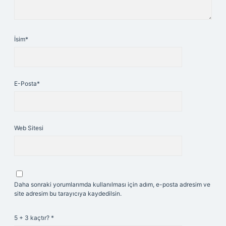
İsim*
E-Posta*
Web Sitesi
Daha sonraki yorumlarımda kullanılması için adım, e-posta adresim ve
site adresim bu tarayıcıya kaydedilsin.
5 + 3 kaçtır?
*