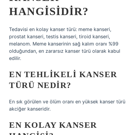
HANGISIDIR?
Tedavisi en kolay kanser türü: meme kanseri,
prostat kanseri, testis kanseri, tiroid kanseri,
melanom. Meme kanserinin sağ kalım oranı %99
olduğundan, en zararsız kanser türü olarak kabul
edilir.
EN TEHLIKELI KANSER
TÜRÜ NEDIR?
En sık görülen ve ölüm oranı en yüksek kanser türü
akciğer kanseridir.
EN KOLAY KANSER