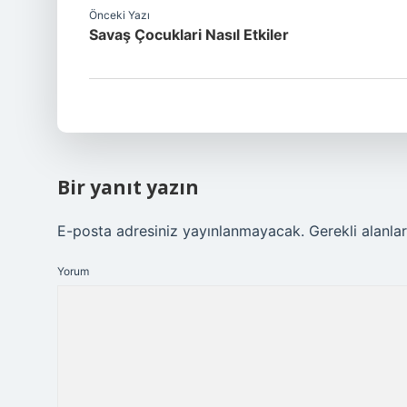
Önceki Yazı
Savaş Çocuklari Nasıl Etkiler
Bir yanıt yazın
E-posta adresiniz yayınlanmayacak.
Gerekli alanla
Yorum