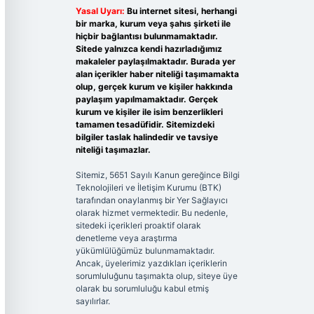
Yasal Uyarı:
Bu internet sitesi, herhangi
bir marka, kurum veya şahıs şirketi ile
hiçbir bağlantısı bulunmamaktadır.
Sitede yalnızca kendi hazırladığımız
makaleler paylaşılmaktadır. Burada yer
alan içerikler haber niteliği taşımamakta
olup, gerçek kurum ve kişiler hakkında
paylaşım yapılmamaktadır. Gerçek
kurum ve kişiler ile isim benzerlikleri
tamamen tesadüfidir. Sitemizdeki
bilgiler taslak halindedir ve tavsiye
niteliği taşımazlar.
Sitemiz, 5651 Sayılı Kanun gereğince Bilgi
Teknolojileri ve İletişim Kurumu (BTK)
tarafından onaylanmış bir Yer Sağlayıcı
olarak hizmet vermektedir. Bu nedenle,
sitedeki içerikleri proaktif olarak
denetleme veya araştırma
yükümlülüğümüz bulunmamaktadır.
Ancak, üyelerimiz yazdıkları içeriklerin
sorumluluğunu taşımakta olup, siteye üye
olarak bu sorumluluğu kabul etmiş
sayılırlar.