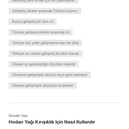
Gelişmiş ülke olmak için ne yapılmalıdır
Gelişmiş ülkeler arasında Türkiye kaçıncı
Rusya gelişmiş bir ülke mi
Türkiye gelişmiş ülkeler arasında mı
Türkiye kaç yıldır gelişmekte olan bir ülke
Türkiye ne zaman gelişmiş bir ülke olacak
Ülkeler içi gelişmişliğin ölçütleri nelerdir
Ülkelerin gelişmişlik düzeyi neye göre belirlenir
Ülkenin gelişmişlik düzeyini ne belirler
Önceki Yazı
Hodan Yağı Kırışıklık Için Nasıl Kullanılır