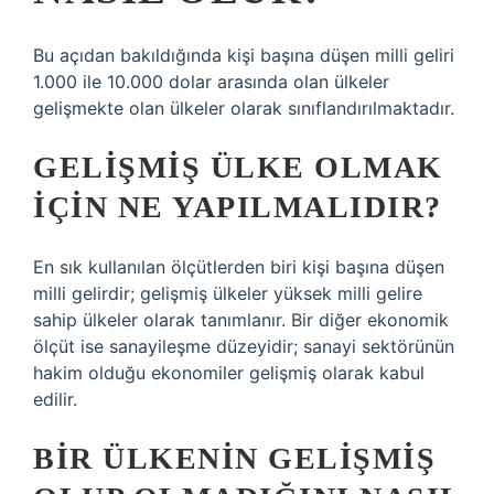
Bu açıdan bakıldığında kişi başına düşen milli geliri
1.000 ile 10.000 dolar arasında olan ülkeler
gelişmekte olan ülkeler olarak sınıflandırılmaktadır.
GELIŞMIŞ ÜLKE OLMAK
IÇIN NE YAPILMALIDIR?
En sık kullanılan ölçütlerden biri kişi başına düşen
milli gelirdir; gelişmiş ülkeler yüksek milli gelire
sahip ülkeler olarak tanımlanır. Bir diğer ekonomik
ölçüt ise sanayileşme düzeyidir; sanayi sektörünün
hakim olduğu ekonomiler gelişmiş olarak kabul
edilir.
BIR ÜLKENIN GELIŞMIŞ