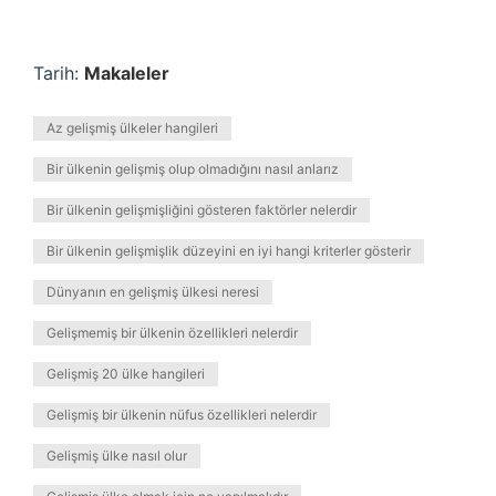
Tarih:
Makaleler
Az gelişmiş ülkeler hangileri
Bir ülkenin gelişmiş olup olmadığını nasıl anlarız
Bir ülkenin gelişmişliğini gösteren faktörler nelerdir
Bir ülkenin gelişmişlik düzeyini en iyi hangi kriterler gösterir
Dünyanın en gelişmiş ülkesi neresi
Gelişmemiş bir ülkenin özellikleri nelerdir
Gelişmiş 20 ülke hangileri
Gelişmiş bir ülkenin nüfus özellikleri nelerdir
Gelişmiş ülke nasıl olur