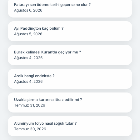
Faturayı son ödeme tarihi geçerse ne olur ?
Ağustos 6, 2026
Ayı Paddington kaç bölüm ?
Ağustos 5, 2026
Burak kelimesi Kur’an’da geçiyor mu ?
Ağustos 4, 2026
Arclk hangi endekste ?
Ağustos 4, 2026
Uzaklaştırma kararına itiraz edilir mi ?
Temmuz 31, 2026
Alüminyum folyo nasıl soğuk tutar ?
Temmuz 30, 2026