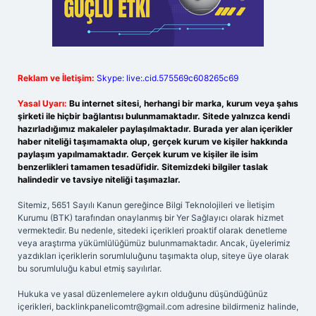
Reklam ve İletişim:
Skype: live:.cid.575569c608265c69
Yasal Uyarı:
Bu internet sitesi, herhangi bir marka, kurum veya şahıs
şirketi ile hiçbir bağlantısı bulunmamaktadır. Sitede yalnızca kendi
hazırladığımız makaleler paylaşılmaktadır. Burada yer alan içerikler
haber niteliği taşımamakta olup, gerçek kurum ve kişiler hakkında
paylaşım yapılmamaktadır. Gerçek kurum ve kişiler ile isim
benzerlikleri tamamen tesadüfidir. Sitemizdeki bilgiler taslak
halindedir ve tavsiye niteliği taşımazlar.
Sitemiz, 5651 Sayılı Kanun gereğince Bilgi Teknolojileri ve İletişim
Kurumu (BTK) tarafından onaylanmış bir Yer Sağlayıcı olarak hizmet
vermektedir. Bu nedenle, sitedeki içerikleri proaktif olarak denetleme
veya araştırma yükümlülüğümüz bulunmamaktadır. Ancak, üyelerimiz
yazdıkları içeriklerin sorumluluğunu taşımakta olup, siteye üye olarak
bu sorumluluğu kabul etmiş sayılırlar.
Hukuka ve yasal düzenlemelere aykırı olduğunu düşündüğünüz
içerikleri,
backlinkpanelicomtr@gmail.com
adresine bildirmeniz halinde,