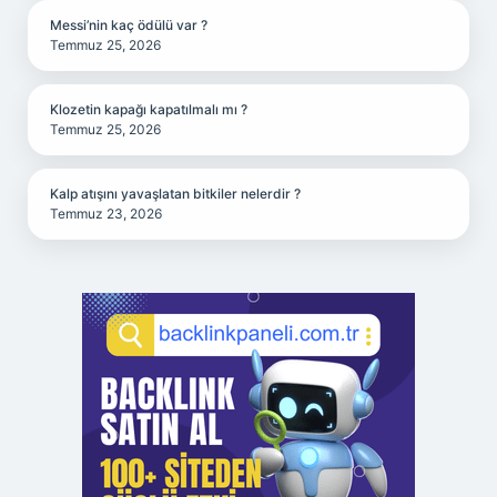
Messi’nin kaç ödülü var ?
Temmuz 25, 2026
Klozetin kapağı kapatılmalı mı ?
Temmuz 25, 2026
Kalp atışını yavaşlatan bitkiler nelerdir ?
Temmuz 23, 2026