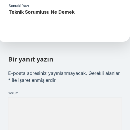
Sonraki Yazı
Teknik Sorumlusu Ne Demek
Bir yanıt yazın
E-posta adresiniz yayınlanmayacak.
Gerekli alanlar
*
ile işaretlenmişlerdir
Yorum