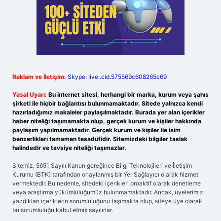
Reklam ve İletişim:
Skype: live:.cid.575569c608265c69
Yasal Uyarı:
Bu internet sitesi, herhangi bir marka, kurum veya şahıs
şirketi ile hiçbir bağlantısı bulunmamaktadır. Sitede yalnızca kendi
hazırladığımız makaleler paylaşılmaktadır. Burada yer alan içerikler
haber niteliği taşımamakta olup, gerçek kurum ve kişiler hakkında
paylaşım yapılmamaktadır. Gerçek kurum ve kişiler ile isim
benzerlikleri tamamen tesadüfidir. Sitemizdeki bilgiler taslak
halindedir ve tavsiye niteliği taşımazlar.
Sitemiz, 5651 Sayılı Kanun gereğince Bilgi Teknolojileri ve İletişim
Kurumu (BTK) tarafından onaylanmış bir Yer Sağlayıcı olarak hizmet
vermektedir. Bu nedenle, sitedeki içerikleri proaktif olarak denetleme
veya araştırma yükümlülüğümüz bulunmamaktadır. Ancak, üyelerimiz
yazdıkları içeriklerin sorumluluğunu taşımakta olup, siteye üye olarak
bu sorumluluğu kabul etmiş sayılırlar.