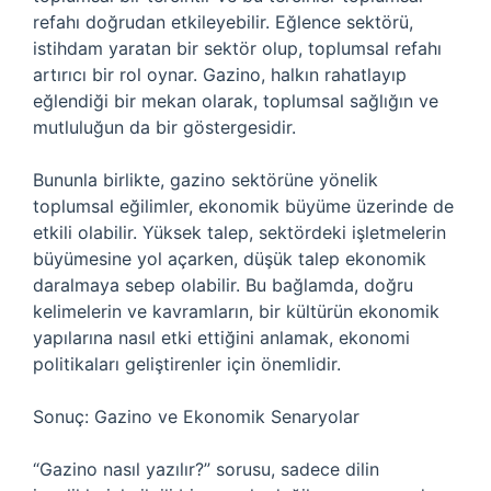
refahı doğrudan etkileyebilir. Eğlence sektörü,
istihdam yaratan bir sektör olup, toplumsal refahı
artırıcı bir rol oynar. Gazino, halkın rahatlayıp
eğlendiği bir mekan olarak, toplumsal sağlığın ve
mutluluğun da bir göstergesidir.
Bununla birlikte, gazino sektörüne yönelik
toplumsal eğilimler, ekonomik büyüme üzerinde de
etkili olabilir. Yüksek talep, sektördeki işletmelerin
büyümesine yol açarken, düşük talep ekonomik
daralmaya sebep olabilir. Bu bağlamda, doğru
kelimelerin ve kavramların, bir kültürün ekonomik
yapılarına nasıl etki ettiğini anlamak, ekonomi
politikaları geliştirenler için önemlidir.
Sonuç: Gazino ve Ekonomik Senaryolar
“Gazino nasıl yazılır?” sorusu, sadece dilin