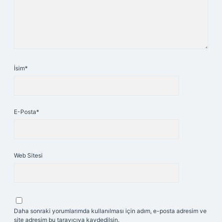
İsim*
E-Posta*
Web Sitesi
Daha sonraki yorumlarımda kullanılması için adım, e-posta adresim ve
site adresim bu tarayıcıya kaydedilsin.