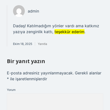
admin
Dadaş! Katılmadığım yönler vardı ama katkınız
yazıya zenginlik kattı,
teşekkür ederim
.
Ekim 18, 2025
Yanıtla
Bir yanıt yazın
E-posta adresiniz yayınlanmayacak.
Gerekli alanlar
*
ile işaretlenmişlerdir
Yorum