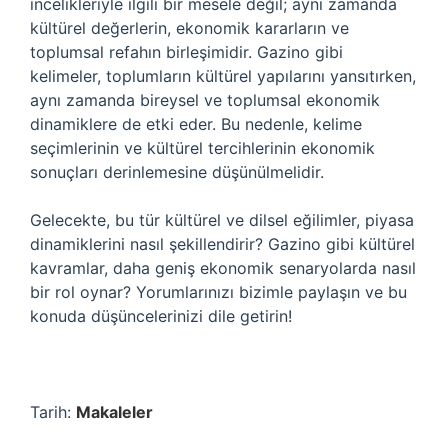
incelikleriyle ilgili bir mesele değil; aynı zamanda
kültürel değerlerin, ekonomik kararların ve
toplumsal refahın birleşimidir. Gazino gibi
kelimeler, toplumların kültürel yapılarını yansıtırken,
aynı zamanda bireysel ve toplumsal ekonomik
dinamiklere de etki eder. Bu nedenle, kelime
seçimlerinin ve kültürel tercihlerinin ekonomik
sonuçları derinlemesine düşünülmelidir.
Gelecekte, bu tür kültürel ve dilsel eğilimler, piyasa
dinamiklerini nasıl şekillendirir? Gazino gibi kültürel
kavramlar, daha geniş ekonomik senaryolarda nasıl
bir rol oynar? Yorumlarınızı bizimle paylaşın ve bu
konuda düşüncelerinizi dile getirin!
Tarih:
Makaleler