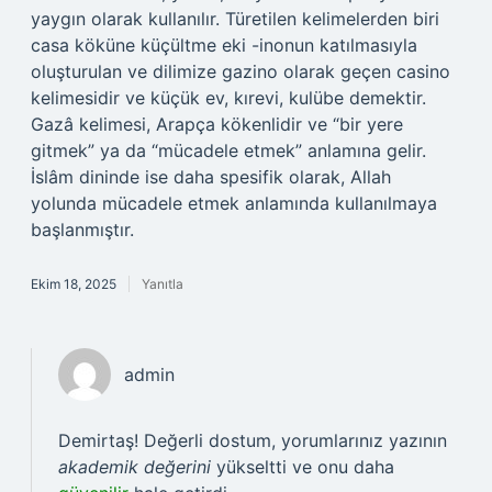
yaygın olarak kullanılır. Türetilen kelimelerden biri
casa köküne küçültme eki -inonun katılmasıyla
oluşturulan ve dilimize gazino olarak geçen casino
kelimesidir ve küçük ev, kırevi, kulübe demektir.
Gazâ kelimesi, Arapça kökenlidir ve “bir yere
gitmek” ya da “mücadele etmek” anlamına gelir.
İslâm dininde ise daha spesifik olarak, Allah
yolunda mücadele etmek anlamında kullanılmaya
başlanmıştır.
Ekim 18, 2025
Yanıtla
admin
Demirtaş! Değerli dostum, yorumlarınız yazının
akademik değerini
yükseltti ve onu daha