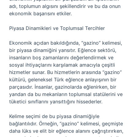
adı, toplumun algısını şekillendirir ve bu da onun
ekonomik başarısını etkiler.
Piyasa Dinamikleri ve Toplumsal Tercihler
Ekonomik açıdan bakıldığında, “gazino” kelimesi,
bir piyasa dinamiğini yansıtır. Eğlence sektörü,
insanların boş zamanlarını değerlendirmek ve
sosyal ihtiyaçlarını karşılamak amacıyla çeşitli
hizmetler sunar. Bu hizmetlerin arasında “gazino”
kültürü, geleneksel Türk eğlence anlayışının bir
parçasıdır. İnsanlar, gazinolarda eğlenirken, bir
yandan da bu mekanların toplumsal statülerini ve
tüketici sınıflarını yansıttığını hissederler.
Kelime seçimi de bu piyasa dinamiğiyle
bağlantılıdır. Örneğin, “gazino” kelimesi, geçmişte
daha lüks ve elit bir eğlence alanını çağrıştırırken,