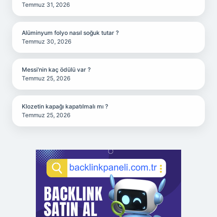
Temmuz 31, 2026
Alüminyum folyo nasıl soğuk tutar ?
Temmuz 30, 2026
Messi’nin kaç ödülü var ?
Temmuz 25, 2026
Klozetin kapağı kapatılmalı mı ?
Temmuz 25, 2026