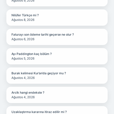
Ağustos 9, 2026
Nilüfer Türkçe mi ?
Ağustos 8, 2026
Faturayı son ödeme tarihi geçerse ne olur ?
Ağustos 6, 2026
Ayı Paddington kaç bölüm ?
Ağustos 5, 2026
Burak kelimesi Kur’an’da geçiyor mu ?
Ağustos 4, 2026
Arclk hangi endekste ?
Ağustos 4, 2026
Uzaklaştırma kararına itiraz edilir mi ?