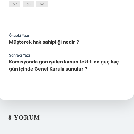
bir
bu
ve
Önceki Yazı
Müşterek hak sahipliği nedir ?
Sonraki Yazı
Komisyonda görüşülen kanun teklifi en geç kaç
gün içinde Genel Kurula sunulur ?
8 YORUM