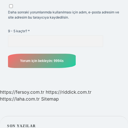
Daha sonraki yorumlarımda kullanılması için adım, e-posta adresim ve
site adresim bu tarayıcıya kaydedilsin.
9 - 5 kaçtır?
*
https://fersoy.com.tr
https://riddick.com.tr
https://laha.com.tr
Sitemap
SON YAZILAR