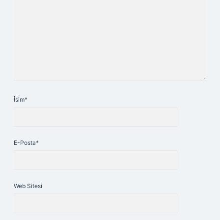
İsim*
E-Posta*
Web Sitesi