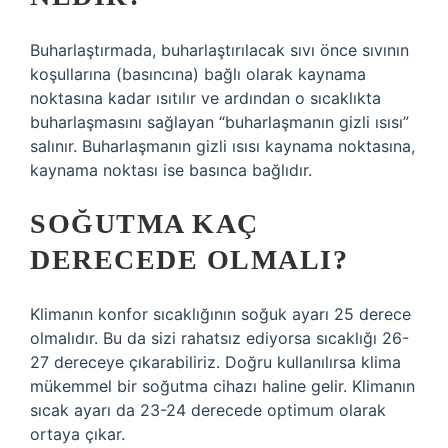
Buharlaştırmada, buharlaştırılacak sıvı önce sıvının
koşullarına (basıncına) bağlı olarak kaynama
noktasına kadar ısıtılır ve ardından o sıcaklıkta
buharlaşmasını sağlayan “buharlaşmanın gizli ısısı”
salınır. Buharlaşmanın gizli ısısı kaynama noktasına,
kaynama noktası ise basınca bağlıdır.
SOĞUTMA KAÇ
DERECEDE OLMALI?
Klimanın konfor sıcaklığının soğuk ayarı 25 derece
olmalıdır. Bu da sizi rahatsız ediyorsa sıcaklığı 26-
27 dereceye çıkarabiliriz. Doğru kullanılırsa klima
mükemmel bir soğutma cihazı haline gelir. Klimanın
sıcak ayarı da 23-24 derecede optimum olarak
ortaya çıkar.