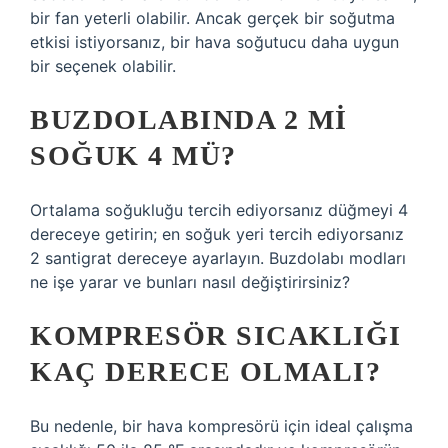
bir fan yeterli olabilir. Ancak gerçek bir soğutma
etkisi istiyorsanız, bir hava soğutucu daha uygun
bir seçenek olabilir.
BUZDOLABINDA 2 MI
SOĞUK 4 MÜ?
Ortalama soğukluğu tercih ediyorsanız düğmeyi 4
dereceye getirin; en soğuk yeri tercih ediyorsanız
2 santigrat dereceye ayarlayın. Buzdolabı modları
ne işe yarar ve bunları nasıl değiştirirsiniz?
KOMPRESÖR SICAKLIĞI
KAÇ DERECE OLMALI?
Bu nedenle, bir hava kompresörü için ideal çalışma