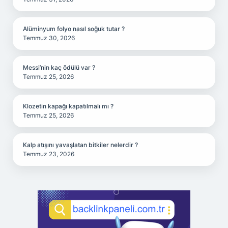
Alüminyum folyo nasıl soğuk tutar ?
Temmuz 30, 2026
Messi’nin kaç ödülü var ?
Temmuz 25, 2026
Klozetin kapağı kapatılmalı mı ?
Temmuz 25, 2026
Kalp atışını yavaşlatan bitkiler nelerdir ?
Temmuz 23, 2026