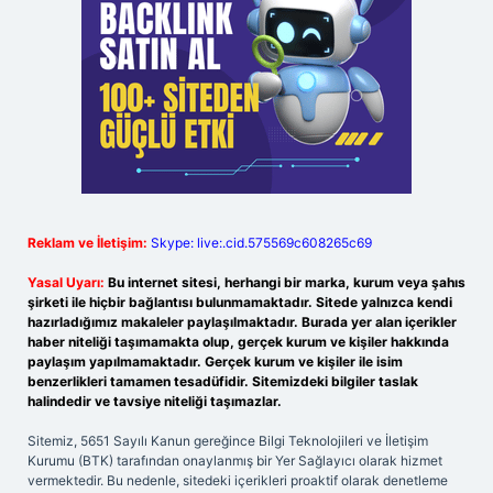
Reklam ve İletişim:
Skype: live:.cid.575569c608265c69
Yasal Uyarı:
Bu internet sitesi, herhangi bir marka, kurum veya şahıs
şirketi ile hiçbir bağlantısı bulunmamaktadır. Sitede yalnızca kendi
hazırladığımız makaleler paylaşılmaktadır. Burada yer alan içerikler
haber niteliği taşımamakta olup, gerçek kurum ve kişiler hakkında
paylaşım yapılmamaktadır. Gerçek kurum ve kişiler ile isim
benzerlikleri tamamen tesadüfidir. Sitemizdeki bilgiler taslak
halindedir ve tavsiye niteliği taşımazlar.
Sitemiz, 5651 Sayılı Kanun gereğince Bilgi Teknolojileri ve İletişim
Kurumu (BTK) tarafından onaylanmış bir Yer Sağlayıcı olarak hizmet
vermektedir. Bu nedenle, sitedeki içerikleri proaktif olarak denetleme