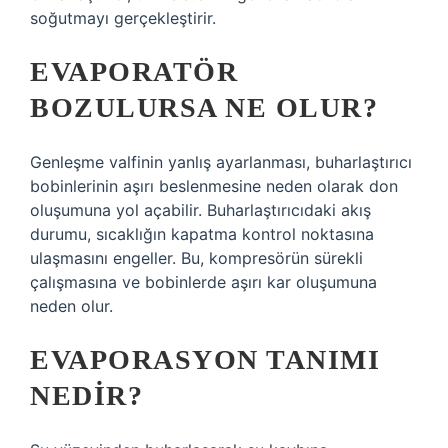
soğutmayı gerçekleştirir.
EVAPORATÖR
BOZULURSA NE OLUR?
Genleşme valfinin yanlış ayarlanması, buharlaştırıcı
bobinlerinin aşırı beslenmesine neden olarak don
oluşumuna yol açabilir. Buharlaştırıcıdaki akış
durumu, sıcaklığın kapatma kontrol noktasına
ulaşmasını engeller. Bu, kompresörün sürekli
çalışmasına ve bobinlerde aşırı kar oluşumuna
neden olur.
EVAPORASYON TANIMI
NEDIR?