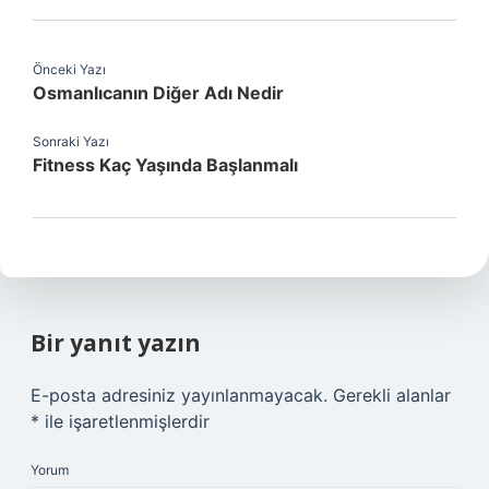
Önceki Yazı
Osmanlıcanın Diğer Adı Nedir
Sonraki Yazı
Fitness Kaç Yaşında Başlanmalı
Bir yanıt yazın
E-posta adresiniz yayınlanmayacak.
Gerekli alanlar
*
ile işaretlenmişlerdir
Yorum