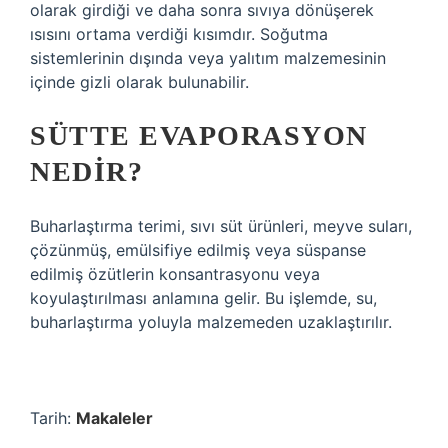
olarak girdiği ve daha sonra sıvıya dönüşerek
ısısını ortama verdiği kısımdır. Soğutma
sistemlerinin dışında veya yalıtım malzemesinin
içinde gizli olarak bulunabilir.
SÜTTE EVAPORASYON
NEDIR?
Buharlaştırma terimi, sıvı süt ürünleri, meyve suları,
çözünmüş, emülsifiye edilmiş veya süspanse
edilmiş özütlerin konsantrasyonu veya
koyulaştırılması anlamına gelir. Bu işlemde, su,
buharlaştırma yoluyla malzemeden uzaklaştırılır.
Tarih:
Makaleler