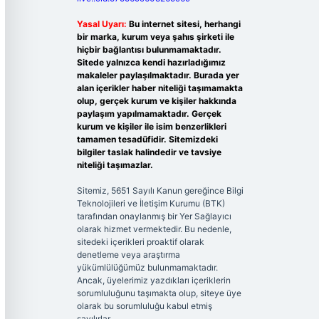
Yasal Uyarı:
Bu internet sitesi, herhangi
bir marka, kurum veya şahıs şirketi ile
hiçbir bağlantısı bulunmamaktadır.
Sitede yalnızca kendi hazırladığımız
makaleler paylaşılmaktadır. Burada yer
alan içerikler haber niteliği taşımamakta
olup, gerçek kurum ve kişiler hakkında
paylaşım yapılmamaktadır. Gerçek
kurum ve kişiler ile isim benzerlikleri
tamamen tesadüfidir. Sitemizdeki
bilgiler taslak halindedir ve tavsiye
niteliği taşımazlar.
Sitemiz, 5651 Sayılı Kanun gereğince Bilgi
Teknolojileri ve İletişim Kurumu (BTK)
tarafından onaylanmış bir Yer Sağlayıcı
olarak hizmet vermektedir. Bu nedenle,
sitedeki içerikleri proaktif olarak
denetleme veya araştırma
yükümlülüğümüz bulunmamaktadır.
Ancak, üyelerimiz yazdıkları içeriklerin
sorumluluğunu taşımakta olup, siteye üye
olarak bu sorumluluğu kabul etmiş
sayılırlar.