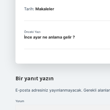
Tarih:
Makaleler
Önceki Yazı
İnce ayar ne anlama gelir ?
Bir yanıt yazın
E-posta adresiniz yayınlanmayacak.
Gerekli alanla
Yorum