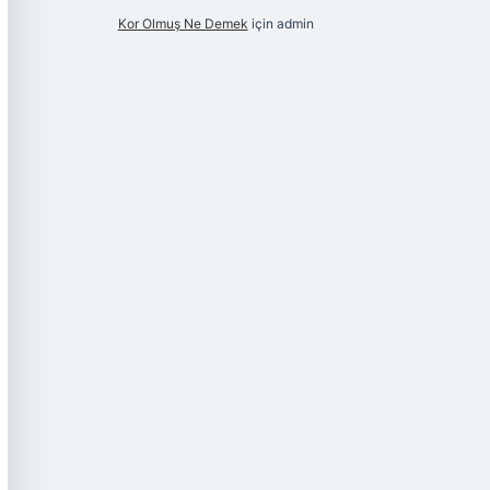
Kor Olmuş Ne Demek
için
admin