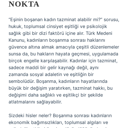
NOKTA
“Eşinin boşanan kadın tazminat alabilir mi?” sorusu,
hukuk, toplumsal cinsiyet eşitliği ve psikolojik
sağlık gibi bir dizi faktörü içine alır. Türk Medeni
Kanunu, kadınların boşanma sonrası haklarını
güvence altına almak amacıyla çeşitli düzenlemeler
sunsa da, bu hakların hayata geçmesi, uygulamada
birçok engelle karşılaşabilir. Kadınlar için tazminat,
sadece maddi bir gelir kaynağı değil, aynı
zamanda sosyal adaletin ve eşitliğin bir
sembolüdür. Boşanma, kadınların hayatlarında
büyük bir değişim yaratırken, tazminat hakkı, bu
değişimi daha sağlıklı ve eşitlikçi bir şekilde
atlatmalarını sağlayabilir.
Sizdeki hisler neler? Boşanma sonrası kadınların
ekonomik bağımsızlıkları, toplumsal algıları ve