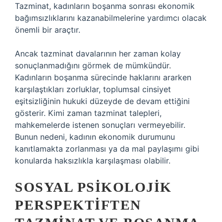
Tazminat, kadınların boşanma sonrası ekonomik
bağımsızlıklarını kazanabilmelerine yardımcı olacak
önemli bir araçtır.
Ancak tazminat davalarının her zaman kolay
sonuçlanmadığını görmek de mümkündür.
Kadınların boşanma sürecinde haklarını ararken
karşılaştıkları zorluklar, toplumsal cinsiyet
eşitsizliğinin hukuki düzeyde de devam ettiğini
gösterir. Kimi zaman tazminat talepleri,
mahkemelerde istenen sonuçları vermeyebilir.
Bunun nedeni, kadının ekonomik durumunu
kanıtlamakta zorlanması ya da mal paylaşımı gibi
konularda haksızlıkla karşılaşması olabilir.
SOSYAL PSIKOLOJIK
PERSPEKTIFTEN