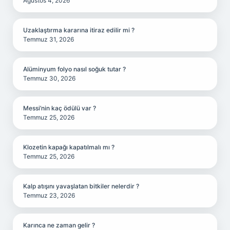
Ağustos 4, 2026
Uzaklaştırma kararına itiraz edilir mi ?
Temmuz 31, 2026
Alüminyum folyo nasıl soğuk tutar ?
Temmuz 30, 2026
Messi’nin kaç ödülü var ?
Temmuz 25, 2026
Klozetin kapağı kapatılmalı mı ?
Temmuz 25, 2026
Kalp atışını yavaşlatan bitkiler nelerdir ?
Temmuz 23, 2026
Karınca ne zaman gelir ?