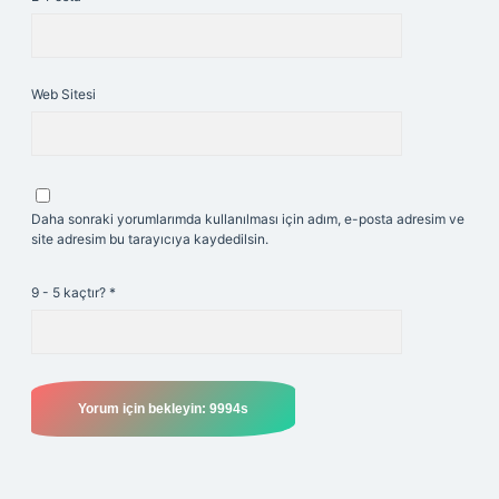
Web Sitesi
Daha sonraki yorumlarımda kullanılması için adım, e-posta adresim ve
site adresim bu tarayıcıya kaydedilsin.
9 - 5 kaçtır?
*