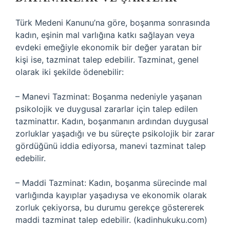
Türk Medeni Kanunu’na göre, boşanma sonrasında
kadın, eşinin mal varlığına katkı sağlayan veya
evdeki emeğiyle ekonomik bir değer yaratan bir
kişi ise, tazminat talep edebilir. Tazminat, genel
olarak iki şekilde ödenebilir:
– Manevi Tazminat: Boşanma nedeniyle yaşanan
psikolojik ve duygusal zararlar için talep edilen
tazminattır. Kadın, boşanmanın ardından duygusal
zorluklar yaşadığı ve bu süreçte psikolojik bir zarar
gördüğünü iddia ediyorsa, manevi tazminat talep
edebilir.
– Maddi Tazminat: Kadın, boşanma sürecinde mal
varlığında kayıplar yaşadıysa ve ekonomik olarak
zorluk çekiyorsa, bu durumu gerekçe göstererek
maddi tazminat talep edebilir. (kadinhukuku.com)