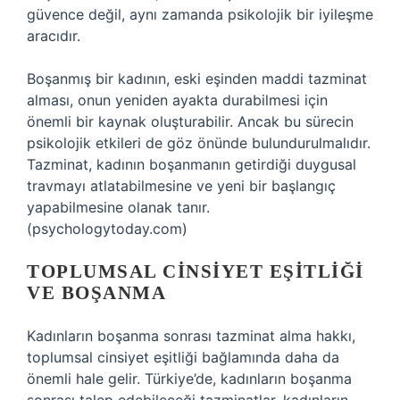
güvence değil, aynı zamanda psikolojik bir iyileşme
aracıdır.
Boşanmış bir kadının, eski eşinden maddi tazminat
alması, onun yeniden ayakta durabilmesi için
önemli bir kaynak oluşturabilir. Ancak bu sürecin
psikolojik etkileri de göz önünde bulundurulmalıdır.
Tazminat, kadının boşanmanın getirdiği duygusal
travmayı atlatabilmesine ve yeni bir başlangıç
yapabilmesine olanak tanır.
(psychologytoday.com)
TOPLUMSAL CINSIYET EŞITLIĞI
VE BOŞANMA
Kadınların boşanma sonrası tazminat alma hakkı,
toplumsal cinsiyet eşitliği bağlamında daha da
önemli hale gelir. Türkiye’de, kadınların boşanma