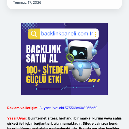
Temmuz 17, 2026
Reklam ve İletişim:
Skype: live:.cid.575569c608265c69
Yasal Uyarı:
Bu internet sitesi, herhangi bir marka, kurum veya şahıs
şirketi ile hiçbir bağlantısı bulunmamaktadır. Sitede yalnızca kendi
hazırladığımız makaleler paylaşılmaktadır. Burada yer alan içerikler