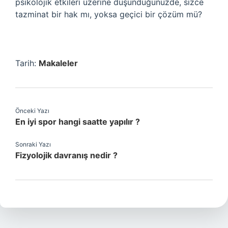
psikolojik etkileri üzerine düşündüğünüzde, sizce
tazminat bir hak mı, yoksa geçici bir çözüm mü?
Tarih:
Makaleler
Önceki Yazı
En iyi spor hangi saatte yapılır ?
Sonraki Yazı
Fizyolojik davranış nedir ?