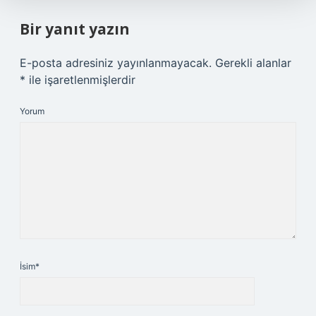
Bir yanıt yazın
E-posta adresiniz yayınlanmayacak.
Gerekli alanlar
*
ile işaretlenmişlerdir
Yorum
İsim*