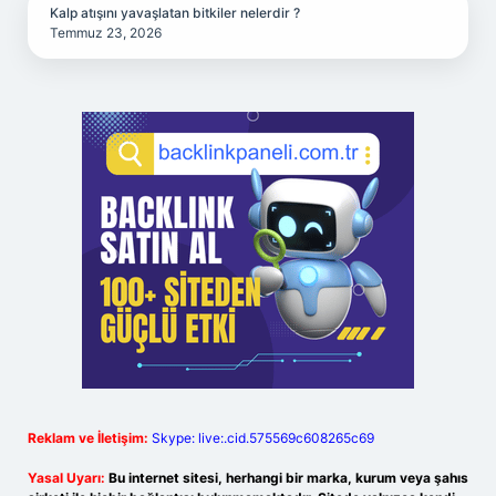
Kalp atışını yavaşlatan bitkiler nelerdir ?
Temmuz 23, 2026
Reklam ve İletişim:
Skype: live:.cid.575569c608265c69
Yasal Uyarı:
Bu internet sitesi, herhangi bir marka, kurum veya şahıs