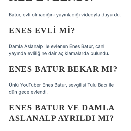
Batur, evli olmadığını yayınladığı videoyla duyurdu.
ENES EVLI MI?
Damla Aslanalp ile evlenen Enes Batur, canlı
yayında evliliğine dair açıklamalarda bulundu.
ENES BATUR BEKAR MI?
Ünlü YouTuber Enes Batur, sevgilisi Tulu Bacı ile
dün gece evlendi.
ENES BATUR VE DAMLA
ASLANALP AYRILDI MI?