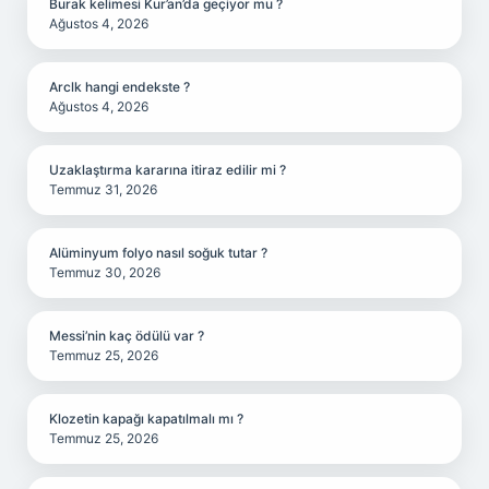
Burak kelimesi Kur’an’da geçiyor mu ?
Ağustos 4, 2026
Arclk hangi endekste ?
Ağustos 4, 2026
Uzaklaştırma kararına itiraz edilir mi ?
Temmuz 31, 2026
Alüminyum folyo nasıl soğuk tutar ?
Temmuz 30, 2026
Messi’nin kaç ödülü var ?
Temmuz 25, 2026
Klozetin kapağı kapatılmalı mı ?
Temmuz 25, 2026