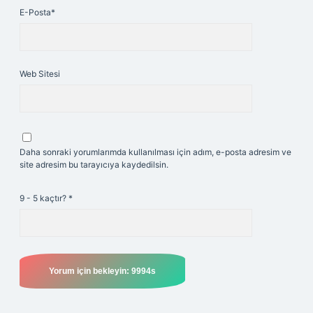
E-Posta*
Web Sitesi
Daha sonraki yorumlarımda kullanılması için adım, e-posta adresim ve
site adresim bu tarayıcıya kaydedilsin.
9 - 5 kaçtır?
*