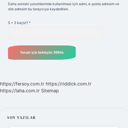
Daha sonraki yorumlarımda kullanılması için adım, e-posta adresim ve
site adresim bu tarayıcıya kaydedilsin.
5 + 3 kaçtır?
*
https://fersoy.com.tr
https://riddick.com.tr
https://laha.com.tr
Sitemap
SIDEBAR
SON YAZILAR