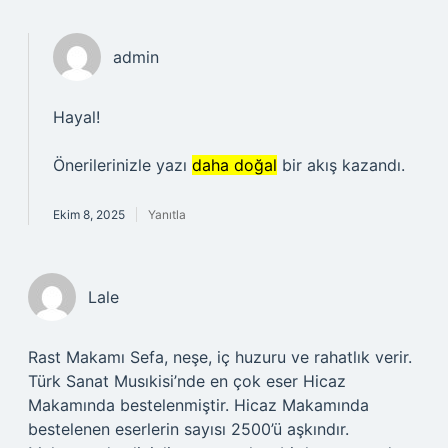
admin
Hayal!
Önerilerinizle yazı
daha doğal
bir akış kazandı.
Ekim 8, 2025
Yanıtla
Lale
Rast Makamı Sefa, neşe, iç huzuru ve rahatlık verir.
Türk Sanat Musıkisi’nde en çok eser Hicaz
Makamında bestelenmiştir. Hicaz Makamında
bestelenen eserlerin sayısı 2500’ü aşkındır.