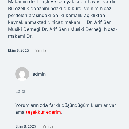
Makamın dertli, içli ve can yakıcı bir havası vardır.
Bu özellik donanımındaki dik kürdi ve nim hicaz
perdeleri arasındaki on iki komalık açıklıktan
kaynaklanmaktadır. hicaz makamı – Dr. Arif Şanlı
Musiki Derneği Dr. Arif Şanlı Musiki Derneği hicaz-
makami Dr.
Ekim 8, 2025
Yanıtla
admin
Lale!
Yorumlarınızda farklı düşündüğüm kısımlar var
ama
teşekkür ederim
.
Ekim 8, 2025
Yanıtla