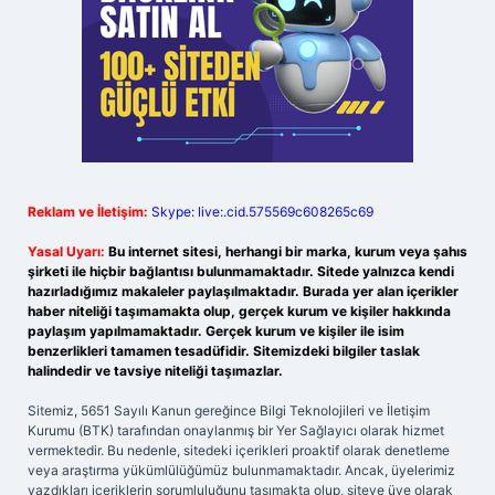
Reklam ve İletişim:
Skype: live:.cid.575569c608265c69
Yasal Uyarı:
Bu internet sitesi, herhangi bir marka, kurum veya şahıs
şirketi ile hiçbir bağlantısı bulunmamaktadır. Sitede yalnızca kendi
hazırladığımız makaleler paylaşılmaktadır. Burada yer alan içerikler
haber niteliği taşımamakta olup, gerçek kurum ve kişiler hakkında
paylaşım yapılmamaktadır. Gerçek kurum ve kişiler ile isim
benzerlikleri tamamen tesadüfidir. Sitemizdeki bilgiler taslak
halindedir ve tavsiye niteliği taşımazlar.
Sitemiz, 5651 Sayılı Kanun gereğince Bilgi Teknolojileri ve İletişim
Kurumu (BTK) tarafından onaylanmış bir Yer Sağlayıcı olarak hizmet
vermektedir. Bu nedenle, sitedeki içerikleri proaktif olarak denetleme
veya araştırma yükümlülüğümüz bulunmamaktadır. Ancak, üyelerimiz
yazdıkları içeriklerin sorumluluğunu taşımakta olup, siteye üye olarak