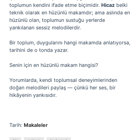
toplumun kendini ifade etme biçimidir.
Hicaz
belki
teknik olarak en hüzünlü makamdır; ama aslında en
hüzünlü olan, toplumun sustuğu yerlerde
yankılanan sessiz melodilerdir.
Bir toplum, duygularını hangi makamda anlatıyorsa,
tarihini de o tonda yazar.
Senin için en hüzünlü makam hangisi?
Yorumlarda, kendi toplumsal deneyimlerinden
doğan melodileri paylaş — çünkü her ses, bir
hikâyenin yankısıdır.
Tarih:
Makaleler