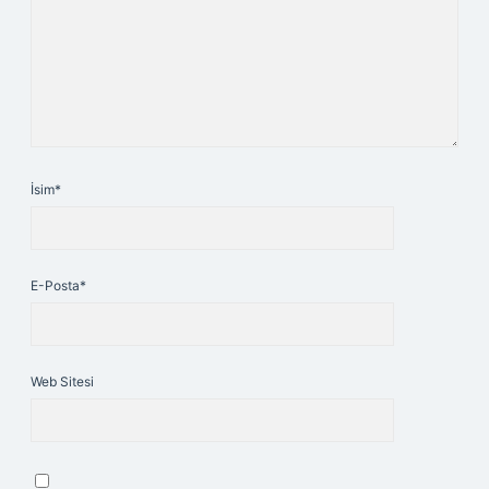
İsim*
E-Posta*
Web Sitesi