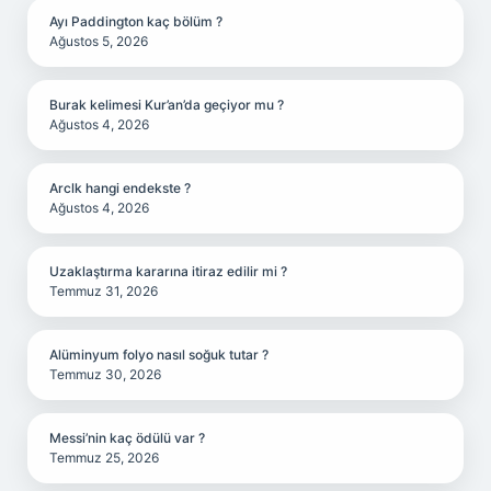
Ayı Paddington kaç bölüm ?
Ağustos 5, 2026
Burak kelimesi Kur’an’da geçiyor mu ?
Ağustos 4, 2026
Arclk hangi endekste ?
Ağustos 4, 2026
Uzaklaştırma kararına itiraz edilir mi ?
Temmuz 31, 2026
Alüminyum folyo nasıl soğuk tutar ?
Temmuz 30, 2026
Messi’nin kaç ödülü var ?
Temmuz 25, 2026