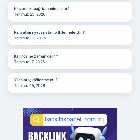
Klozetin kapağı kapatılmalı mı ?
Temmuz 25, 2026
Kalp atışını yavaşlatan bitkiler nelerdir ?
Temmuz 23, 2026
Karınca ne zaman gelir ?
Temmuz 17, 2026
Yılanlar iç döllenme mi ?
Temmuz 15, 2026