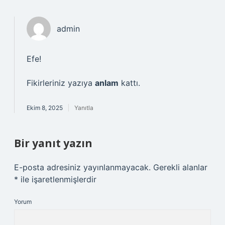
admin
Efe!
Fikirleriniz yazıya
anlam
kattı.
Ekim 8, 2025
Yanıtla
Bir yanıt yazın
E-posta adresiniz yayınlanmayacak.
Gerekli alanlar
*
ile işaretlenmişlerdir
Yorum