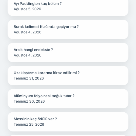
Ayı Paddington kaç bölüm ?
Ağustos 5, 2026
Burak kelimesi Kur’an’da geçiyor mu ?
Ağustos 4, 2026
Arclk hangi endekste ?
Ağustos 4, 2026
Uzaklaştırma kararına itiraz edilir mi ?
Temmuz 31, 2026
Alüminyum folyo nasıl soğuk tutar ?
Temmuz 30, 2026
Messi’nin kaç ödülü var ?
Temmuz 25, 2026