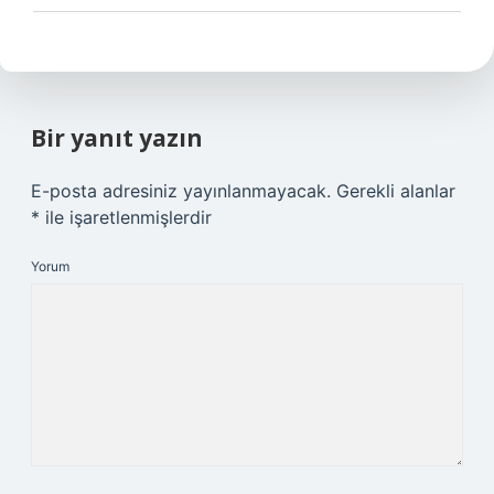
Bir yanıt yazın
E-posta adresiniz yayınlanmayacak.
Gerekli alanlar
*
ile işaretlenmişlerdir
Yorum