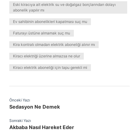
Eski kiracıya ait elektrik su ve doğalgaz borçlarından dolayı
abonelik yapılır mı
Ev sahibinin abonelikleri kapatması suç mu
Faturayı üstüne almamak suç mu
Kira kontratı olmadan elektrik aboneliği alınır mı
Kiracı elektriği üzerine almazsa ne olur
Kiracı elektrik aboneliği için tapu gerekli mi
Önceki Yazı
Sedasyon Ne Demek
Sonraki Yazı
Akbaba Nasıl Hareket Eder