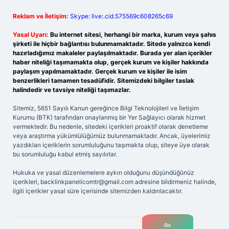
Reklam ve İletişim:
Skype: live:.cid.575569c608265c69
Yasal Uyarı:
Bu internet sitesi, herhangi bir marka, kurum veya şahıs
şirketi ile hiçbir bağlantısı bulunmamaktadır. Sitede yalnızca kendi
hazırladığımız makaleler paylaşılmaktadır. Burada yer alan içerikler
haber niteliği taşımamakta olup, gerçek kurum ve kişiler hakkında
paylaşım yapılmamaktadır. Gerçek kurum ve kişiler ile isim
benzerlikleri tamamen tesadüfidir. Sitemizdeki bilgiler taslak
halindedir ve tavsiye niteliği taşımazlar.
Sitemiz, 5651 Sayılı Kanun gereğince Bilgi Teknolojileri ve İletişim
Kurumu (BTK) tarafından onaylanmış bir Yer Sağlayıcı olarak hizmet
vermektedir. Bu nedenle, sitedeki içerikleri proaktif olarak denetleme
veya araştırma yükümlülüğümüz bulunmamaktadır. Ancak, üyelerimiz
yazdıkları içeriklerin sorumluluğunu taşımakta olup, siteye üye olarak
bu sorumluluğu kabul etmiş sayılırlar.
Hukuka ve yasal düzenlemelere aykırı olduğunu düşündüğünüz
içerikleri,
backlinkpanelicomtr@gmail.com
adresine bildirmeniz halinde,
ilgili içerikler yasal süre içerisinde sitemizden kaldırılacaktır.
Arama