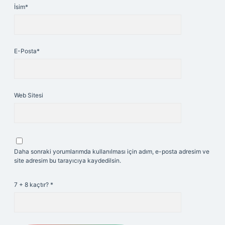
İsim*
E-Posta*
Web Sitesi
Daha sonraki yorumlarımda kullanılması için adım, e-posta adresim ve
site adresim bu tarayıcıya kaydedilsin.
7 + 8 kaçtır?
*