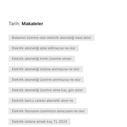
Tarih:
Makaleler
Babamın üzerine olan elektrik aboneliği nasıl alınır
Elektrik aboneliği iptal edilmezse ne olur
Elektrik aboneliği kimin üzerine olmalı
Elektrik aboneliği üstüne alınmazsa ne olur
Elektrik aboneliği üzerine alınmazsa ne olur
Elektrik aboneliği üzerine alma kaç gün sürer
Elektrik borcu varken abonelik alınır mı
Elektrik faturasını üzerimize almazsam ne olur
Elektrik üstüne almak kaç TL 2024