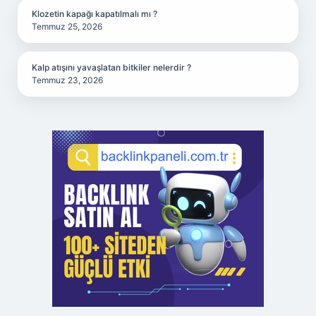
Klozetin kapağı kapatılmalı mı ?
Temmuz 25, 2026
Kalp atışını yavaşlatan bitkiler nelerdir ?
Temmuz 23, 2026