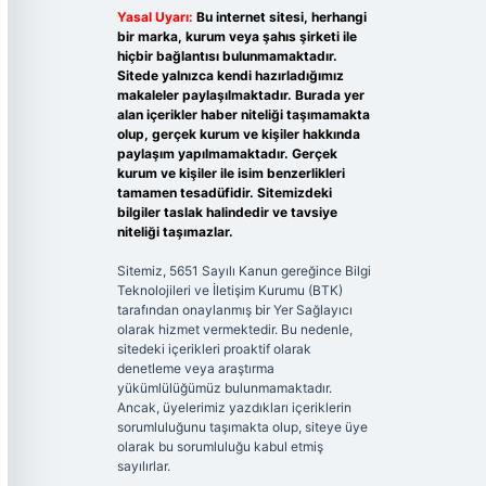
Yasal Uyarı:
Bu internet sitesi, herhangi
bir marka, kurum veya şahıs şirketi ile
hiçbir bağlantısı bulunmamaktadır.
Sitede yalnızca kendi hazırladığımız
makaleler paylaşılmaktadır. Burada yer
alan içerikler haber niteliği taşımamakta
olup, gerçek kurum ve kişiler hakkında
paylaşım yapılmamaktadır. Gerçek
kurum ve kişiler ile isim benzerlikleri
tamamen tesadüfidir. Sitemizdeki
bilgiler taslak halindedir ve tavsiye
niteliği taşımazlar.
Sitemiz, 5651 Sayılı Kanun gereğince Bilgi
Teknolojileri ve İletişim Kurumu (BTK)
tarafından onaylanmış bir Yer Sağlayıcı
olarak hizmet vermektedir. Bu nedenle,
sitedeki içerikleri proaktif olarak
denetleme veya araştırma
yükümlülüğümüz bulunmamaktadır.
Ancak, üyelerimiz yazdıkları içeriklerin
sorumluluğunu taşımakta olup, siteye üye
olarak bu sorumluluğu kabul etmiş
sayılırlar.