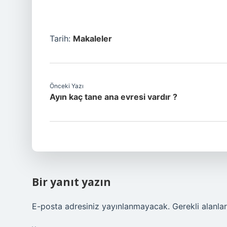
Tarih:
Makaleler
Önceki Yazı
Ayın kaç tane ana evresi vardır ?
Bir yanıt yazın
E-posta adresiniz yayınlanmayacak.
Gerekli alanla