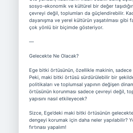
sosyo-ekonomik ve kültürel bir değer taşıdığın
çevreyi değil, toplumları da güçlendirebilir. Ka
dayanışma ve yerel kültürün yaşatılması gibi fa
çok yönlü bir biçimde gösteriyor.
—
Gelecekte Ne Olacak?
Ege bitki örtüsünün, özellikle makinin, sadece
Peki, maki bitki örtüsü sürdürülebilir bir şekild
politikaları ve toplumsal yapının değişen dinami
örtüsünün korunması sadece çevreyi değil, top
yapısını nasıl etkileyecek?
Sizce, Ege’deki maki bitki örtüsünün gelecekte
dengeyi korumak için daha neler yapılabilir? 
fırtınası yapalım!