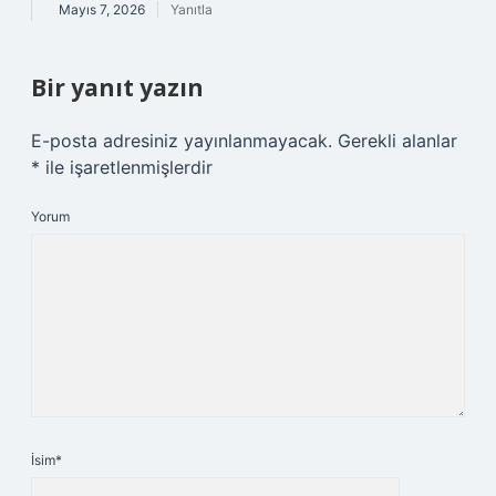
Mayıs 7, 2026
Yanıtla
Bir yanıt yazın
E-posta adresiniz yayınlanmayacak.
Gerekli alanlar
*
ile işaretlenmişlerdir
Yorum
İsim*