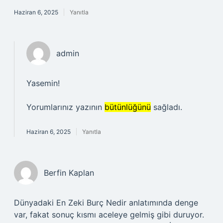
Haziran 6, 2025
Yanıtla
admin
Yasemin!
Yorumlarınız yazının
bütünlüğünü
sağladı.
Haziran 6, 2025
Yanıtla
Berfin Kaplan
Dünyadaki En Zeki Burç Nedir anlatımında denge
var, fakat sonuç kısmı aceleye gelmiş gibi duruyor.