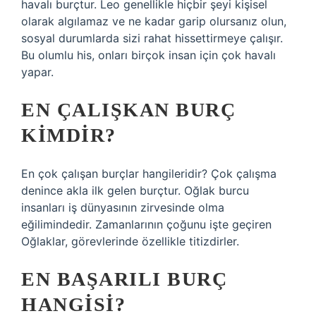
havalı burçtur. Leo genellikle hiçbir şeyi kişisel
olarak algılamaz ve ne kadar garip olursanız olun,
sosyal durumlarda sizi rahat hissettirmeye çalışır.
Bu olumlu his, onları birçok insan için çok havalı
yapar.
EN ÇALIŞKAN BURÇ
KIMDIR?
En çok çalışan burçlar hangileridir? Çok çalışma
denince akla ilk gelen burçtur. Oğlak burcu
insanları iş dünyasının zirvesinde olma
eğilimindedir. Zamanlarının çoğunu işte geçiren
Oğlaklar, görevlerinde özellikle titizdirler.
EN BAŞARILI BURÇ
HANGISI?