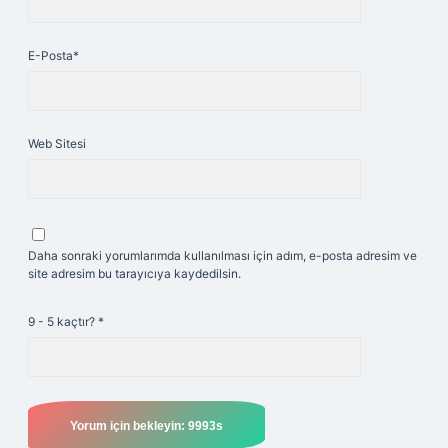
E-Posta*
Web Sitesi
Daha sonraki yorumlarımda kullanılması için adım, e-posta adresim ve
site adresim bu tarayıcıya kaydedilsin.
9 - 5 kaçtır?
*