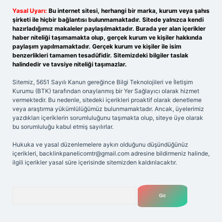
Yasal Uyarı:
Bu internet sitesi, herhangi bir marka, kurum veya şahıs
şirketi ile hiçbir bağlantısı bulunmamaktadır. Sitede yalnızca kendi
hazırladığımız makaleler paylaşılmaktadır. Burada yer alan içerikler
haber niteliği taşımamakta olup, gerçek kurum ve kişiler hakkında
paylaşım yapılmamaktadır. Gerçek kurum ve kişiler ile isim
benzerlikleri tamamen tesadüfidir. Sitemizdeki bilgiler taslak
halindedir ve tavsiye niteliği taşımazlar.
Sitemiz, 5651 Sayılı Kanun gereğince Bilgi Teknolojileri ve İletişim
Kurumu (BTK) tarafından onaylanmış bir Yer Sağlayıcı olarak hizmet
vermektedir. Bu nedenle, sitedeki içerikleri proaktif olarak denetleme
veya araştırma yükümlülüğümüz bulunmamaktadır. Ancak, üyelerimiz
yazdıkları içeriklerin sorumluluğunu taşımakta olup, siteye üye olarak
bu sorumluluğu kabul etmiş sayılırlar.
Hukuka ve yasal düzenlemelere aykırı olduğunu düşündüğünüz
içerikleri,
backlinkpanelicomtr@gmail.com
adresine bildirmeniz halinde,
ilgili içerikler yasal süre içerisinde sitemizden kaldırılacaktır.
Arama