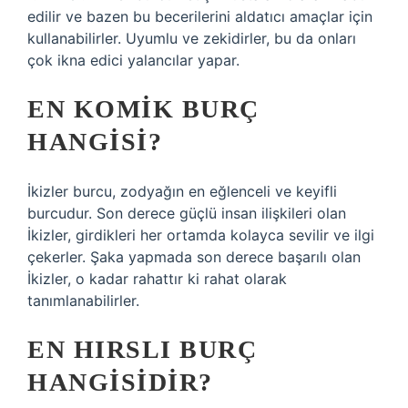
edilir ve bazen bu becerilerini aldatıcı amaçlar için
kullanabilirler. Uyumlu ve zekidirler, bu da onları
çok ikna edici yalancılar yapar.
EN KOMIK BURÇ
HANGISI?
İkizler burcu, zodyağın en eğlenceli ve keyifli
burcudur. Son derece güçlü insan ilişkileri olan
İkizler, girdikleri her ortamda kolayca sevilir ve ilgi
çekerler. Şaka yapmada son derece başarılı olan
İkizler, o kadar rahattır ki rahat olarak
tanımlanabilirler.
EN HIRSLI BURÇ
HANGISIDIR?