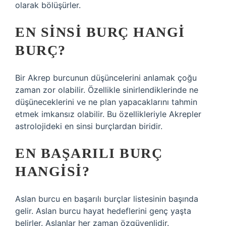
olarak bölüşürler.
EN SINSI BURÇ HANGI
BURÇ?
Bir Akrep burcunun düşüncelerini anlamak çoğu
zaman zor olabilir. Özellikle sinirlendiklerinde ne
düşüneceklerini ve ne plan yapacaklarını tahmin
etmek imkansız olabilir. Bu özellikleriyle Akrepler
astrolojideki en sinsi burçlardan biridir.
EN BAŞARILI BURÇ
HANGISI?
Aslan burcu en başarılı burçlar listesinin başında
gelir. Aslan burcu hayat hedeflerini genç yaşta
belirler. Aslanlar her zaman özgüvenlidir.