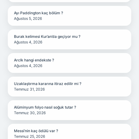
Ayı Paddington kaç bölüm ?
Ağustos 5, 2026
Burak kelimesi Kur’an’da geçiyor mu ?
Ağustos 4, 2026
Arclk hangi endekste ?
Ağustos 4, 2026
Uzaklaştırma kararına itiraz edilir mi ?
Temmuz 31, 2026
Alüminyum folyo nasıl soğuk tutar ?
Temmuz 30, 2026
Messi’nin kaç ödülü var ?
Temmuz 25, 2026