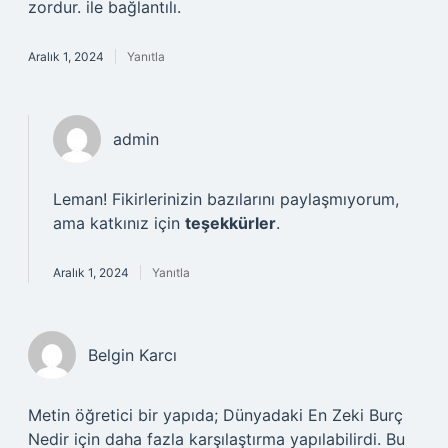
zordur. ile bağlantılı.
Aralık 1, 2024
Yanıtla
admin
Leman! Fikirlerinizin bazılarını paylaşmıyorum,
ama katkınız için
teşekkürler
.
Aralık 1, 2024
Yanıtla
Belgin Karcı
Metin öğretici bir yapıda; Dünyadaki En Zeki Burç
Nedir için daha fazla karşılaştırma yapılabilirdi. Bu