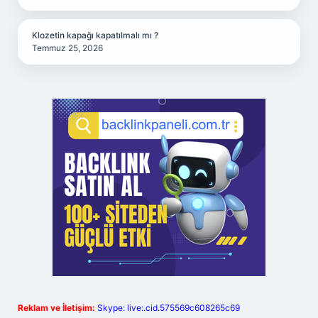
Klozetin kapağı kapatılmalı mı ?
Temmuz 25, 2026
Reklam ve İletişim:
Skype: live:.cid.575569c608265c69