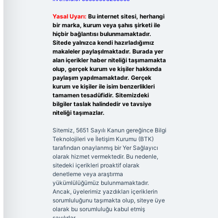
Yasal Uyarı:
Bu internet sitesi, herhangi
bir marka, kurum veya şahıs şirketi ile
hiçbir bağlantısı bulunmamaktadır.
Sitede yalnızca kendi hazırladığımız
makaleler paylaşılmaktadır. Burada yer
alan içerikler haber niteliği taşımamakta
olup, gerçek kurum ve kişiler hakkında
paylaşım yapılmamaktadır. Gerçek
kurum ve kişiler ile isim benzerlikleri
tamamen tesadüfidir. Sitemizdeki
bilgiler taslak halindedir ve tavsiye
niteliği taşımazlar.
Sitemiz, 5651 Sayılı Kanun gereğince Bilgi
Teknolojileri ve İletişim Kurumu (BTK)
tarafından onaylanmış bir Yer Sağlayıcı
olarak hizmet vermektedir. Bu nedenle,
sitedeki içerikleri proaktif olarak
denetleme veya araştırma
yükümlülüğümüz bulunmamaktadır.
Ancak, üyelerimiz yazdıkları içeriklerin
sorumluluğunu taşımakta olup, siteye üye
olarak bu sorumluluğu kabul etmiş
sayılırlar.