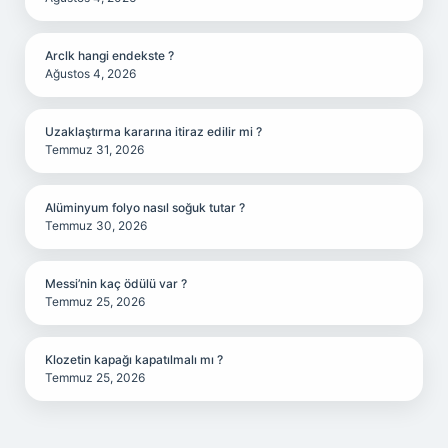
Arclk hangi endekste ?
Ağustos 4, 2026
Uzaklaştırma kararına itiraz edilir mi ?
Temmuz 31, 2026
Alüminyum folyo nasıl soğuk tutar ?
Temmuz 30, 2026
Messi’nin kaç ödülü var ?
Temmuz 25, 2026
Klozetin kapağı kapatılmalı mı ?
Temmuz 25, 2026