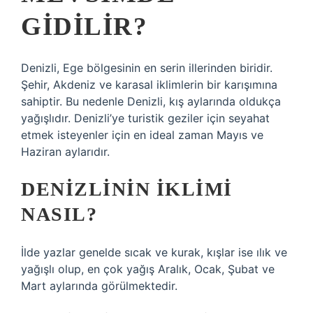
GIDILIR?
Denizli, Ege bölgesinin en serin illerinden biridir.
Şehir, Akdeniz ve karasal iklimlerin bir karışımına
sahiptir. Bu nedenle Denizli, kış aylarında oldukça
yağışlıdır. Denizli’ye turistik geziler için seyahat
etmek isteyenler için en ideal zaman Mayıs ve
Haziran aylarıdır.
DENIZLININ IKLIMI
NASIL?
İlde yazlar genelde sıcak ve kurak, kışlar ise ılık ve
yağışlı olup, en çok yağış Aralık, Ocak, Şubat ve
Mart aylarında görülmektedir.