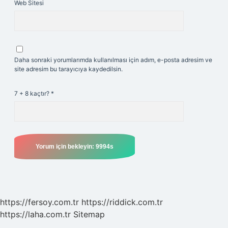
Web Sitesi
Daha sonraki yorumlarımda kullanılması için adım, e-posta adresim ve
site adresim bu tarayıcıya kaydedilsin.
7 + 8 kaçtır?
*
https://fersoy.com.tr
https://riddick.com.tr
https://laha.com.tr
Sitemap