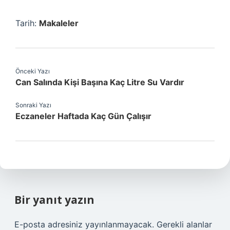
Tarih:
Makaleler
Önceki Yazı
Can Salında Kişi Başına Kaç Litre Su Vardır
Sonraki Yazı
Eczaneler Haftada Kaç Gün Çalışır
Bir yanıt yazın
E-posta adresiniz yayınlanmayacak.
Gerekli alanlar