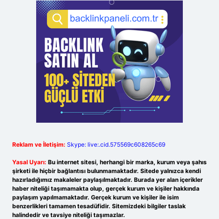
Reklam ve İletişim:
Skype: live:.cid.575569c608265c69
Yasal Uyarı:
Bu internet sitesi, herhangi bir marka, kurum veya şahıs
şirketi ile hiçbir bağlantısı bulunmamaktadır. Sitede yalnızca kendi
hazırladığımız makaleler paylaşılmaktadır. Burada yer alan içerikler
haber niteliği taşımamakta olup, gerçek kurum ve kişiler hakkında
paylaşım yapılmamaktadır. Gerçek kurum ve kişiler ile isim
benzerlikleri tamamen tesadüfidir. Sitemizdeki bilgiler taslak
halindedir ve tavsiye niteliği taşımazlar.