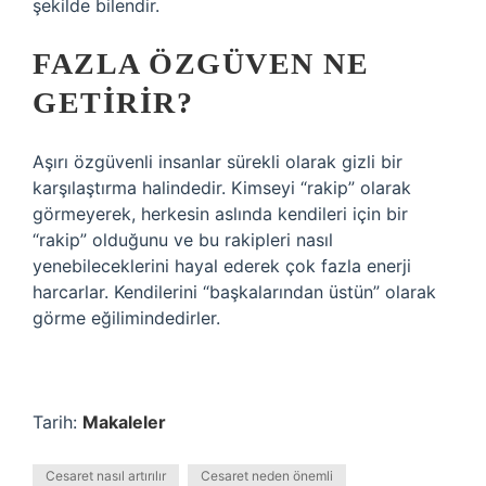
şekilde bilendir.
FAZLA ÖZGÜVEN NE
GETIRIR?
Aşırı özgüvenli insanlar sürekli olarak gizli bir
karşılaştırma halindedir. Kimseyi “rakip” olarak
görmeyerek, herkesin aslında kendileri için bir
“rakip” olduğunu ve bu rakipleri nasıl
yenebileceklerini hayal ederek çok fazla enerji
harcarlar. Kendilerini “başkalarından üstün” olarak
görme eğilimindedirler.
Tarih:
Makaleler
Cesaret nasıl artırılır
Cesaret neden önemli