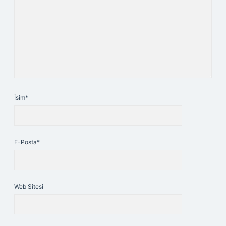
İsim*
E-Posta*
Web Sitesi