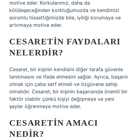
motive eder. Korkularımız, daha da
kötüleşeceğinden korktuğumuzda ve kendimizi
sorumlu hissettiğimizde bile, iyiliği korumaya ve
artırmaya motive eder.
CESARETIN FAYDALARI
NELERDIR?
Cesaret, bir kişinin kendisini diğer tarafa güvenle
tanıtmasını ve ifade etmesini sağlar. Ayrıca, başarılı
olmak için çaba sarf etmeli ve özgüvene sahip
olmalıdır. Cesaret, bir kişinin başarısında önemli bir
faktör olabilir çünkü kişiyi değişmeye ve yeni
şeyler öğrenmeye motive eder.
CESARETIN AMACI
NEDIR?