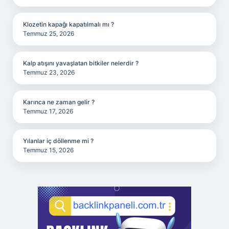
Klozetin kapağı kapatılmalı mı ?
Temmuz 25, 2026
Kalp atışını yavaşlatan bitkiler nelerdir ?
Temmuz 23, 2026
Karınca ne zaman gelir ?
Temmuz 17, 2026
Yılanlar iç döllenme mi ?
Temmuz 15, 2026