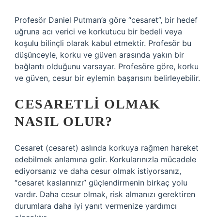
Profesör Daniel Putman’a göre “cesaret”, bir hedef
uğruna acı verici ve korkutucu bir bedeli veya
koşulu bilinçli olarak kabul etmektir. Profesör bu
düşünceyle, korku ve güven arasında yakın bir
bağlantı olduğunu varsayar. Profesöre göre, korku
ve güven, cesur bir eylemin başarısını belirleyebilir.
CESARETLI OLMAK
NASIL OLUR?
Cesaret (cesaret) aslında korkuya rağmen hareket
edebilmek anlamına gelir. Korkularınızla mücadele
ediyorsanız ve daha cesur olmak istiyorsanız,
“cesaret kaslarınızı” güçlendirmenin birkaç yolu
vardır. Daha cesur olmak, risk almanızı gerektiren
durumlara daha iyi yanıt vermenize yardımcı