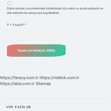
Daha sonraki yorumlarımda kullanılması için adım, e-posta adresim ve
site adresim bu tarayıcıya kaydedilsin.
5 + 3 kaçtır?
*
https://fersoy.com.tr
https://riddick.com.tr
https://laha.com.tr
Sitemap
SIDEBAR
SON YAZILAR