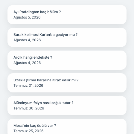
Ayı Paddington kaç bölüm ?
Ağustos 5, 2026
Burak kelimesi Kur’an’da geçiyor mu ?
Ağustos 4, 2026
Arclk hangi endekste ?
Ağustos 4, 2026
Uzaklaştırma kararına itiraz edilir mi ?
Temmuz 31, 2026
Alüminyum folyo nasıl soğuk tutar ?
Temmuz 30, 2026
Messi’nin kaç ödülü var ?
Temmuz 25, 2026