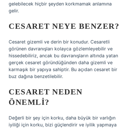
gelebilecek hiçbir şeyden korkmamak anlamına
gelir.
CESARET NEYE BENZER?
Cesaret gizemli ve derin bir konudur. Cesaretli
görünen davranışları kolayca gözlemleyebilir ve
hissedebiliriz, ancak bu davranışların altında yatan
gerçek cesaret göründüğünden daha gizemli ve
karmaşık bir yapıya sahiptir. Bu açıdan cesaret bir
buz dağına benzetilebilir.
CESARET NEDEN
ÖNEMLI?
Değerli bir şey için korku, daha büyük bir varlığın
iyiliği için korku, bizi güçlendirir ve iyilik yapmaya