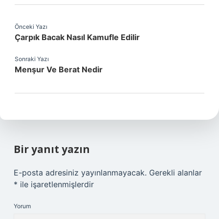
Önceki Yazı
Çarpık Bacak Nasıl Kamufle Edilir
Sonraki Yazı
Menşur Ve Berat Nedir
Bir yanıt yazın
E-posta adresiniz yayınlanmayacak.
Gerekli alanlar
*
ile işaretlenmişlerdir
Yorum