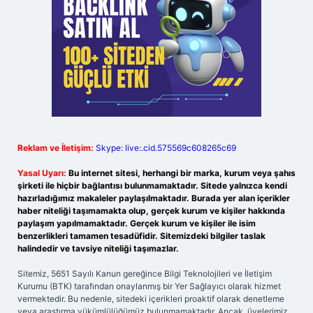
Reklam ve İletişim:
Skype: live:.cid.575569c608265c69
Yasal Uyarı:
Bu internet sitesi, herhangi bir marka, kurum veya şahıs
şirketi ile hiçbir bağlantısı bulunmamaktadır. Sitede yalnızca kendi
hazırladığımız makaleler paylaşılmaktadır. Burada yer alan içerikler
haber niteliği taşımamakta olup, gerçek kurum ve kişiler hakkında
paylaşım yapılmamaktadır. Gerçek kurum ve kişiler ile isim
benzerlikleri tamamen tesadüfidir. Sitemizdeki bilgiler taslak
halindedir ve tavsiye niteliği taşımazlar.
Sitemiz, 5651 Sayılı Kanun gereğince Bilgi Teknolojileri ve İletişim
Kurumu (BTK) tarafından onaylanmış bir Yer Sağlayıcı olarak hizmet
vermektedir. Bu nedenle, sitedeki içerikleri proaktif olarak denetleme
veya araştırma yükümlülüğümüz bulunmamaktadır. Ancak, üyelerimiz