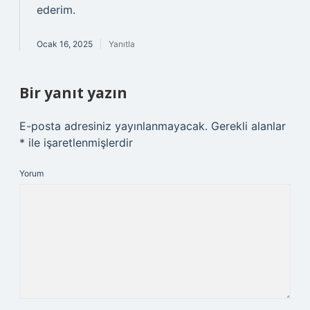
ederim.
Ocak 16, 2025
Yanıtla
Bir yanıt yazın
E-posta adresiniz yayınlanmayacak.
Gerekli alanlar
*
ile işaretlenmişlerdir
Yorum