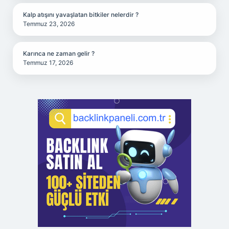
Kalp atışını yavaşlatan bitkiler nelerdir ?
Temmuz 23, 2026
Karınca ne zaman gelir ?
Temmuz 17, 2026