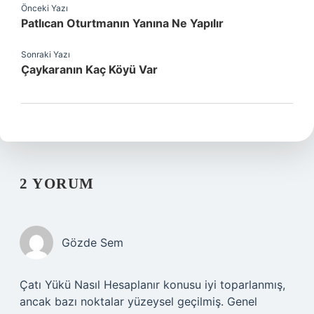
Önceki Yazı
Patlıcan Oturtmanın Yanına Ne Yapılır
Sonraki Yazı
Çaykaranın Kaç Köyü Var
2 YORUM
Gözde Sem
Çatı Yükü Nasıl Hesaplanır konusu iyi toparlanmış,
ancak bazı noktalar yüzeysel geçilmiş. Genel