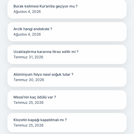
Burak kelimesi Kur’an’da geçiyor mu ?
Ağustos 4, 2026
Arclk hangi endekste ?
Ağustos 4, 2026
Uzaklaştırma kararına itiraz edilir mi ?
Temmuz 31, 2026
Alüminyum folyo nasıl soğuk tutar ?
Temmuz 30, 2026
Messi’nin kaç ödülü var ?
Temmuz 25, 2026
Klozetin kapağı kapatılmalı mı ?
Temmuz 25, 2026