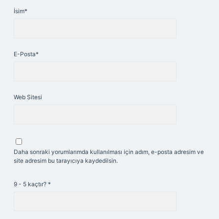
İsim*
E-Posta*
Web Sitesi
Daha sonraki yorumlarımda kullanılması için adım, e-posta adresim ve
site adresim bu tarayıcıya kaydedilsin.
9 - 5 kaçtır?
*