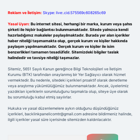
Reklam ve İletişim:
Skype: live:.cid.575569c608265c69
Yasal Uyarı:
Bu internet sitesi, herhangi bir marka, kurum veya şahıs
şirketi ile hiçbir bağlantısı bulunmamaktadır. Sitede yalnızca kendi
hazırladığımız makaleler paylaşılmaktadır. Burada yer alan içerikler
haber niteliği taşımamakta olup, gerçek kurum ve kişiler hakkında
paylaşım yapılmamaktadır. Gerçek kurum ve kişiler ile isim
benzerlikleri tamamen tesadüfidir. Sitemizdeki bilgiler taslak
halindedir ve tavsiye niteliği taşımazlar.
Sitemiz, 5651 Sayılı Kanun gereğince Bilgi Teknolojileri ve İletişim
Kurumu (BTK) tarafından onaylanmış bir Yer Sağlayıcı olarak hizmet
vermektedir. Bu nedenle, sitedeki içerikleri proaktif olarak denetleme
veya araştırma yükümlülüğümüz bulunmamaktadır. Ancak, üyelerimiz
yazdıkları içeriklerin sorumluluğunu taşımakta olup, siteye üye olarak
bu sorumluluğu kabul etmiş sayılırlar.
Hukuka ve yasal düzenlemelere aykırı olduğunu düşündüğünüz
içerikleri,
backlinkpanelicomtr@gmail.com
adresine bildirmeniz halinde,
ilgili içerikler yasal süre içerisinde sitemizden kaldırılacaktır.
Arama