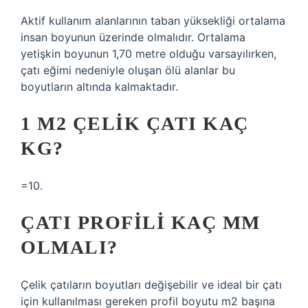
Aktif kullanım alanlarının taban yüksekliği ortalama
insan boyunun üzerinde olmalıdır. Ortalama
yetişkin boyunun 1,70 metre olduğu varsayılırken,
çatı eğimi nedeniyle oluşan ölü alanlar bu
boyutların altında kalmaktadır.
1 M2 ÇELIK ÇATI KAÇ
KG?
=10.
ÇATI PROFILI KAÇ MM
OLMALI?
Çelik çatıların boyutları değişebilir ve ideal bir çatı
için kullanılması gereken profil boyutu m2 başına