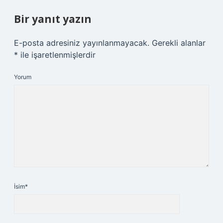
Bir yanıt yazın
E-posta adresiniz yayınlanmayacak.
Gerekli alanlar
*
ile işaretlenmişlerdir
Yorum
İsim*