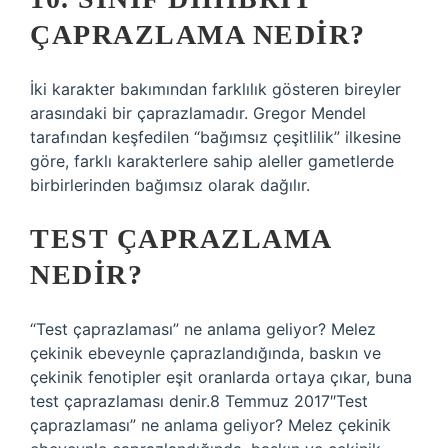
ÇAPRAZLAMA NEDIR?
İki karakter bakımından farklılık gösteren bireyler
arasındaki bir çaprazlamadır. Gregor Mendel
tarafından keşfedilen “bağımsız çeşitlilik” ilkesine
göre, farklı karakterlere sahip aleller gametlerde
birbirlerinden bağımsız olarak dağılır.
TEST ÇAPRAZLAMA
NEDIR?
“Test çaprazlaması” ne anlama geliyor? Melez
çekinik ebeveynle çaprazlandığında, baskın ve
çekinik fenotipler eşit oranlarda ortaya çıkar, buna
test çaprazlaması denir.8 Temmuz 2017″Test
çaprazlaması” ne anlama geliyor? Melez çekinik