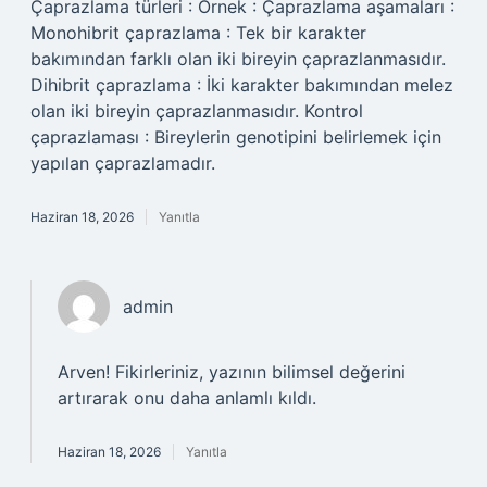
Çaprazlama türleri : Örnek : Çaprazlama aşamaları :
Monohibrit çaprazlama : Tek bir karakter
bakımından farklı olan iki bireyin çaprazlanmasıdır.
Dihibrit çaprazlama : İki karakter bakımından melez
olan iki bireyin çaprazlanmasıdır. Kontrol
çaprazlaması : Bireylerin genotipini belirlemek için
yapılan çaprazlamadır.
Haziran 18, 2026
Yanıtla
admin
Arven!
Fikirleriniz, yazının bilimsel değerini
artırarak onu daha anlamlı kıldı.
Haziran 18, 2026
Yanıtla