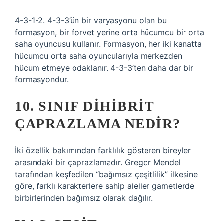
4-3-1-2. 4-3-3’ün bir varyasyonu olan bu
formasyon, bir forvet yerine orta hücumcu bir orta
saha oyuncusu kullanır. Formasyon, her iki kanatta
hücumcu orta saha oyuncularıyla merkezden
hücum etmeye odaklanır. 4-3-3’ten daha dar bir
formasyondur.
10. SINIF DIHIBRIT
ÇAPRAZLAMA NEDIR?
İki özellik bakımından farklılık gösteren bireyler
arasındaki bir çaprazlamadır. Gregor Mendel
tarafından keşfedilen “bağımsız çeşitlilik” ilkesine
göre, farklı karakterlere sahip aleller gametlerde
birbirlerinden bağımsız olarak dağılır.