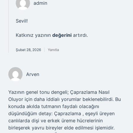
admin
Sevil!
Katkınız yazının
değerini
artırdı.
Şubat 28, 2026
Yanıtla
Arven
Yazının genel tonu dengeli; Çaprazlama Nasıl
Oluyor için daha iddialı yorumlar beklenebilirdi. Bu
konuda akılda tutmanın faydalı olacağını
düşündüğüm detay: Çaprazlama , eşeyli üreyen
canlılarda dişi ve erkek üreme hücrelerinin
birleşerek yavru bireyler elde edilmesi işlemidir.