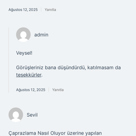
Ağustos 12, 2025
Yanıtla
admin
Veysel!
Görüşleriniz bana düşündürdü, katılmasam da
teşekkürler
.
Ağustos 12, 2025
Yanıtla
Sevil
Çaprazlama Nasıl Oluyor üzerine yapılan