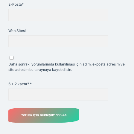
E-Posta*
Web Sitesi
Daha sonraki yorumlarımda kullanılması için adım, e-posta adresim ve
site adresim bu tarayıcıya kaydedilsin.
6 + 2 kaçtır?
*