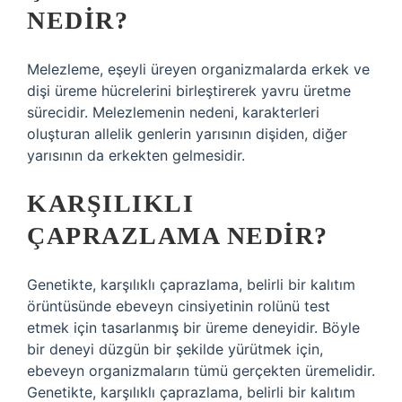
NEDIR?
Melezleme, eşeyli üreyen organizmalarda erkek ve
dişi üreme hücrelerini birleştirerek yavru üretme
sürecidir. Melezlemenin nedeni, karakterleri
oluşturan allelik genlerin yarısının dişiden, diğer
yarısının da erkekten gelmesidir.
KARŞILIKLI
ÇAPRAZLAMA NEDIR?
Genetikte, karşılıklı çaprazlama, belirli bir kalıtım
örüntüsünde ebeveyn cinsiyetinin rolünü test
etmek için tasarlanmış bir üreme deneyidir. Böyle
bir deneyi düzgün bir şekilde yürütmek için,
ebeveyn organizmaların tümü gerçekten üremelidir.
Genetikte, karşılıklı çaprazlama, belirli bir kalıtım