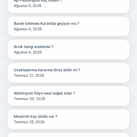
Ayı Paddington kaç bölüm ?
Ağustos 5, 2026
Burak kelimesi Kur’an’da geçiyor mu ?
Ağustos 4, 2026
Arclk hangi endekste ?
Ağustos 4, 2026
Uzaklaştırma kararına itiraz edilir mi ?
Temmuz 31, 2026
Alüminyum folyo nasıl soğuk tutar ?
Temmuz 30, 2026
Messi’nin kaç ödülü var ?
Temmuz 25, 2026