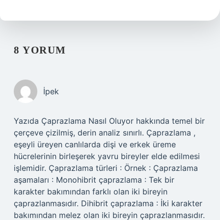
8 YORUM
İpek
Yazıda Çaprazlama Nasıl Oluyor hakkında temel bir
çerçeve çizilmiş, derin analiz sınırlı. Çaprazlama ,
eşeyli üreyen canlılarda dişi ve erkek üreme
hücrelerinin birleşerek yavru bireyler elde edilmesi
işlemidir. Çaprazlama türleri : Örnek : Çaprazlama
aşamaları : Monohibrit çaprazlama : Tek bir
karakter bakımından farklı olan iki bireyin
çaprazlanmasıdır. Dihibrit çaprazlama : İki karakter
bakımından melez olan iki bireyin çaprazlanmasıdır.