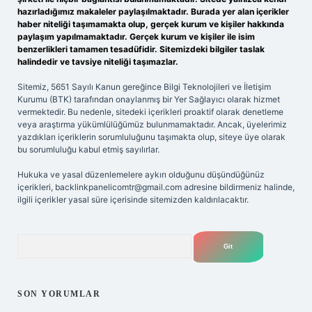
hazırladığımız makaleler paylaşılmaktadır. Burada yer alan içerikler
haber niteliği taşımamakta olup, gerçek kurum ve kişiler hakkında
paylaşım yapılmamaktadır. Gerçek kurum ve kişiler ile isim
benzerlikleri tamamen tesadüfidir. Sitemizdeki bilgiler taslak
halindedir ve tavsiye niteliği taşımazlar.
Sitemiz, 5651 Sayılı Kanun gereğince Bilgi Teknolojileri ve İletişim
Kurumu (BTK) tarafından onaylanmış bir Yer Sağlayıcı olarak hizmet
vermektedir. Bu nedenle, sitedeki içerikleri proaktif olarak denetleme
veya araştırma yükümlülüğümüz bulunmamaktadır. Ancak, üyelerimiz
yazdıkları içeriklerin sorumluluğunu taşımakta olup, siteye üye olarak
bu sorumluluğu kabul etmiş sayılırlar.
Hukuka ve yasal düzenlemelere aykırı olduğunu düşündüğünüz
içerikleri,
backlinkpanelicomtr@gmail.com
adresine bildirmeniz halinde,
ilgili içerikler yasal süre içerisinde sitemizden kaldırılacaktır.
Arama
SON YORUMLAR