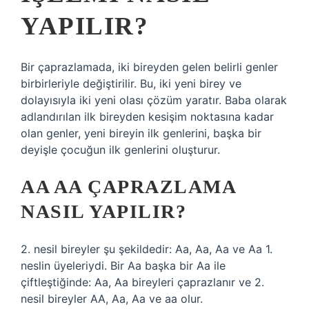
YAPILIR?
Bir çaprazlamada, iki bireyden gelen belirli genler
birbirleriyle değiştirilir. Bu, iki yeni birey ve
dolayısıyla iki yeni olası çözüm yaratır. Baba olarak
adlandırılan ilk bireyden kesişim noktasına kadar
olan genler, yeni bireyin ilk genlerini, başka bir
deyişle çocuğun ilk genlerini oluşturur.
AA AA ÇAPRAZLAMA
NASIL YAPILIR?
2. nesil bireyler şu şekildedir: Aa, Aa, Aa ve Aa 1.
neslin üyeleriydi. Bir Aa başka bir Aa ile
çiftleştiğinde: Aa, Aa bireyleri çaprazlanır ve 2.
nesil bireyler AA, Aa, Aa ve aa olur.