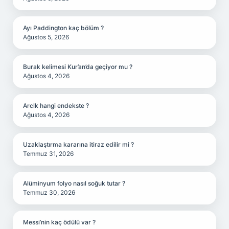
Ayı Paddington kaç bölüm ?
Ağustos 5, 2026
Burak kelimesi Kur’an’da geçiyor mu ?
Ağustos 4, 2026
Arclk hangi endekste ?
Ağustos 4, 2026
Uzaklaştırma kararına itiraz edilir mi ?
Temmuz 31, 2026
Alüminyum folyo nasıl soğuk tutar ?
Temmuz 30, 2026
Messi’nin kaç ödülü var ?