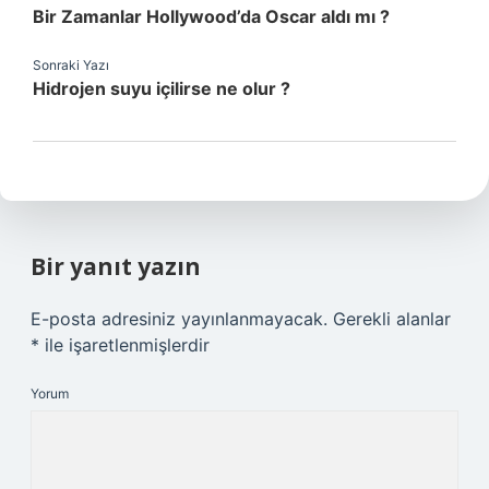
Bir Zamanlar Hollywood’da Oscar aldı mı ?
Sonraki Yazı
Hidrojen suyu içilirse ne olur ?
Bir yanıt yazın
E-posta adresiniz yayınlanmayacak.
Gerekli alanlar
*
ile işaretlenmişlerdir
Yorum