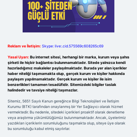
Reklam ve İletişim:
Skype: live:.cid.575569c608265c69
Yasal Uyarı:
Bu internet sitesi, herhangi bir marka, kurum veya şahıs
şirketi ile hiçbir bağlantısı bulunmamaktadır. Sitede yalnızca kendi
hazırladığımız makaleler paylaşılmaktadır. Burada yer alan içerikler
haber niteliği taşımamakta olup, gerçek kurum ve kişiler hakkında
paylaşım yapılmamaktadır. Gerçek kurum ve kişiler ile isim
benzerlikleri tamamen tesadüfidir. Sitemizdeki bilgiler taslak
halindedir ve tavsiye niteliği taşımazlar.
Sitemiz, 5651 Sayılı Kanun gereğince Bilgi Teknolojileri ve İletişim
Kurumu (BTK) tarafından onaylanmış bir Yer Sağlayıcı olarak hizmet
vermektedir. Bu nedenle, sitedeki içerikleri proaktif olarak denetleme
veya araştırma yükümlülüğümüz bulunmamaktadır. Ancak, üyelerimiz
yazdıkları içeriklerin sorumluluğunu taşımakta olup, siteye üye olarak
bu sorumluluğu kabul etmiş sayılırlar.