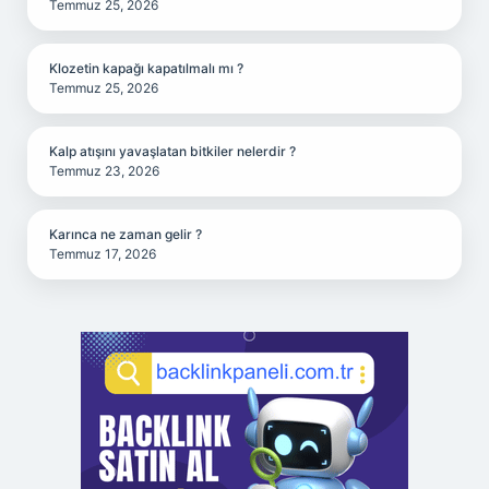
Temmuz 25, 2026
Klozetin kapağı kapatılmalı mı ?
Temmuz 25, 2026
Kalp atışını yavaşlatan bitkiler nelerdir ?
Temmuz 23, 2026
Karınca ne zaman gelir ?
Temmuz 17, 2026