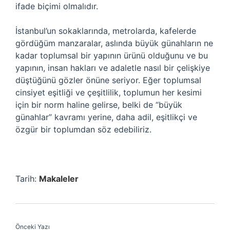
ifade biçimi olmalıdır.
İstanbul’un sokaklarında, metrolarda, kafelerde
gördüğüm manzaralar, aslında büyük günahların ne
kadar toplumsal bir yapının ürünü olduğunu ve bu
yapının, insan hakları ve adaletle nasıl bir çelişkiye
düştüğünü gözler önüne seriyor. Eğer toplumsal
cinsiyet eşitliği ve çeşitlilik, toplumun her kesimi
için bir norm haline gelirse, belki de “büyük
günahlar” kavramı yerine, daha adil, eşitlikçi ve
özgür bir toplumdan söz edebiliriz.
Tarih:
Makaleler
Önceki Yazı