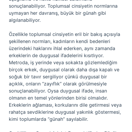
sonuçlanabiliyor. Toplumsal cinsiyetin normlarına
uymayan her davranış, büyük bir günah gibi
algılanabiliyor.
Özellikle toplumsal cinsiyetin eril bir bakış açısıyla
şekillenen normları, kadınların kendi bedenleri
üzerindeki haklarını ihlal ederken, aynı zamanda
erkeklerin de duygusal ifadelerini kısıtlıyor.
Metroda, iş yerinde veya sokakta gözlemlediğim
birçok erkek, duygusal olarak daha dışa kapalı ve
soğuk bir tavır sergiliyor çünkü duygusal bir
açıklık, onların “zayıflık” olarak görülmesiyle
sonuçlanabiliyor. Oysa duygusal ifade, insan
olmanın en temel yönlerinden birisi olmalıdır.
Erkeklerin ağlaması, korkularını dile getirmesi veya
rahatça sevdiklerine duygusal yakınlık göstermesi,
kimi toplumlarda “günah” sayılabilir.