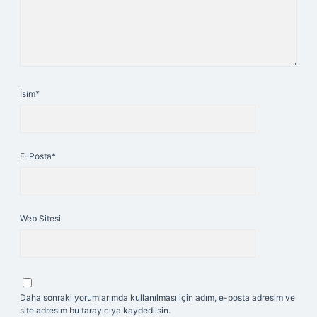
İsim*
E-Posta*
Web Sitesi
Daha sonraki yorumlarımda kullanılması için adım, e-posta adresim ve
site adresim bu tarayıcıya kaydedilsin.