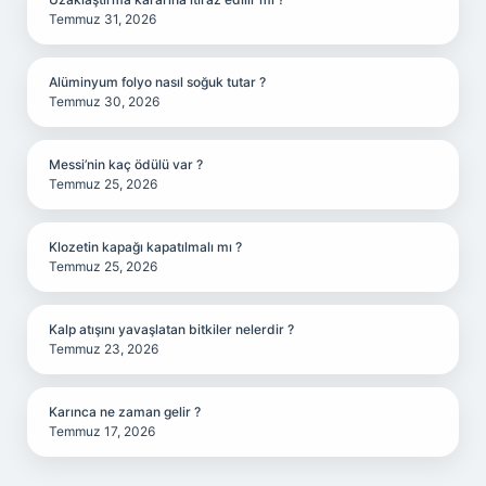
Temmuz 31, 2026
Alüminyum folyo nasıl soğuk tutar ?
Temmuz 30, 2026
Messi’nin kaç ödülü var ?
Temmuz 25, 2026
Klozetin kapağı kapatılmalı mı ?
Temmuz 25, 2026
Kalp atışını yavaşlatan bitkiler nelerdir ?
Temmuz 23, 2026
Karınca ne zaman gelir ?
Temmuz 17, 2026