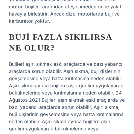
motor, bujiler tarafından ateşlenmeden önce yakıtı
havayla birleştirir. Ancak dizel motorlarda buji ve
karbüratör yoktur.
BUJI FAZLA SIKILIRSA
NE OLUR?
Bujileri aşırı sıkmak eski araçlarda ve bazı yabancı
araçlarda sorun olabilir. Aşırı sıkma, buji dişlerinin
gevşemesine veya hatta kırılmasına neden olabilir.
Aşırı sıkma ayrıca bujilere aşırı gerilim uygulayarak
bükülmelerine veya kırılmalarına neden olabilir. 24
Ağustos 2021 Bujileri aşırı sıkmak eski araçlarda ve
bazı yabancı araçlarda sorun olabilir. Aşırı sıkma,
buji dişlerinin gevşemesine veya hatta kırılmalarına
neden olabilir. Aşırı sıkma ayrıca bujilere aşırı
gerilim uygulayarak bükülmelerine veya