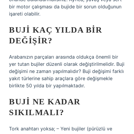
bir motor çalışması da bujide bir sorun olduğunun
işareti olabilir.
BUJI KAÇ YILDA BIR
DEĞIŞIR?
Arabanızın parçaları arasında oldukça önemli bir
yer tutan bujiler düzenli olarak değiştirilmelidir. Buji
değişimi ne zaman yapılmalıdır? Buji değişimi farklı
yakıt türlerine sahip araçlara göre değişmekle
birlikte 50 yılda bir yapılmaktadır.
BUJI NE KADAR
SIKILMALI?
Tork anahtarı yoksa; – Yeni bujiler (pürüzlü ve