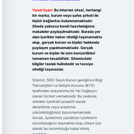
Yasal Uyarı:
Bu internet sitesi, herhangi
bir marka, kurum veya şahıs şirketi ile
hiçbir bağlantısı bulunmamaktadır.
Sitede yalnızca kendi hazırladığımız
makaleler paylaşılmaktadır. Burada yer
alan içerikler haber niteliği taşımamakta
olup, gerçek kurum ve kişiler hakkında
paylaşım yapılmamaktadır. Gerçek
kurum ve kişiler ile isim benzerlikleri
tamamen tesadüfidir. Sitemizdeki
bilgiler taslak halindedir ve tavsiye
niteliği taşımazlar.
Sitemiz, 5651 Sayılı Kanun gereğince Bilgi
Teknolojileri ve İletişim Kurumu (BTK)
tarafından onaylanmış bir Yer Sağlayıcı
olarak hizmet vermektedir. Bu nedenle,
sitedeki içerikleri proaktif olarak
denetleme veya araştırma
yükümlülüğümüz bulunmamaktadır.
Ancak, üyelerimiz yazdıkları içeriklerin
sorumluluğunu taşımakta olup, siteye üye
olarak bu sorumluluğu kabul etmiş
sayılırlar.