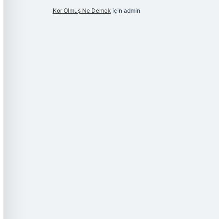
Kor Olmuş Ne Demek
için
admin