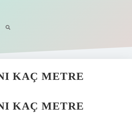
NI KAÇ METRE
NI KAÇ METRE