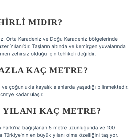
HIRLI MIDIR?
niz, Orta Karadeniz ve Doğu Karadeniz bölgelerinde
zer Yılanı’dır. Taşların altında ve kemirgen yuvalarında
men zehirsiz olduğu için tehlikeli değildir.
FAZLA KAÇ METRE?
ve çoğunlukla kayalık alanlarda yaşadığı bilinmektedir.
cm’ye kadar ulaşır.
 YILANI KAÇ METRE?
 Parkı’na bağışlanan 5 metre uzunluğunda ve 100
 Türkiye’nin en büyük yılanı olma özelliğini taşıyor.