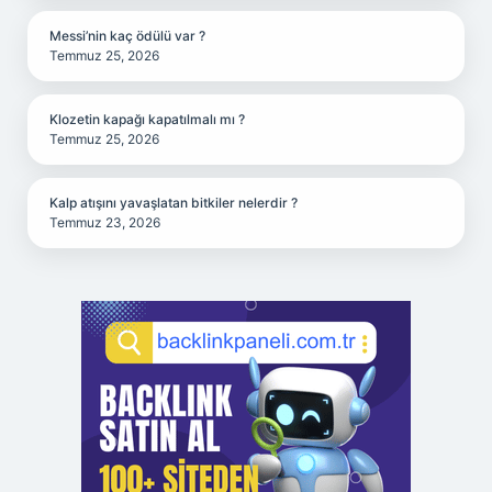
Messi’nin kaç ödülü var ?
Temmuz 25, 2026
Klozetin kapağı kapatılmalı mı ?
Temmuz 25, 2026
Kalp atışını yavaşlatan bitkiler nelerdir ?
Temmuz 23, 2026