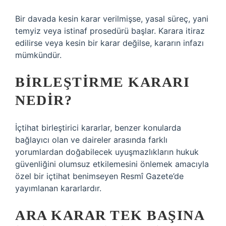
Bir davada kesin karar verilmişse, yasal süreç, yani
temyiz veya istinaf prosedürü başlar. Karara itiraz
edilirse veya kesin bir karar değilse, kararın infazı
mümkündür.
BIRLEŞTIRME KARARI
NEDIR?
İçtihat birleştirici kararlar, benzer konularda
bağlayıcı olan ve daireler arasında farklı
yorumlardan doğabilecek uyuşmazlıkların hukuk
güvenliğini olumsuz etkilemesini önlemek amacıyla
özel bir içtihat benimseyen Resmî Gazete’de
yayımlanan kararlardır.
ARA KARAR TEK BAŞINA