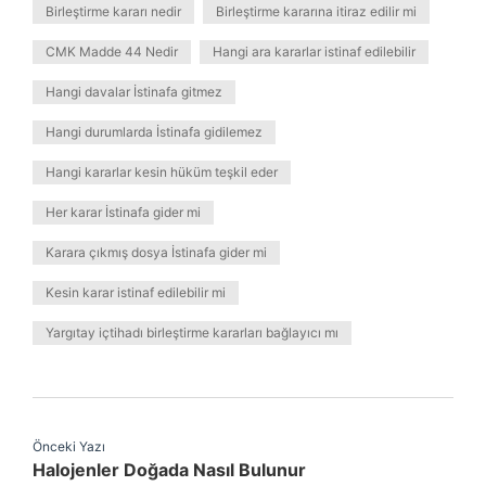
Birleştirme kararı nedir
Birleştirme kararına itiraz edilir mi
CMK Madde 44 Nedir
Hangi ara kararlar istinaf edilebilir
Hangi davalar İstinafa gitmez
Hangi durumlarda İstinafa gidilemez
Hangi kararlar kesin hüküm teşkil eder
Her karar İstinafa gider mi
Karara çıkmış dosya İstinafa gider mi
Kesin karar istinaf edilebilir mi
Yargıtay içtihadı birleştirme kararları bağlayıcı mı
Önceki Yazı
Halojenler Doğada Nasıl Bulunur