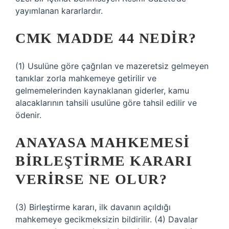
yayımlanan kararlardır.
CMK MADDE 44 NEDIR?
(1) Usulüne göre çağrılan ve mazeretsiz gelmeyen
tanıklar zorla mahkemeye getirilir ve
gelmemelerinden kaynaklanan giderler, kamu
alacaklarının tahsili usulüne göre tahsil edilir ve
ödenir.
ANAYASA MAHKEMESI
BIRLEŞTIRME KARARI
VERIRSE NE OLUR?
(3) Birleştirme kararı, ilk davanın açıldığı
mahkemeye gecikmeksizin bildirilir. (4) Davalar