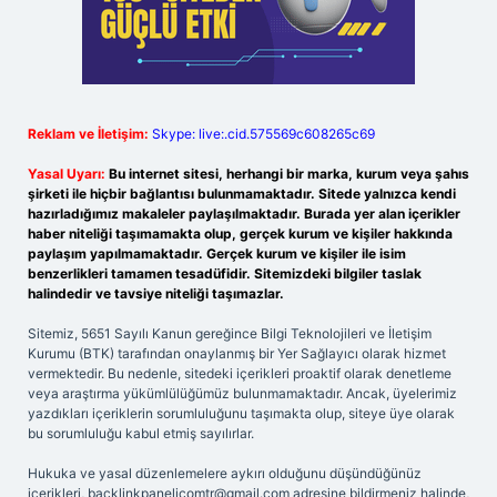
Reklam ve İletişim:
Skype: live:.cid.575569c608265c69
Yasal Uyarı:
Bu internet sitesi, herhangi bir marka, kurum veya şahıs
şirketi ile hiçbir bağlantısı bulunmamaktadır. Sitede yalnızca kendi
hazırladığımız makaleler paylaşılmaktadır. Burada yer alan içerikler
haber niteliği taşımamakta olup, gerçek kurum ve kişiler hakkında
paylaşım yapılmamaktadır. Gerçek kurum ve kişiler ile isim
benzerlikleri tamamen tesadüfidir. Sitemizdeki bilgiler taslak
halindedir ve tavsiye niteliği taşımazlar.
Sitemiz, 5651 Sayılı Kanun gereğince Bilgi Teknolojileri ve İletişim
Kurumu (BTK) tarafından onaylanmış bir Yer Sağlayıcı olarak hizmet
vermektedir. Bu nedenle, sitedeki içerikleri proaktif olarak denetleme
veya araştırma yükümlülüğümüz bulunmamaktadır. Ancak, üyelerimiz
yazdıkları içeriklerin sorumluluğunu taşımakta olup, siteye üye olarak
bu sorumluluğu kabul etmiş sayılırlar.
Hukuka ve yasal düzenlemelere aykırı olduğunu düşündüğünüz
içerikleri,
backlinkpanelicomtr@gmail.com
adresine bildirmeniz halinde,