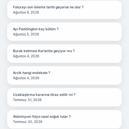
Faturayı son ödeme tarihi geçerse ne olur ?
Ağustos 6, 2026
Ayı Paddington kaç bölüm ?
Ağustos 5, 2026
Burak kelimesi Kur’an’da geçiyor mu ?
Ağustos 4, 2026
Arclk hangi endekste ?
Ağustos 4, 2026
Uzaklaştırma kararına itiraz edilir mi ?
Temmuz 31, 2026
Alüminyum folyo nasıl soğuk tutar ?
Temmuz 30, 2026