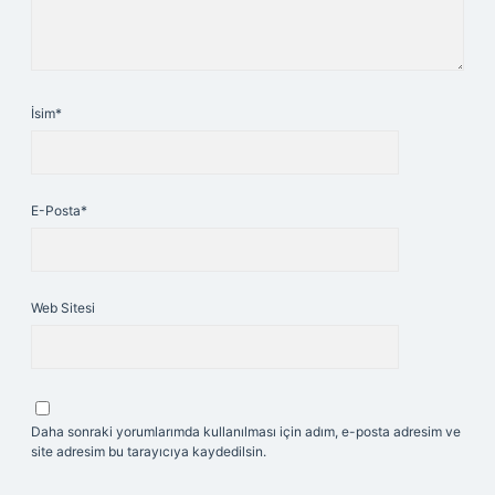
İsim*
E-Posta*
Web Sitesi
Daha sonraki yorumlarımda kullanılması için adım, e-posta adresim ve
site adresim bu tarayıcıya kaydedilsin.