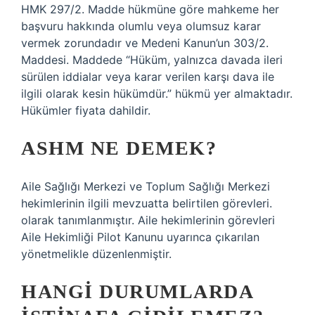
HMK 297/2. Madde hükmüne göre mahkeme her
başvuru hakkında olumlu veya olumsuz karar
vermek zorundadır ve Medeni Kanun’un 303/2.
Maddesi. Maddede “Hüküm, yalnızca davada ileri
sürülen iddialar veya karar verilen karşı dava ile
ilgili olarak kesin hükümdür.” hükmü yer almaktadır.
Hükümler fiyata dahildir.
ASHM NE DEMEK?
Aile Sağlığı Merkezi ve Toplum Sağlığı Merkezi
hekimlerinin ilgili mevzuatta belirtilen görevleri.
olarak tanımlanmıştır. Aile hekimlerinin görevleri
Aile Hekimliği Pilot Kanunu uyarınca çıkarılan
yönetmelikle düzenlenmiştir.
HANGI DURUMLARDA