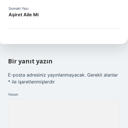
Sonraki Yazı
Aşiret Aile Mi
Bir yanıt yazın
E-posta adresiniz yayınlanmayacak.
Gerekli alanlar
*
ile işaretlenmişlerdir
Yorum