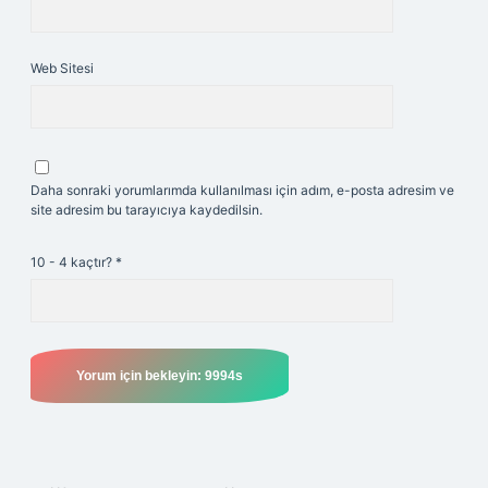
Web Sitesi
Daha sonraki yorumlarımda kullanılması için adım, e-posta adresim ve
site adresim bu tarayıcıya kaydedilsin.
10 - 4 kaçtır?
*