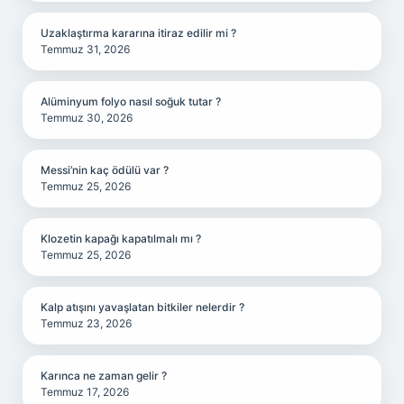
Uzaklaştırma kararına itiraz edilir mi ?
Temmuz 31, 2026
Alüminyum folyo nasıl soğuk tutar ?
Temmuz 30, 2026
Messi’nin kaç ödülü var ?
Temmuz 25, 2026
Klozetin kapağı kapatılmalı mı ?
Temmuz 25, 2026
Kalp atışını yavaşlatan bitkiler nelerdir ?
Temmuz 23, 2026
Karınca ne zaman gelir ?
Temmuz 17, 2026