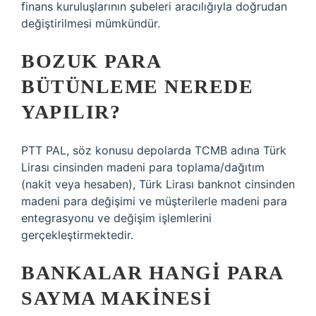
finans kuruluşlarının şubeleri aracılığıyla doğrudan
değiştirilmesi mümkündür.
BOZUK PARA
BÜTÜNLEME NEREDE
YAPILIR?
PTT PAL, söz konusu depolarda TCMB adına Türk
Lirası cinsinden madeni para toplama/dağıtım
(nakit veya hesaben), Türk Lirası banknot cinsinden
madeni para değişimi ve müşterilerle madeni para
entegrasyonu ve değişim işlemlerini
gerçekleştirmektedir.
BANKALAR HANGI PARA
SAYMA MAKINESI