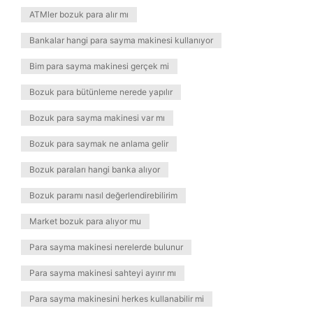
ATMler bozuk para alır mı
Bankalar hangi para sayma makinesi kullanıyor
Bim para sayma makinesi gerçek mi
Bozuk para bütünleme nerede yapılır
Bozuk para sayma makinesi var mı
Bozuk para saymak ne anlama gelir
Bozuk paraları hangi banka alıyor
Bozuk paramı nasıl değerlendirebilirim
Market bozuk para alıyor mu
Para sayma makinesi nerelerde bulunur
Para sayma makinesi sahteyi ayırır mı
Para sayma makinesini herkes kullanabilir mi