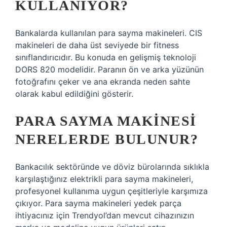
KULLANIYOR?
Bankalarda kullanılan para sayma makineleri. CIS
makineleri de daha üst seviyede bir fitness
sınıflandırıcıdır. Bu konuda en gelişmiş teknoloji
DORS 820 modelidir. Paranın ön ve arka yüzünün
fotoğrafını çeker ve ana ekranda neden sahte
olarak kabul edildiğini gösterir.
PARA SAYMA MAKINESI
NERELERDE BULUNUR?
Bankacılık sektöründe ve döviz bürolarında sıklıkla
karşılaştığınız elektrikli para sayma makineleri,
profesyonel kullanıma uygun çeşitleriyle karşımıza
çıkıyor. Para sayma makineleri yedek parça
ihtiyacınız için Trendyol’dan mevcut cihazınızın