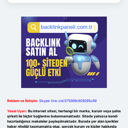
Reklam ve İletişim:
Skype: live:.cid.575569c608265c69
Yasal Uyarı:
Bu internet sitesi, herhangi bir marka, kurum veya şahıs
şirketi ile hiçbir bağlantısı bulunmamaktadır. Sitede yalnızca kendi
hazırladığımız makaleler paylaşılmaktadır. Burada yer alan içerikler
haber niteliği taşımamakta olup, gerçek kurum ve kişiler hakkında