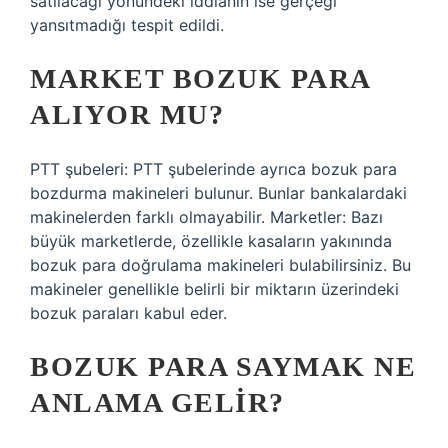
satılacağı yönündeki iddianın ise gerçeği
yansıtmadığı tespit edildi.
MARKET BOZUK PARA
ALIYOR MU?
PTT şubeleri: PTT şubelerinde ayrıca bozuk para
bozdurma makineleri bulunur. Bunlar bankalardaki
makinelerden farklı olmayabilir. Marketler: Bazı
büyük marketlerde, özellikle kasaların yakınında
bozuk para doğrulama makineleri bulabilirsiniz. Bu
makineler genellikle belirli bir miktarın üzerindeki
bozuk paraları kabul eder.
BOZUK PARA SAYMAK NE
ANLAMA GELIR?