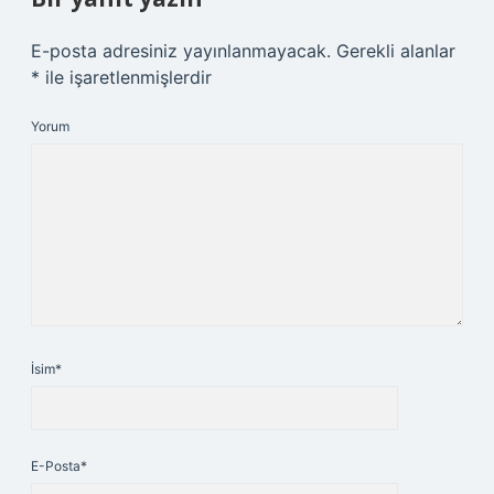
E-posta adresiniz yayınlanmayacak.
Gerekli alanlar
*
ile işaretlenmişlerdir
Yorum
İsim*
E-Posta*