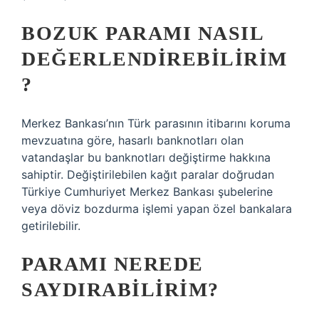
BOZUK PARAMI NASIL
DEĞERLENDIREBILIRIM
?
Merkez Bankası’nın Türk parasının itibarını koruma
mevzuatına göre, hasarlı banknotları olan
vatandaşlar bu banknotları değiştirme hakkına
sahiptir. Değiştirilebilen kağıt paralar doğrudan
Türkiye Cumhuriyet Merkez Bankası şubelerine
veya döviz bozdurma işlemi yapan özel bankalara
getirilebilir.
PARAMI NEREDE
SAYDIRABILIRIM?