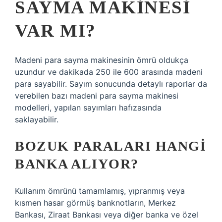
SAYMA MAKINESI
VAR MI?
Madeni para sayma makinesinin ömrü oldukça
uzundur ve dakikada 250 ile 600 arasında madeni
para sayabilir. Sayım sonucunda detaylı raporlar da
verebilen bazı madeni para sayma makinesi
modelleri, yapılan sayımları hafızasında
saklayabilir.
BOZUK PARALARI HANGI
BANKA ALIYOR?
Kullanım ömrünü tamamlamış, yıpranmış veya
kısmen hasar görmüş banknotların, Merkez
Bankası, Ziraat Bankası veya diğer banka ve özel