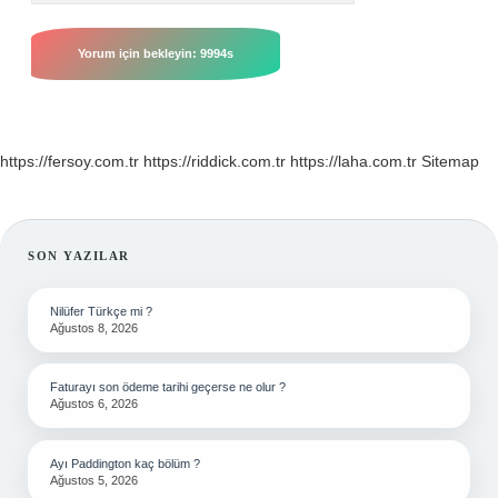
https://fersoy.com.tr
https://riddick.com.tr
https://laha.com.tr
Sitemap
SIDEBAR
SON YAZILAR
Nilüfer Türkçe mi ?
Ağustos 8, 2026
Faturayı son ödeme tarihi geçerse ne olur ?
Ağustos 6, 2026
Ayı Paddington kaç bölüm ?
Ağustos 5, 2026