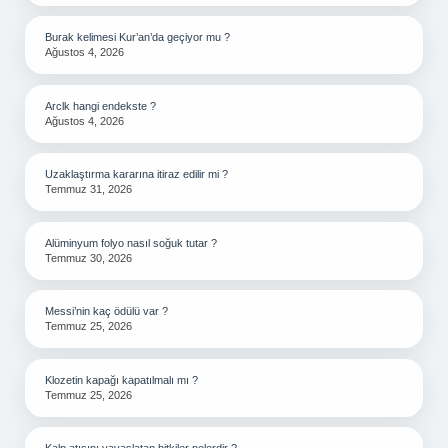
Burak kelimesi Kur’an’da geçiyor mu ?
Ağustos 4, 2026
Arclk hangi endekste ?
Ağustos 4, 2026
Uzaklaştırma kararına itiraz edilir mi ?
Temmuz 31, 2026
Alüminyum folyo nasıl soğuk tutar ?
Temmuz 30, 2026
Messi’nin kaç ödülü var ?
Temmuz 25, 2026
Klozetin kapağı kapatılmalı mı ?
Temmuz 25, 2026