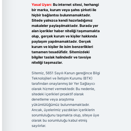
Yasal Uyarı:
Bu internet sitesi, herhangi
bir marka, kurum veya şahıs şirketi ile
hiçbir bağlantısı bulunmamaktadır.
Sitede yalnızca kendi hazırladığımız
makaleler paylaşılmaktadır. Burada yer
alan içerikler haber niteliği taşımamakta
olup, gerçek kurum ve kişiler hakkında
paylaşım yapılmamaktadır. Gerçek
kurum ve kişiler ile isim benzerlikleri
tamamen tesadüfidir. Sitemizdeki
bilgiler taslak halindedir ve tavsiye
niteliği taşımazlar.
Sitemiz, 5651 Sayılı Kanun gereğince Bilgi
Teknolojileri ve İletişim Kurumu (BTK)
tarafından onaylanmış bir Yer Sağlayıcı
olarak hizmet vermektedir. Bu nedenle,
sitedeki içerikleri proaktif olarak
denetleme veya araştırma
yükümlülüğümüz bulunmamaktadır.
Ancak, üyelerimiz yazdıkları içeriklerin
sorumluluğunu taşımakta olup, siteye üye
olarak bu sorumluluğu kabul etmiş
sayılırlar.