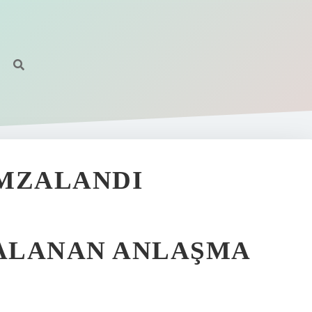
IMZALANDI
ALANAN ANLAŞMA