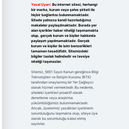
Yasal Uyarı:
Bu internet sitesi, herhangi
bir marka, kurum veya şahıs şirketi ile
hiçbir bağlantısı bulunmamaktadır.
Sitede yalnızca kendi hazırladığımız
makaleler paylaşılmaktadır. Burada yer
alan içerikler haber niteliği taşımamakta
olup, gerçek kurum ve kişiler hakkında
paylaşım yapılmamaktadır. Gerçek
kurum ve kişiler ile isim benzerlikleri
tamamen tesadüfidir. Sitemizdeki
bilgiler taslak halindedir ve tavsiye
niteliği taşımazlar.
Sitemiz, 5651 Sayılı Kanun gereğince Bilgi
Teknolojileri ve İletişim Kurumu (BTK)
tarafından onaylanmış bir Yer Sağlayıcı
olarak hizmet vermektedir. Bu nedenle,
sitedeki içerikleri proaktif olarak
denetleme veya araştırma
yükümlülüğümüz bulunmamaktadır.
Ancak, üyelerimiz yazdıkları içeriklerin
sorumluluğunu taşımakta olup, siteye üye
olarak bu sorumluluğu kabul etmiş
sayılırlar.