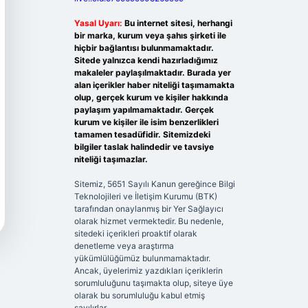
Yasal Uyarı:
Bu internet sitesi, herhangi
bir marka, kurum veya şahıs şirketi ile
hiçbir bağlantısı bulunmamaktadır.
Sitede yalnızca kendi hazırladığımız
makaleler paylaşılmaktadır. Burada yer
alan içerikler haber niteliği taşımamakta
olup, gerçek kurum ve kişiler hakkında
paylaşım yapılmamaktadır. Gerçek
kurum ve kişiler ile isim benzerlikleri
tamamen tesadüfidir. Sitemizdeki
bilgiler taslak halindedir ve tavsiye
niteliği taşımazlar.
Sitemiz, 5651 Sayılı Kanun gereğince Bilgi
Teknolojileri ve İletişim Kurumu (BTK)
tarafından onaylanmış bir Yer Sağlayıcı
olarak hizmet vermektedir. Bu nedenle,
sitedeki içerikleri proaktif olarak
denetleme veya araştırma
yükümlülüğümüz bulunmamaktadır.
Ancak, üyelerimiz yazdıkları içeriklerin
sorumluluğunu taşımakta olup, siteye üye
olarak bu sorumluluğu kabul etmiş
sayılırlar.