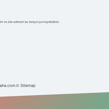
m ve site adresim bu tarayıcıya kaydedilsin.
laha.com.tr
Sitemap