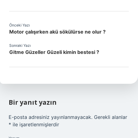
Önceki Yazı
Motor çalışırken akü sökülürse ne olur ?
Sonraki Yazı
Gitme Güzeller Güzeli kimin bestesi ?
Bir yanıt yazın
E-posta adresiniz yayınlanmayacak.
Gerekli alanlar
*
ile işaretlenmişlerdir