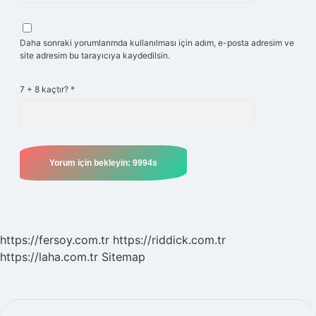
Daha sonraki yorumlarımda kullanılması için adım, e-posta adresim ve
site adresim bu tarayıcıya kaydedilsin.
7 + 8 kaçtır?
*
https://fersoy.com.tr
https://riddick.com.tr
https://laha.com.tr
Sitemap