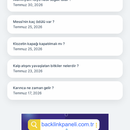
Temmuz 30, 2026
Messi’nin kaç ödülü var ?
Temmuz 25, 2026
Klozetin kapağı kapatılmalı mı ?
Temmuz 25, 2026
Kalp atışını yavaşlatan bitkiler nelerdir ?
Temmuz 23, 2026
Karınca ne zaman gelir ?
Temmuz 17, 2026