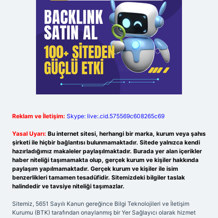
Reklam ve İletişim:
Skype: live:.cid.575569c608265c69
Yasal Uyarı:
Bu internet sitesi, herhangi bir marka, kurum veya şahıs
şirketi ile hiçbir bağlantısı bulunmamaktadır. Sitede yalnızca kendi
hazırladığımız makaleler paylaşılmaktadır. Burada yer alan içerikler
haber niteliği taşımamakta olup, gerçek kurum ve kişiler hakkında
paylaşım yapılmamaktadır. Gerçek kurum ve kişiler ile isim
benzerlikleri tamamen tesadüfidir. Sitemizdeki bilgiler taslak
halindedir ve tavsiye niteliği taşımazlar.
Sitemiz, 5651 Sayılı Kanun gereğince Bilgi Teknolojileri ve İletişim
Kurumu (BTK) tarafından onaylanmış bir Yer Sağlayıcı olarak hizmet