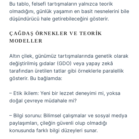
Bu tablo, felsefi tartışmaların yalnızca teorik
olmadığını, günlük yaşamın en basit nesnelerini bile
düşündürücü hale getirebileceğini gösterir.
ÇAĞDAŞ ÖRNEKLER VE TEORIK
MODELLER
Altın çilek, günümüz tartışmalarında genetik olarak
değiştirilmiş gıdalar (GDO) veya yapay zekâ
tarafından üretilen tatlar gibi örneklerle paralellik
gösterir. Bu bağlamda:
– Etik ikilem: Yeni bir lezzet deneyimi mi, yoksa
doğal çevreye müdahale mi?
– Bilgi sorunu: Bilimsel çalışmalar ve sosyal medya
paylaşımları, çileğin güvenli olup olmadığı
konusunda farklı bilgi düzeyleri sunar.