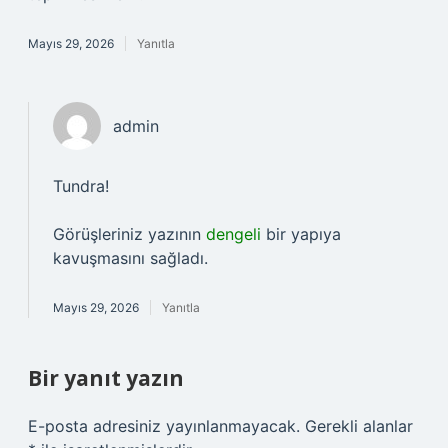
Mayıs 29, 2026
Yanıtla
admin
Tundra!
Görüşleriniz yazının
dengeli
bir yapıya
kavuşmasını sağladı.
Mayıs 29, 2026
Yanıtla
Bir yanıt yazın
E-posta adresiniz yayınlanmayacak.
Gerekli alanlar