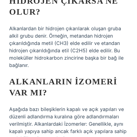
HIDROJEN ÇIKARSA NE
OLUR?
Alkanlardan bir hidrojen çıkarılarak oluşan gruba
alkil grubu denir. Örneğin, metandan hidrojen
çıkarıldığında metil (CH3) elde edilir ve etandan
hidrojen çıkarıldığında etil (C2H5) elde edilir. Bu
moleküller hidrokarbon zincirine başka bir bağ ile
bağlanır.
ALKANLARIN IZOMERI
VAR MI?
Aşağıda bazı bileşiklerin kapalı ve açık yapıları ve
düzenli adlandırma kuralına göre adlandırmaları
verilmiştir. Alkanlardaki İzomerler: Genellikle, aynı
kapalı yapıya sahip ancak farklı açık yapılara sahip