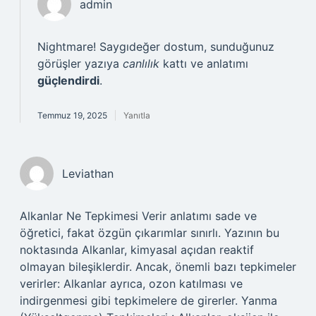
admin
Nightmare! Saygıdeğer dostum, sunduğunuz
görüşler yazıya
canlılık
kattı ve anlatımı
güçlendirdi
.
Temmuz 19, 2025
Yanıtla
Leviathan
Alkanlar Ne Tepkimesi Verir anlatımı sade ve
öğretici, fakat özgün çıkarımlar sınırlı. Yazının bu
noktasında Alkanlar, kimyasal açıdan reaktif
olmayan bileşiklerdir. Ancak, önemli bazı tepkimeler
verirler: Alkanlar ayrıca, ozon katılması ve
indirgenmesi gibi tepkimelere de girerler. Yanma