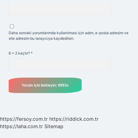
Daha sonraki yorumlarımda kullanılması için adım, e-posta adresim ve
site adresim bu tarayıcıya kaydedilsin.
6 + 2 kaçtır?
*
https://fersoy.com.tr
https://riddick.com.tr
https://laha.com.tr
Sitemap