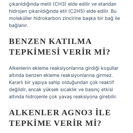
çıkarıldığında metil (CH3) elde edilir ve etandan
hidrojen çıkarıldığında etil (C2H5) elde edilir. Bu
moleküller hidrokarbon zincirine başka bir bağ ile
bağlanır.
BENZEN KATILMA
TEPKIMESI VERIR MI?
Alkenlerin ekleme reaksiyonlarına girdiği koşullar
altında benzen ekleme reaksiyonlarına girmez.
Kararlı bir yapıya sahip olduğundan çok reaktif
değildir, ancak yüksek sıcaklık ve basınç etkisi
altında hidrojenle çok yavaş reaksiyona girebilir.
ALKENLER AGNO3 ILE
TEPKIME VERIR MI?