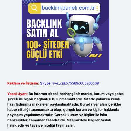
Reklam ve İletişim:
Skype: live:.cid.575569c608265c69
Yasal Uyarı:
Bu internet sitesi, herhangi bir marka, kurum veya şahıs
şirketi ile hiçbir bağlantısı bulunmamaktadır. Sitede yalnızca kendi
hazırladığımız makaleler paylaşılmaktadır. Burada yer alan içerikler
haber niteliği taşımamakta olup, gerçek kurum ve kişiler hakkında
paylaşım yapılmamaktadır. Gerçek kurum ve kişiler ile isim
benzerlikleri tamamen tesadüfidir. Sitemizdeki bilgiler taslak
halindedir ve tavsiye niteliği taşımazlar.