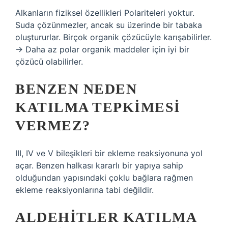
Alkanların fiziksel özellikleri Polariteleri yoktur.
Suda çözünmezler, ancak su üzerinde bir tabaka
oluştururlar. Birçok organik çözücüyle karışabilirler.
→ Daha az polar organik maddeler için iyi bir
çözücü olabilirler.
BENZEN NEDEN
KATILMA TEPKIMESI
VERMEZ?
III, IV ve V bileşikleri bir ekleme reaksiyonuna yol
açar. Benzen halkası kararlı bir yapıya sahip
olduğundan yapısındaki çoklu bağlara rağmen
ekleme reaksiyonlarına tabi değildir.
ALDEHITLER KATILMA