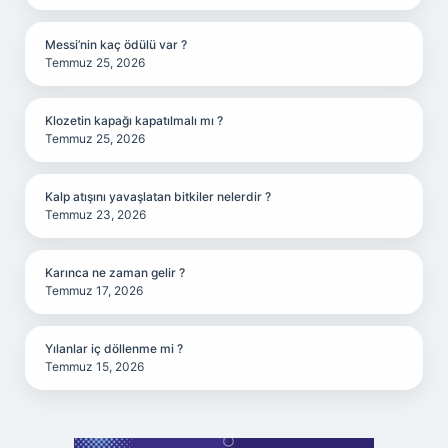
Messi’nin kaç ödülü var ?
Temmuz 25, 2026
Klozetin kapağı kapatılmalı mı ?
Temmuz 25, 2026
Kalp atışını yavaşlatan bitkiler nelerdir ?
Temmuz 23, 2026
Karınca ne zaman gelir ?
Temmuz 17, 2026
Yılanlar iç döllenme mi ?
Temmuz 15, 2026