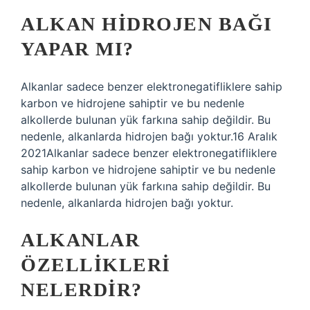
ALKAN HIDROJEN BAĞI
YAPAR MI?
Alkanlar sadece benzer elektronegatifliklere sahip
karbon ve hidrojene sahiptir ve bu nedenle
alkollerde bulunan yük farkına sahip değildir. Bu
nedenle, alkanlarda hidrojen bağı yoktur.16 Aralık
2021Alkanlar sadece benzer elektronegatifliklere
sahip karbon ve hidrojene sahiptir ve bu nedenle
alkollerde bulunan yük farkına sahip değildir. Bu
nedenle, alkanlarda hidrojen bağı yoktur.
ALKANLAR
ÖZELLIKLERI
NELERDIR?