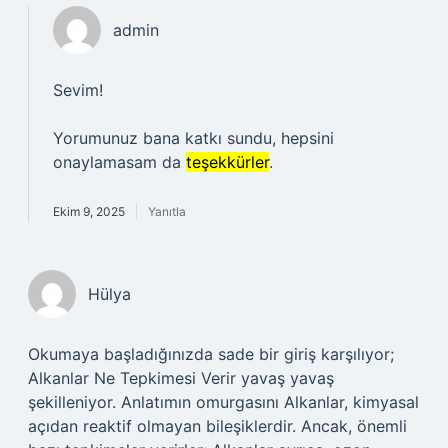
admin
Sevim!
Yorumunuz bana katkı sundu, hepsini
onaylamasam da
teşekkürler
.
Ekim 9, 2025
Yanıtla
Hülya
Okumaya başladığınızda sade bir giriş karşılıyor;
Alkanlar Ne Tepkimesi Verir yavaş yavaş
şekilleniyor. Anlatımın omurgasını Alkanlar, kimyasal
açıdan reaktif olmayan bileşiklerdir. Ancak, önemli