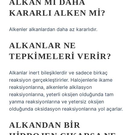
ALKAN MI DAHA
KARARLI ALKEN MI?
Alkenler alkanlardan daha az kararlıdır.
ALKANLAR NE
TEPKIMELERI VERIR?
Alkanlar inert bileşiklerdir ve sadece birkaç
reaksiyon gerçekleştirirler. Halojenlerle ikame
reaksiyonlarına, alkenlerle alkilasyon
reaksiyonlarına, yeterli oksijen olduğunda tam
yanma reaksiyonlarına ve yetersiz oksijen
olduğunda oksidasyon reaksiyonlarına yol açarlar.
ALKANDAN BIR