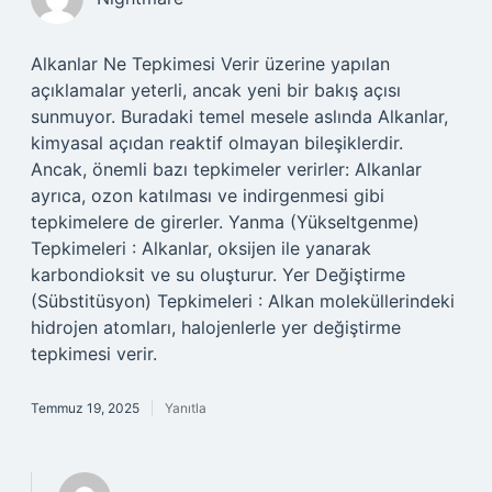
Alkanlar Ne Tepkimesi Verir üzerine yapılan
açıklamalar yeterli, ancak yeni bir bakış açısı
sunmuyor. Buradaki temel mesele aslında Alkanlar,
kimyasal açıdan reaktif olmayan bileşiklerdir.
Ancak, önemli bazı tepkimeler verirler: Alkanlar
ayrıca, ozon katılması ve indirgenmesi gibi
tepkimelere de girerler. Yanma (Yükseltgenme)
Tepkimeleri : Alkanlar, oksijen ile yanarak
karbondioksit ve su oluşturur. Yer Değiştirme
(Sübstitüsyon) Tepkimeleri : Alkan moleküllerindeki
hidrojen atomları, halojenlerle yer değiştirme
tepkimesi verir.
Temmuz 19, 2025
Yanıtla