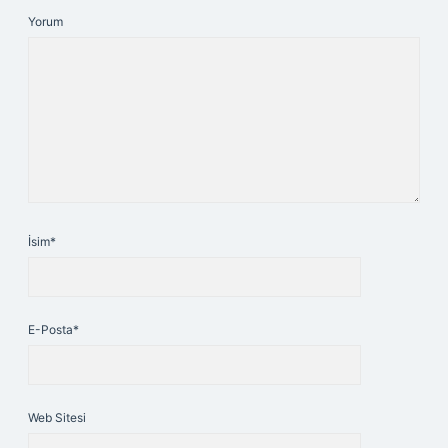
Yorum
İsim*
E-Posta*
Web Sitesi