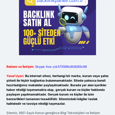
Reklam ve İletişim:
Skype: live:.cid.575569c608265c69
Yasal Uyarı:
Bu internet sitesi, herhangi bir marka, kurum veya şahıs
şirketi ile hiçbir bağlantısı bulunmamaktadır. Sitede yalnızca kendi
hazırladığımız makaleler paylaşılmaktadır. Burada yer alan içerikler
haber niteliği taşımamakta olup, gerçek kurum ve kişiler hakkında
paylaşım yapılmamaktadır. Gerçek kurum ve kişiler ile isim
benzerlikleri tamamen tesadüfidir. Sitemizdeki bilgiler taslak
halindedir ve tavsiye niteliği taşımazlar.
Sitemiz, 5651 Sayılı Kanun gereğince Bilgi Teknolojileri ve İletişim