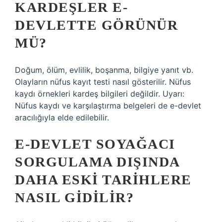
KARDEŞLER E-
DEVLETTE GÖRÜNÜR
MÜ?
Doğum, ölüm, evlilik, boşanma, bilgiye yanıt vb.
Olayların nüfus kayıt testi nasıl gösterilir. Nüfus
kaydı örnekleri kardeş bilgileri değildir. Uyarı:
Nüfus kaydı ve karşılaştırma belgeleri de e-devlet
aracılığıyla elde edilebilir.
E-DEVLET SOYAĞACI
SORGULAMA DIŞINDA
DAHA ESKI TARIHLERE
NASIL GIDILIR?