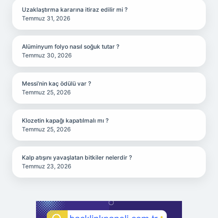
Uzaklaştırma kararına itiraz edilir mi ?
Temmuz 31, 2026
Alüminyum folyo nasıl soğuk tutar ?
Temmuz 30, 2026
Messi’nin kaç ödülü var ?
Temmuz 25, 2026
Klozetin kapağı kapatılmalı mı ?
Temmuz 25, 2026
Kalp atışını yavaşlatan bitkiler nelerdir ?
Temmuz 23, 2026