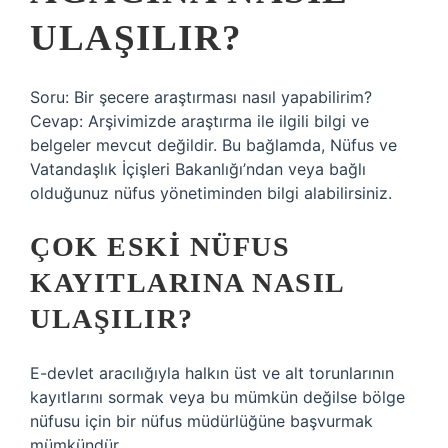
ULAŞILIR?
Soru: Bir şecere araştırması nasıl yapabilirim?
Cevap: Arşivimizde araştırma ile ilgili bilgi ve
belgeler mevcut değildir. Bu bağlamda, Nüfus ve
Vatandaşlık İçişleri Bakanlığı’ndan veya bağlı
olduğunuz nüfus yönetiminden bilgi alabilirsiniz.
ÇOK ESKI NÜFUS
KAYITLARINA NASIL
ULAŞILIR?
E-devlet aracılığıyla halkın üst ve alt torunlarının
kayıtlarını sormak veya bu mümkün değilse bölge
nüfusu için bir nüfus müdürlüğüne başvurmak
mümkündür.