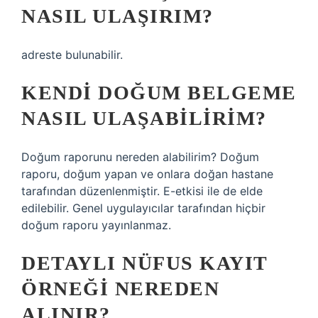
NASIL ULAŞIRIM?
adreste bulunabilir.
KENDI DOĞUM BELGEME
NASIL ULAŞABILIRIM?
Doğum raporunu nereden alabilirim? Doğum
raporu, doğum yapan ve onlara doğan hastane
tarafından düzenlenmiştir. E-etkisi ile de elde
edilebilir. Genel uygulayıcılar tarafından hiçbir
doğum raporu yayınlanmaz.
DETAYLI NÜFUS KAYIT
ÖRNEĞI NEREDEN
ALINIR?