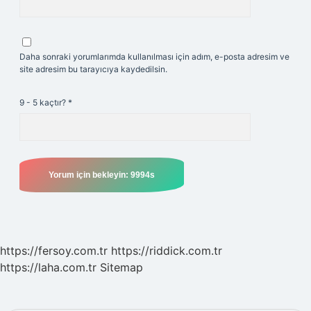
Daha sonraki yorumlarımda kullanılması için adım, e-posta adresim ve
site adresim bu tarayıcıya kaydedilsin.
9 - 5 kaçtır?
*
https://fersoy.com.tr
https://riddick.com.tr
https://laha.com.tr
Sitemap