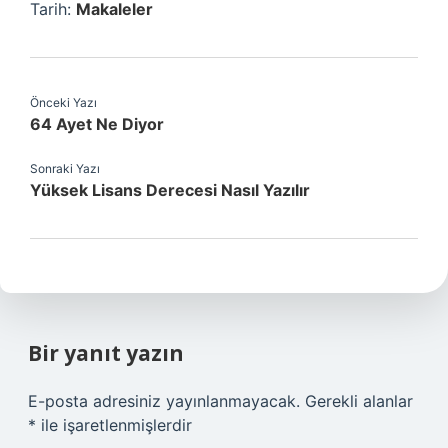
Tarih:
Makaleler
Önceki Yazı
64 Ayet Ne Diyor
Sonraki Yazı
Yüksek Lisans Derecesi Nasıl Yazılır
Bir yanıt yazın
E-posta adresiniz yayınlanmayacak.
Gerekli alanlar
*
ile işaretlenmişlerdir