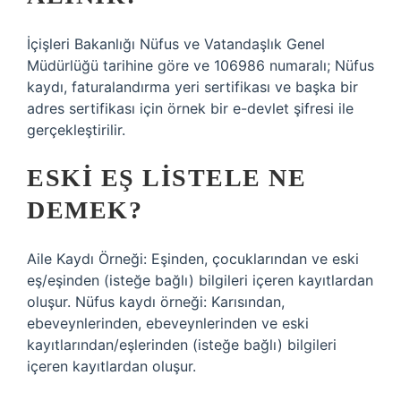
İçişleri Bakanlığı Nüfus ve Vatandaşlık Genel
Müdürlüğü tarihine göre ve 106986 numaralı; Nüfus
kaydı, faturalandırma yeri sertifikası ve başka bir
adres sertifikası için örnek bir e-devlet şifresi ile
gerçekleştirilir.
ESKI EŞ LISTELE NE
DEMEK?
Aile Kaydı Örneği: Eşinden, çocuklarından ve eski
eş/eşinden (isteğe bağlı) bilgileri içeren kayıtlardan
oluşur. Nüfus kaydı örneği: Karısından,
ebeveynlerinden, ebeveynlerinden ve eski
kayıtlarından/eşlerinden (isteğe bağlı) bilgileri
içeren kayıtlardan oluşur.