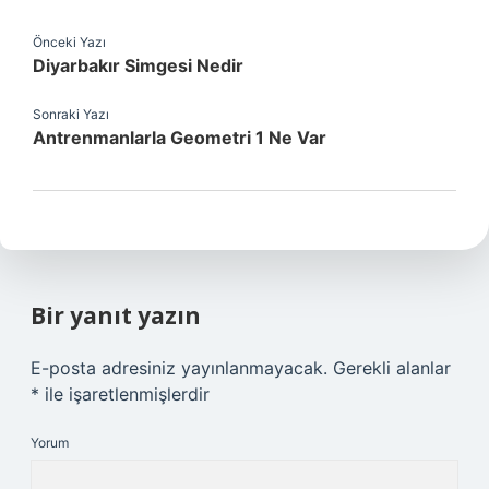
Önceki Yazı
Diyarbakır Simgesi Nedir
Sonraki Yazı
Antrenmanlarla Geometri 1 Ne Var
Bir yanıt yazın
E-posta adresiniz yayınlanmayacak.
Gerekli alanlar
*
ile işaretlenmişlerdir
Yorum