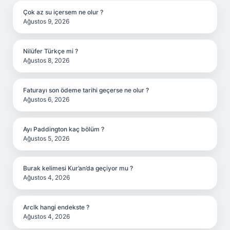
Çok az su içersem ne olur ?
Ağustos 9, 2026
Nilüfer Türkçe mi ?
Ağustos 8, 2026
Faturayı son ödeme tarihi geçerse ne olur ?
Ağustos 6, 2026
Ayı Paddington kaç bölüm ?
Ağustos 5, 2026
Burak kelimesi Kur’an’da geçiyor mu ?
Ağustos 4, 2026
Arclk hangi endekste ?
Ağustos 4, 2026