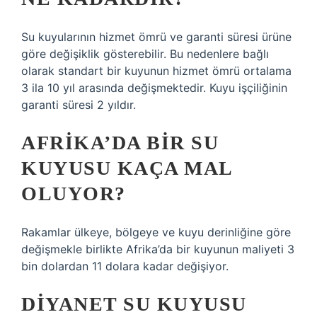
Su kuyularının hizmet ömrü ve garanti süresi ürüne
göre değişiklik gösterebilir. Bu nedenlere bağlı
olarak standart bir kuyunun hizmet ömrü ortalama
3 ila 10 yıl arasında değişmektedir. Kuyu işçiliğinin
garanti süresi 2 yıldır.
AFRIKA’DA BIR SU
KUYUSU KAÇA MAL
OLUYOR?
Rakamlar ülkeye, bölgeye ve kuyu derinliğine göre
değişmekle birlikte Afrika’da bir kuyunun maliyeti 3
bin dolardan 11 dolara kadar değişiyor.
DIYANET SU KUYUSU