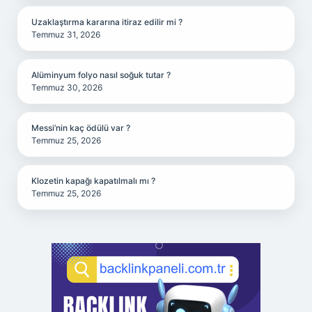
Uzaklaştırma kararına itiraz edilir mi ?
Temmuz 31, 2026
Alüminyum folyo nasıl soğuk tutar ?
Temmuz 30, 2026
Messi’nin kaç ödülü var ?
Temmuz 25, 2026
Klozetin kapağı kapatılmalı mı ?
Temmuz 25, 2026