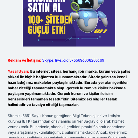
Reklam ve İletişim:
Skype: live:.cid.575569c608265c69
Yasal Uyarı:
Bu internet sitesi, herhangi bir marka, kurum veya şahıs
şirketi ile hiçbir bağlantısı bulunmamaktadır. Sitede yalnızca kendi
hazırladığımız makaleler paylaşılmaktadır. Burada yer alan içerikler
haber niteliği taşımamakta olup, gerçek kurum ve kişiler hakkında
paylaşım yapılmamaktadır. Gerçek kurum ve kişiler ile isim
benzerlikleri tamamen tesadüfidir. Sitemizdeki bilgiler taslak
halindedir ve tavsiye niteliği taşımazlar.
Sitemiz, 5651 Sayılı Kanun gereğince Bilgi Teknolojileri ve İletişim
Kurumu (BTK) tarafından onaylanmış bir Yer Sağlayıcı olarak hizmet
vermektedir. Bu nedenle, sitedeki içerikleri proaktif olarak denetleme
veya araştırma yükümlülüğümüz bulunmamaktadır. Ancak, üyelerimiz
yazdıkları içeriklerin sorumluluğunu taşımakta olup, siteye üye olarak