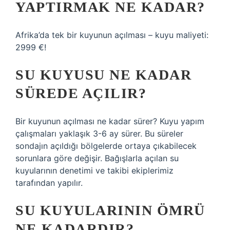
YAPTIRMAK NE KADAR?
Afrika’da tek bir kuyunun açılması – kuyu maliyeti:
2999 €!
SU KUYUSU NE KADAR
SÜREDE AÇILIR?
Bir kuyunun açılması ne kadar sürer? Kuyu yapım
çalışmaları yaklaşık 3-6 ay sürer. Bu süreler
sondajın açıldığı bölgelerde ortaya çıkabilecek
sorunlara göre değişir. Bağışlarla açılan su
kuyularının denetimi ve takibi ekiplerimiz
tarafından yapılır.
SU KUYULARININ ÖMRÜ
NE KADARDIR?