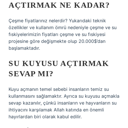
AÇTIRMAK NE KADAR?
Çeşme fiyatlarınız nelerdir? Yukarıdaki teknik
özellikler ve kullanım ömrü nedeniyle çeşme ve su
fıskiyelerimizin fiyatları çeşme ve su fıskiyesi
projesine göre değişmekte olup 20.000$’dan
başlamaktadır.
SU KUYUSU AÇTIRMAK
SEVAP MI?
Kuyu açmanın temel sebebi insanların temiz su
kullanmasını sağlamaktır. Ayrıca su kuyusu açmakla
sevap kazanılır, çünkü insanların ve hayvanların su
ihtiyacını karşılamak Allah katında en önemli
hayırlardan biri olarak kabul edilir.