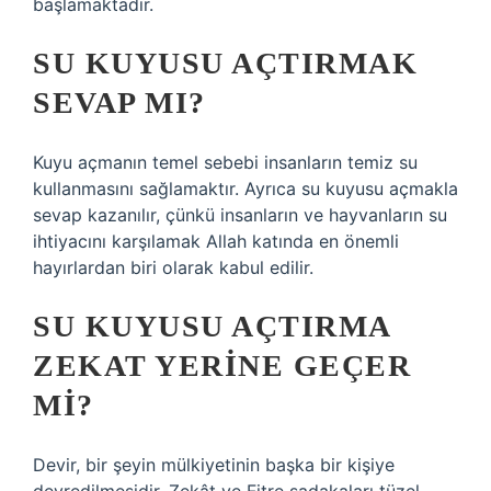
başlamaktadır.
SU KUYUSU AÇTIRMAK
SEVAP MI?
Kuyu açmanın temel sebebi insanların temiz su
kullanmasını sağlamaktır. Ayrıca su kuyusu açmakla
sevap kazanılır, çünkü insanların ve hayvanların su
ihtiyacını karşılamak Allah katında en önemli
hayırlardan biri olarak kabul edilir.
SU KUYUSU AÇTIRMA
ZEKAT YERINE GEÇER
MI?
Devir, bir şeyin mülkiyetinin başka bir kişiye