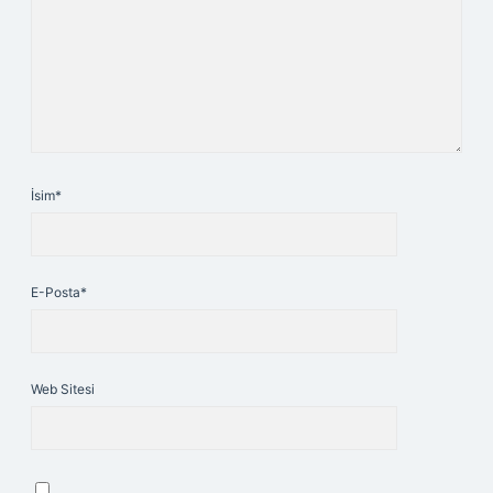
İsim*
E-Posta*
Web Sitesi