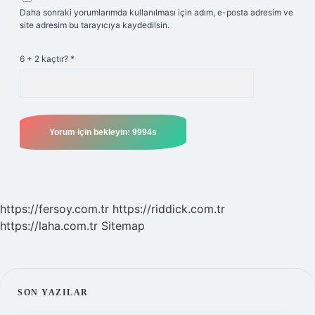
Daha sonraki yorumlarımda kullanılması için adım, e-posta adresim ve
site adresim bu tarayıcıya kaydedilsin.
6 + 2 kaçtır?
*
https://fersoy.com.tr
https://riddick.com.tr
https://laha.com.tr
Sitemap
SIDEBAR
SON YAZILAR