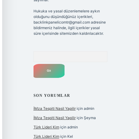
Hukuka ve yasal düzenlemelere aykırı
olduğunu düşündüğünüz içerikleri,
backlinkpanelicomtr@gmail.com
adresine
bildirmeniz halinde, ilgili içerikler yasal
süre içerisinde sitemizden kaldırılacaktır.
Arama
SON YORUMLAR
İMza Tespiti Nasil Yapilir
için
admin
İMza Tespiti Nasil Yapilir
için
Şeyma
Türk Lideri Kim
için
admin
Türk Lideri Kim
için
Kel