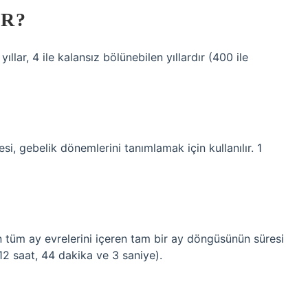
ER?
 yıllar, 4 ile kalansız bölünebilen yıllardır (400 ile
i, gebelik dönemlerini tanımlamak için kullanılır. 1
n tüm ay evrelerini içeren tam bir ay döngüsünün süresi
 saat, 44 dakika ve 3 saniye).