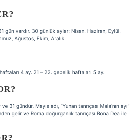
ER?
 gün vardır. 30 günlük aylar: Nisan, Haziran, Eylül,
mmuz, Ağustos, Ekim, Aralık.
haftaları 4 ay. 21 – 22. gebelik haftaları 5 ay.
OR?
 ve 31 gündür. Mayıs adı, “Yunan tanrıçası Maia’nın ayı”
nden gelir ve Roma doğurganlık tanrıçası Bona Dea ile
OR?