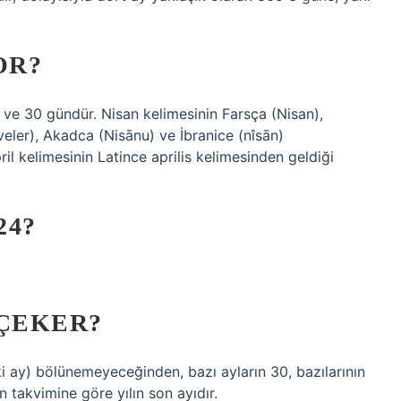
OR?
r ve 30 gündür. Nisan kelimesinin Farsça (Nisan),
eler), Akadca (Nisānu) ve İbranice (nîsān)
pril kelimesinin Latince aprilis kelimesinden geldiği
24?
 ÇEKER?
ki ay) bölünemeyeceğinden, bazı ayların 30, bazılarının
n takvimine göre yılın son ayıdır.