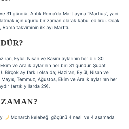
 ve 31 gündür. Antik Roma’da Mart ayına “Martius”, yani
atmak için uğurlu bir zaman olarak kabul edilirdi. Ocak
 Roma takviminin ilk ayı Mart’tı.
NDÜR?
ziran, Eylül, Nisan ve Kasım aylarının her biri 30
kim ve Aralık aylarının her biri 31 gündür. Şubat
. Birçok ay farklı olsa da; Haziran, Eylül, Nisan ve
, Mayıs, Temmuz, Ağustos, Ekim ve Aralık aylarının her
dır (artık yıllarda 29).
E ZAMAN?
Ay
Monarch kelebeği göçünü 4 nesil ve 4 aşamada