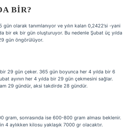
DA BIR?
65 gün olarak tanımlanıyor ve yılın kalan 0,2422’si -yani
da bir ek bir gün oluşturuyor. Bu nedenle Şubat üç yılda
29 gün öngörülüyor.
a bir 29 gün çeker. 365 gün boyunca her 4 yılda bir 6
ubat ayının her 4 yılda bir 29 gün çekmesini sağlar.
plam 29 gündür, aksi takdirde 28 gündür.
0 gram, sonrasında ise 600-800 gram alması beklenir.
 4 aylıkken kilosu yaklaşık 7000 gr olacaktır.