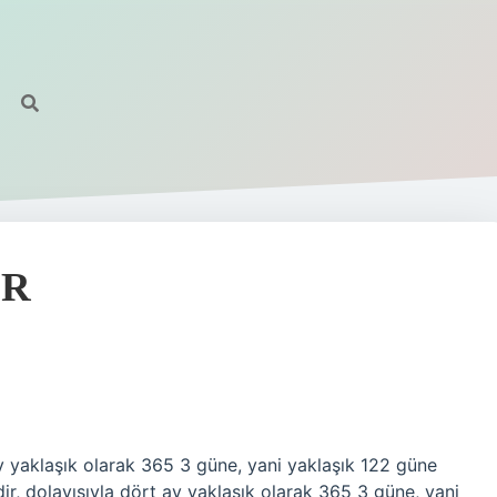
OR
?
t ay yaklaşık olarak 365 3 güne, yani yaklaşık 122 güne
dir, dolayısıyla dört ay yaklaşık olarak 365 3 güne, yani