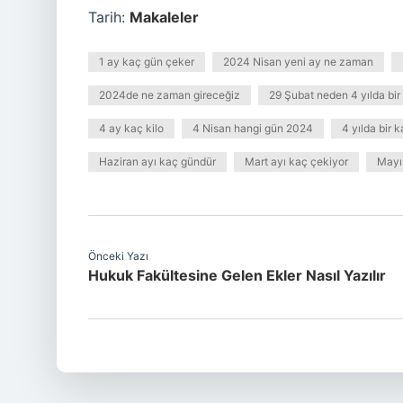
Tarih:
Makaleler
1 ay kaç gün çeker
2024 Nisan yeni ay ne zaman
2024de ne zaman gireceğiz
29 Şubat neden 4 yılda bir
4 ay kaç kilo
4 Nisan hangi gün 2024
4 yılda bir 
Haziran ayı kaç gündür
Mart ayı kaç çekiyor
Mayı
Önceki Yazı
Hukuk Fakültesine Gelen Ekler Nasıl Yazılır