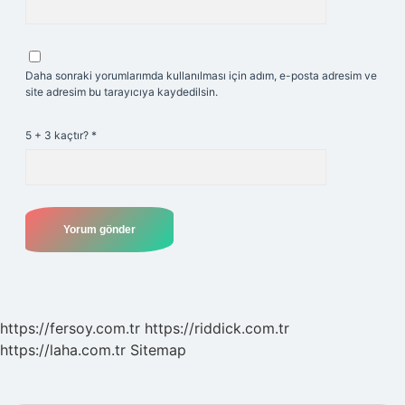
Daha sonraki yorumlarımda kullanılması için adım, e-posta adresim ve
site adresim bu tarayıcıya kaydedilsin.
5 + 3 kaçtır?
*
https://fersoy.com.tr
https://riddick.com.tr
https://laha.com.tr
Sitemap