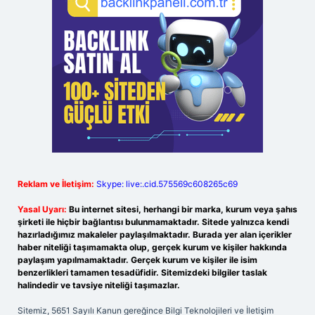
Reklam ve İletişim:
Skype: live:.cid.575569c608265c69
Yasal Uyarı:
Bu internet sitesi, herhangi bir marka, kurum veya şahıs
şirketi ile hiçbir bağlantısı bulunmamaktadır. Sitede yalnızca kendi
hazırladığımız makaleler paylaşılmaktadır. Burada yer alan içerikler
haber niteliği taşımamakta olup, gerçek kurum ve kişiler hakkında
paylaşım yapılmamaktadır. Gerçek kurum ve kişiler ile isim
benzerlikleri tamamen tesadüfidir. Sitemizdeki bilgiler taslak
halindedir ve tavsiye niteliği taşımazlar.
Sitemiz, 5651 Sayılı Kanun gereğince Bilgi Teknolojileri ve İletişim