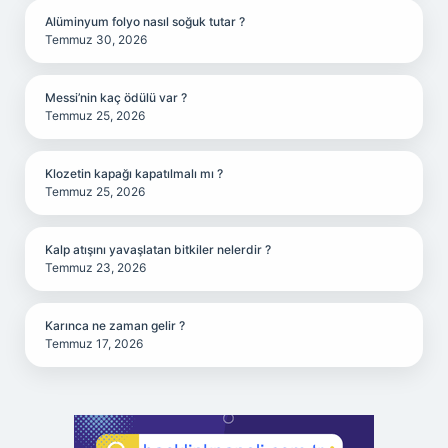
Alüminyum folyo nasıl soğuk tutar ?
Temmuz 30, 2026
Messi’nin kaç ödülü var ?
Temmuz 25, 2026
Klozetin kapağı kapatılmalı mı ?
Temmuz 25, 2026
Kalp atışını yavaşlatan bitkiler nelerdir ?
Temmuz 23, 2026
Karınca ne zaman gelir ?
Temmuz 17, 2026