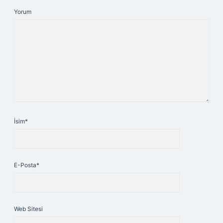
Yorum
İsim*
E-Posta*
Web Sitesi