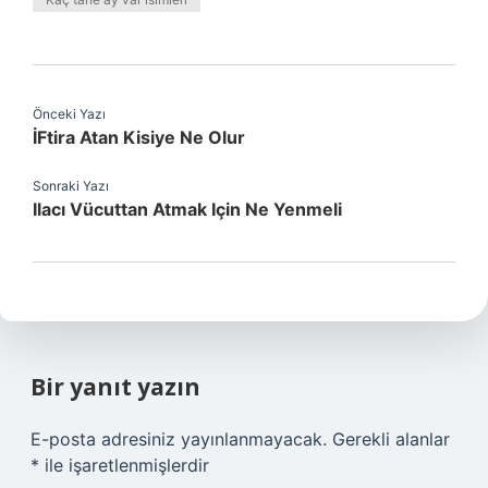
Önceki Yazı
İFtira Atan Kisiye Ne Olur
Sonraki Yazı
Ilacı Vücuttan Atmak Için Ne Yenmeli
Bir yanıt yazın
E-posta adresiniz yayınlanmayacak.
Gerekli alanlar
*
ile işaretlenmişlerdir