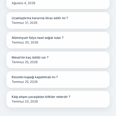
Ağustos 4, 2026
Uzaklaştırma kararına itiraz edilir mi ?
Temmuz 31, 2026
Alüminyum folyo nasıl soğuk tutar ?
Temmuz 30, 2026
Messi’nin kaç ödülü var ?
Temmuz 25, 2026
Klozetin kapağı kapatılmalı mı ?
Temmuz 25, 2026
Kalp atışını yavaşlatan bitkiler nelerdir ?
Temmuz 23, 2026