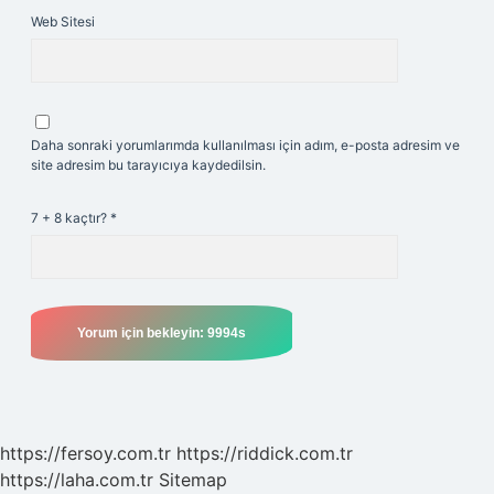
Web Sitesi
Daha sonraki yorumlarımda kullanılması için adım, e-posta adresim ve
site adresim bu tarayıcıya kaydedilsin.
7 + 8 kaçtır?
*
https://fersoy.com.tr
https://riddick.com.tr
https://laha.com.tr
Sitemap