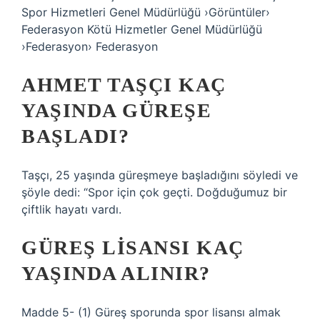
Spor Hizmetleri Genel Müdürlüğü ›Görüntüler›
Federasyon Kötü Hizmetler Genel Müdürlüğü
›Federasyon› Federasyon
AHMET TAŞÇI KAÇ
YAŞINDA GÜREŞE
BAŞLADI?
Taşçı, 25 yaşında güreşmeye başladığını söyledi ve
şöyle dedi: “Spor için çok geçti. Doğduğumuz bir
çiftlik hayatı vardı.
GÜREŞ LISANSI KAÇ
YAŞINDA ALINIR?
Madde 5- (1) Güreş sporunda spor lisansı almak