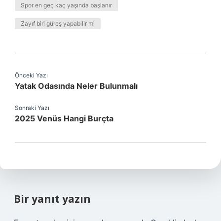
Spor en geç kaç yaşında başlanır
Zayıf biri güreş yapabilir mi
Önceki Yazı
Yatak Odasında Neler Bulunmalı
Sonraki Yazı
2025 Venüs Hangi Burçta
Bir yanıt yazın