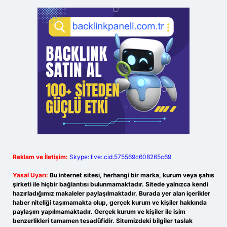
Reklam ve İletişim:
Skype: live:.cid.575569c608265c69
Yasal Uyarı:
Bu internet sitesi, herhangi bir marka, kurum veya şahıs
şirketi ile hiçbir bağlantısı bulunmamaktadır. Sitede yalnızca kendi
hazırladığımız makaleler paylaşılmaktadır. Burada yer alan içerikler
haber niteliği taşımamakta olup, gerçek kurum ve kişiler hakkında
paylaşım yapılmamaktadır. Gerçek kurum ve kişiler ile isim
benzerlikleri tamamen tesadüfidir. Sitemizdeki bilgiler taslak