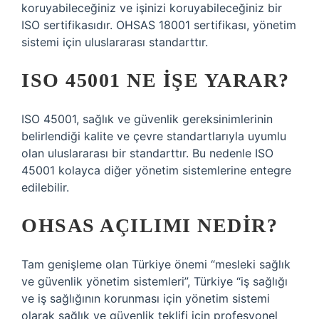
koruyabileceğiniz ve işinizi koruyabileceğiniz bir
ISO sertifikasıdır. OHSAS 18001 sertifikası, yönetim
sistemi için uluslararası standarttır.
ISO 45001 NE IŞE YARAR?
ISO 45001, sağlık ve güvenlik gereksinimlerinin
belirlendiği kalite ve çevre standartlarıyla uyumlu
olan uluslararası bir standarttır. Bu nedenle ISO
45001 kolayca diğer yönetim sistemlerine entegre
edilebilir.
OHSAS AÇILIMI NEDIR?
Tam genişleme olan Türkiye önemi “mesleki sağlık
ve güvenlik yönetim sistemleri”, Türkiye “iş sağlığı
ve iş sağlığının korunması için yönetim sistemi
olarak sağlık ve güvenlik teklifi için profesyonel