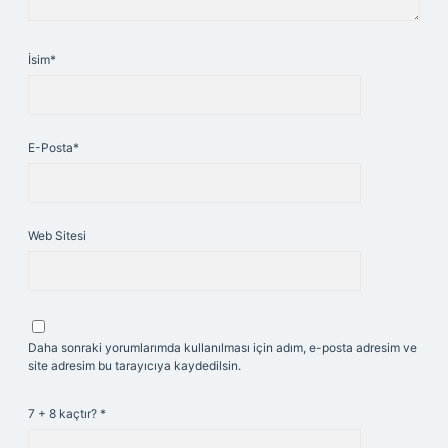
İsim*
E-Posta*
Web Sitesi
Daha sonraki yorumlarımda kullanılması için adım, e-posta adresim ve
site adresim bu tarayıcıya kaydedilsin.
7 + 8 kaçtır?
*