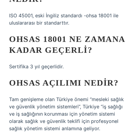
ISO 45001, eski İngiliz standardı -ohsa 18001 ile
uluslararası bir standarttır.
OHSAS 18001 NE ZAMANA
KADAR GEÇERLI?
Sertifika 3 yıl geçerlidir.
OHSAS AÇILIMI NEDIR?
Tam genişleme olan Türkiye önemi “mesleki sağlık
ve güvenlik yönetim sistemleri”, Türkiye “iş sağlığı
ve iş sağlığının korunması için yönetim sistemi
olarak sağlık ve güvenlik teklifi için profesyonel
sağlık yönetim sistemi anlamına geliyor.