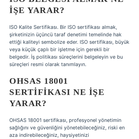
IŞE YARAR?
ISO Kalite Sertifikası. Bir ISO sertifikası almak,
şirketinizin üçüncü taraf denetimi temelinde hak
ettiği kaliteyi sembolize eder. ISO sertifikası, büyük
veya küçük çaplı bir işletme için gerekli bir
belgedir. İş politikası süreçlerini belgeleyin ve bu
süreçleri resmi olarak tanımlayın.
OHSAS 18001
SERTIFIKASI NE IŞE
YARAR?
OHSAS 18001 sertifikası, profesyonel yönetimin
sağlığını ve güvenliğini yönetebileceğiniz, riski en
aza indirebileceğiniz, haysiyetinizi