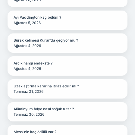
Ayı Paddington kaç bölüm ?
Ağustos 5, 2026
Burak kelimesi Kur’an’da geçiyor mu ?
Ağustos 4, 2026
Arclk hangi endekste ?
Ağustos 4, 2026
Uzaklaştırma kararına itiraz edilir mi ?
Temmuz 31, 2026
Alüminyum folyo nasıl soğuk tutar ?
Temmuz 30, 2026
Messi’nin kaç ödülü var ?