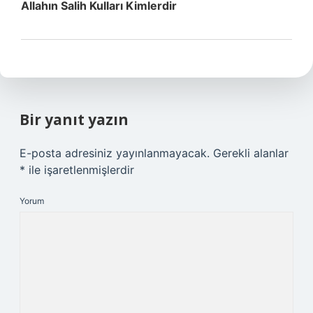
Allahın Salih Kulları Kimlerdir
Bir yanıt yazın
E-posta adresiniz yayınlanmayacak.
Gerekli alanlar
*
ile işaretlenmişlerdir
Yorum