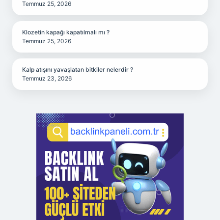
Temmuz 25, 2026
Klozetin kapağı kapatılmalı mı ?
Temmuz 25, 2026
Kalp atışını yavaşlatan bitkiler nelerdir ?
Temmuz 23, 2026