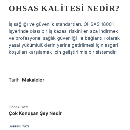
OHSAS KALITESI NEDIR?
İş sağlığı ve güvenlik standartları. OHSAS 18001,
işyerinde olası bir iş kazası riskini en aza indirmek
ve profesyonel sağlık güvenliği ile bağlantılı olarak
yasal yükümlülüklerin yerine getirilmesi için asgari
koşulları karşılamak için geliştirilmiş bir sistemdir.
Tarih:
Makaleler
Önceki Yazı
Çok Konuşan Şey Nedir
Sonraki Yazı