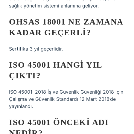
sağlık yönetim sistemi anlamına geliyor.
OHSAS 18001 NE ZAMANA
KADAR GEÇERLI?
Sertifika 3 yıl geçerlidir.
ISO 45001 HANGI YIL
ÇIKTI?
ISO 45001: 2018 İş ve Güvenlik Güvenliği 2018 için
Çalışma ve Güvenlik Standardı 12 Mart 2018’de
yayınlandı.
ISO 45001 ÖNCEKI ADI
NEDIR?