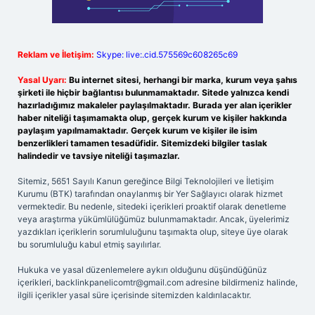
Reklam ve İletişim:
Skype: live:.cid.575569c608265c69
Yasal Uyarı:
Bu internet sitesi, herhangi bir marka, kurum veya şahıs
şirketi ile hiçbir bağlantısı bulunmamaktadır. Sitede yalnızca kendi
hazırladığımız makaleler paylaşılmaktadır. Burada yer alan içerikler
haber niteliği taşımamakta olup, gerçek kurum ve kişiler hakkında
paylaşım yapılmamaktadır. Gerçek kurum ve kişiler ile isim
benzerlikleri tamamen tesadüfidir. Sitemizdeki bilgiler taslak
halindedir ve tavsiye niteliği taşımazlar.
Sitemiz, 5651 Sayılı Kanun gereğince Bilgi Teknolojileri ve İletişim
Kurumu (BTK) tarafından onaylanmış bir Yer Sağlayıcı olarak hizmet
vermektedir. Bu nedenle, sitedeki içerikleri proaktif olarak denetleme
veya araştırma yükümlülüğümüz bulunmamaktadır. Ancak, üyelerimiz
yazdıkları içeriklerin sorumluluğunu taşımakta olup, siteye üye olarak
bu sorumluluğu kabul etmiş sayılırlar.
Hukuka ve yasal düzenlemelere aykırı olduğunu düşündüğünüz
içerikleri,
backlinkpanelicomtr@gmail.com
adresine bildirmeniz halinde,
ilgili içerikler yasal süre içerisinde sitemizden kaldırılacaktır.