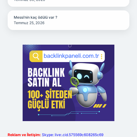
Messi’nin kaç ödülü var ?
Temmuz 25, 2026
Reklam ve İletişim:
Skype: live:.cid.575569c608265c69