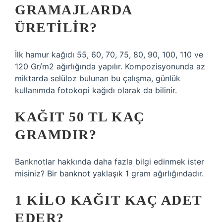
GRAMAJLARDA
ÜRETILIR?
İlk hamur kağıdı 55, 60, 70, 75, 80, 90, 100, 110 ve
120 Gr/m2 ağırlığında yapılır. Kompozisyonunda az
miktarda selüloz bulunan bu çalışma, günlük
kullanımda fotokopi kağıdı olarak da bilinir.
KAĞIT 50 TL KAÇ
GRAMDIR?
Banknotlar hakkında daha fazla bilgi edinmek ister
misiniz? Bir banknot yaklaşık 1 gram ağırlığındadır.
1 KILO KAĞIT KAÇ ADET
EDER?