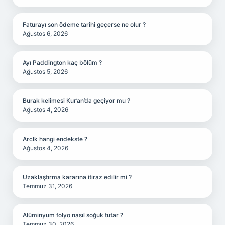
Faturayı son ödeme tarihi geçerse ne olur ?
Ağustos 6, 2026
Ayı Paddington kaç bölüm ?
Ağustos 5, 2026
Burak kelimesi Kur’an’da geçiyor mu ?
Ağustos 4, 2026
Arclk hangi endekste ?
Ağustos 4, 2026
Uzaklaştırma kararına itiraz edilir mi ?
Temmuz 31, 2026
Alüminyum folyo nasıl soğuk tutar ?
Temmuz 30, 2026