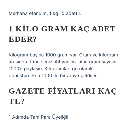
Merhaba efendim, 1 kg 15 adettir.
1 KILO GRAM KAÇ ADET
EDER?
Kilogram başına 1000 gram var. Gram ve kilogram
arasında dönerseniz, ihtiyacınız olan gram sayısını
1000’e paylaşın. Kilogramları gri olarak
dönüştürürken 1000 ile bir araya geldiler.
GAZETE FIYATLARI KAÇ
TL?
1 Adımda Tam Para Üyeliği!