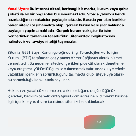
Yasal Uyarı:
Bu internet sitesi, herhangi bir marka, kurum veya şahıs
şirketi ile hiçbir bağlantısı bulunmamaktadır. Sitede yalnızca kendi
hazırladığımız makaleler paylaşılmaktadır. Burada yer alan içerikler
haber niteliği taşımamakta olup, gerçek kurum ve kişiler hakkında
paylaşım yapılmamaktadır. Gerçek kurum ve kişiler ile isim
benzerlikleri tamamen tesadüfidir. Sitemizdeki bilgiler taslak
halindedir ve tavsiye niteliği taşımazlar.
Sitemiz, 5651 Sayılı Kanun gereğince Bilgi Teknolojileri ve İletişim
Kurumu (BTK) tarafından onaylanmış bir Yer Sağlayıcı olarak hizmet
vermektedir. Bu nedenle, sitedeki içerikleri proaktif olarak denetleme
veya araştırma yükümlülüğümüz bulunmamaktadır. Ancak, üyelerimiz
yazdıkları içeriklerin sorumluluğunu taşımakta olup, siteye üye olarak
bu sorumluluğu kabul etmiş sayılırlar.
Hukuka ve yasal düzenlemelere aykırı olduğunu düşündüğünüz
içerikleri,
backlinkpanelicomtr@gmail.com
adresine bildirmeniz halinde,
ilgili içerikler yasal süre içerisinde sitemizden kaldırılacaktır.
Arama