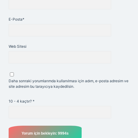
E-Posta*
Web Sitesi
Daha sonraki yorumlarımda kullanılması için adım, e-posta adresim ve
site adresim bu tarayıcıya kaydedilsin.
10 - 4 kaçtır?
*