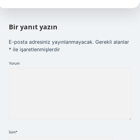
Bir yanıt yazın
E-posta adresiniz yayınlanmayacak.
Gerekli alanlar
*
ile işaretlenmişlerdir
Yorum
İsim*