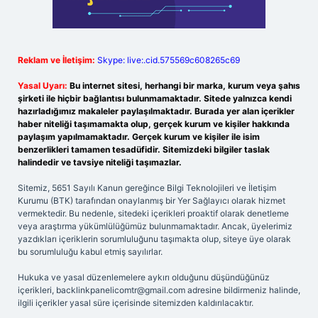
Reklam ve İletişim:
Skype: live:.cid.575569c608265c69
Yasal Uyarı:
Bu internet sitesi, herhangi bir marka, kurum veya şahıs
şirketi ile hiçbir bağlantısı bulunmamaktadır. Sitede yalnızca kendi
hazırladığımız makaleler paylaşılmaktadır. Burada yer alan içerikler
haber niteliği taşımamakta olup, gerçek kurum ve kişiler hakkında
paylaşım yapılmamaktadır. Gerçek kurum ve kişiler ile isim
benzerlikleri tamamen tesadüfidir. Sitemizdeki bilgiler taslak
halindedir ve tavsiye niteliği taşımazlar.
Sitemiz, 5651 Sayılı Kanun gereğince Bilgi Teknolojileri ve İletişim
Kurumu (BTK) tarafından onaylanmış bir Yer Sağlayıcı olarak hizmet
vermektedir. Bu nedenle, sitedeki içerikleri proaktif olarak denetleme
veya araştırma yükümlülüğümüz bulunmamaktadır. Ancak, üyelerimiz
yazdıkları içeriklerin sorumluluğunu taşımakta olup, siteye üye olarak
bu sorumluluğu kabul etmiş sayılırlar.
Hukuka ve yasal düzenlemelere aykırı olduğunu düşündüğünüz
içerikleri,
backlinkpanelicomtr@gmail.com
adresine bildirmeniz halinde,
ilgili içerikler yasal süre içerisinde sitemizden kaldırılacaktır.