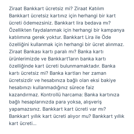
Ziraat Bankkart ücretsiz mi? Ziraat Katılım
Bankkart ücretsiz kartınız için herhangi bir kart
ücreti ödemezsiniz. Bankkart lira bedava mı?
Özellikten faydalanmak için herhangi bir kampanya
katılımına gerek yoktur. Bankkart Lira ile Öde
özelliğini kullanmak için herhangi bir ücret alınmaz.
Ziraat Bankası kartı paralı mı? Banka kartı
ürünlerimizde ve Bankkart’ların banka kartı
özelliğinde kart ücreti bulunmamaktadır. Banka
kartı ücretsiz mi? Banka kartları her zaman
ücretsizdir ve hesabınıza bağlı olan eksi bakiye
hesabınızı kullanmadığınız sürece faiz
kazandırmaz. Kontrollü harcama: Banka kartınıza
bağlı hesaplarınızda para yoksa, alışveriş
yapamazsınız. Bankkart kart ücreti var mı?
Bankkart yıllık kart ücreti alıyor mu? Bankkart yıllık
kart ücreti…