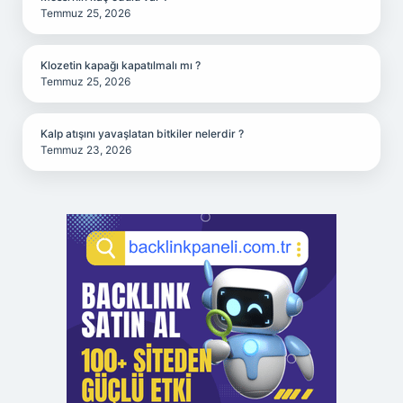
Temmuz 25, 2026
Klozetin kapağı kapatılmalı mı ?
Temmuz 25, 2026
Kalp atışını yavaşlatan bitkiler nelerdir ?
Temmuz 23, 2026