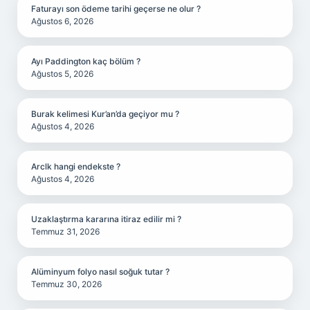
Faturayı son ödeme tarihi geçerse ne olur ?
Ağustos 6, 2026
Ayı Paddington kaç bölüm ?
Ağustos 5, 2026
Burak kelimesi Kur’an’da geçiyor mu ?
Ağustos 4, 2026
Arclk hangi endekste ?
Ağustos 4, 2026
Uzaklaştırma kararına itiraz edilir mi ?
Temmuz 31, 2026
Alüminyum folyo nasıl soğuk tutar ?
Temmuz 30, 2026