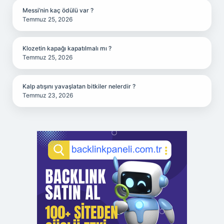
Messi’nin kaç ödülü var ?
Temmuz 25, 2026
Klozetin kapağı kapatılmalı mı ?
Temmuz 25, 2026
Kalp atışını yavaşlatan bitkiler nelerdir ?
Temmuz 23, 2026