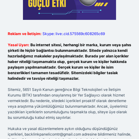
Reklam ve İletişim:
Skype: live:.cid.575569c608265c69
Yasal Uyarı:
Bu internet sitesi, herhangi bir marka, kurum veya şahıs
şirketi ile hiçbir bağlantısı bulunmamaktadır. Sitede yalnızca kendi
hazırladığımız makaleler paylaşılmaktadır. Burada yer alan içerikler
haber niteliği taşımamakta olup, gerçek kurum ve kişiler hakkında
paylaşım yapılmamaktadır. Gerçek kurum ve kişiler ile isim
benzerlikleri tamamen tesadüfidir. Sitemizdeki bilgiler taslak
halindedir ve tavsiye niteliği taşımazlar.
Sitemiz, 5651 Sayılı Kanun gereğince Bilgi Teknolojileri ve İletişim
Kurumu (BTK) tarafından onaylanmış bir Yer Sağlayıcı olarak hizmet
vermektedir. Bu nedenle, sitedeki içerikleri proaktif olarak denetleme
veya araştırma yükümlülüğümüz bulunmamaktadır. Ancak, üyelerimiz
yazdıkları içeriklerin sorumluluğunu taşımakta olup, siteye üye olarak
bu sorumluluğu kabul etmiş sayılırlar.
Hukuka ve yasal düzenlemelere aykırı olduğunu düşündüğünüz
içerikleri,
backlinkpanelicomtr@gmail.com
adresine bildirmeniz halinde,