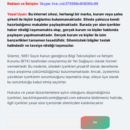
Reklam ve İletişim:
Skype: live:.cid.575569c608265c69
Yasal Uyarı:
Bu internet sitesi, herhangi bir marka, kurum veya şahıs
şirketi ile hiçbir bağlantısı bulunmamaktadır. Sitede yalnızca kendi
hazırladığımız makaleler paylaşılmaktadır. Burada yer alan içerikler
haber niteliği taşımamakta olup, gerçek kurum ve kişiler hakkında
paylaşım yapılmamaktadır. Gerçek kurum ve kişiler ile isim
benzerlikleri tamamen tesadüfidir. Sitemizdeki bilgiler taslak
halindedir ve tavsiye niteliği taşımazlar.
Sitemiz, 5651 Sayılı Kanun gereğince Bilgi Teknolojileri ve İletişim
Kurumu (BTK) tarafından onaylanmış bir Yer Sağlayıcı olarak hizmet
vermektedir. Bu nedenle, sitedeki içerikleri proaktif olarak denetleme
veya araştırma yükümlülüğümüz bulunmamaktadır. Ancak, üyelerimiz
yazdıkları içeriklerin sorumluluğunu taşımakta olup, siteye üye olarak
bu sorumluluğu kabul etmiş sayılırlar.
Hukuka ve yasal düzenlemelere aykırı olduğunu düşündüğünüz
içerikleri,
backlinkpanelicomtr@gmail.com
adresine bildirmeniz halinde,
ilgili içerikler yasal süre içerisinde sitemizden kaldırılacaktır.
Arama