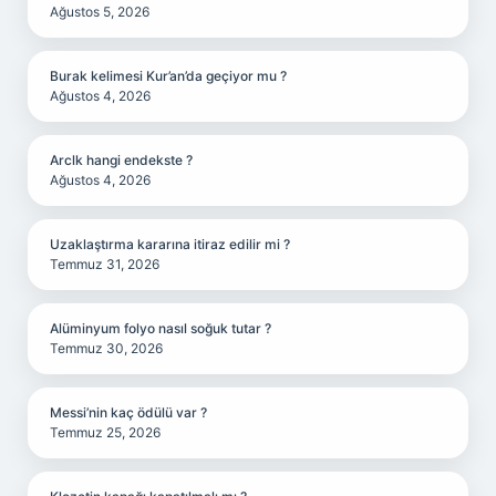
Ağustos 5, 2026
Burak kelimesi Kur’an’da geçiyor mu ?
Ağustos 4, 2026
Arclk hangi endekste ?
Ağustos 4, 2026
Uzaklaştırma kararına itiraz edilir mi ?
Temmuz 31, 2026
Alüminyum folyo nasıl soğuk tutar ?
Temmuz 30, 2026
Messi’nin kaç ödülü var ?
Temmuz 25, 2026