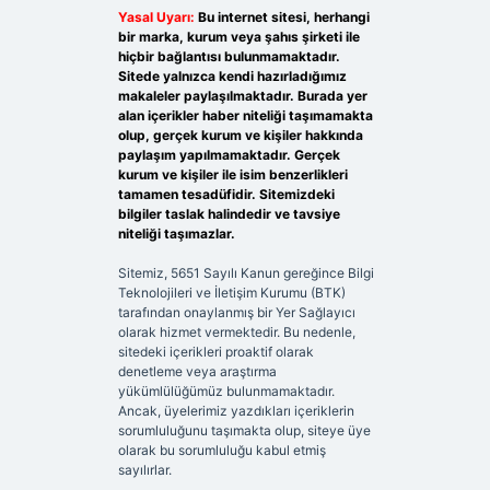
Yasal Uyarı:
Bu internet sitesi, herhangi
bir marka, kurum veya şahıs şirketi ile
hiçbir bağlantısı bulunmamaktadır.
Sitede yalnızca kendi hazırladığımız
makaleler paylaşılmaktadır. Burada yer
alan içerikler haber niteliği taşımamakta
olup, gerçek kurum ve kişiler hakkında
paylaşım yapılmamaktadır. Gerçek
kurum ve kişiler ile isim benzerlikleri
tamamen tesadüfidir. Sitemizdeki
bilgiler taslak halindedir ve tavsiye
niteliği taşımazlar.
Sitemiz, 5651 Sayılı Kanun gereğince Bilgi
Teknolojileri ve İletişim Kurumu (BTK)
tarafından onaylanmış bir Yer Sağlayıcı
olarak hizmet vermektedir. Bu nedenle,
sitedeki içerikleri proaktif olarak
denetleme veya araştırma
yükümlülüğümüz bulunmamaktadır.
Ancak, üyelerimiz yazdıkları içeriklerin
sorumluluğunu taşımakta olup, siteye üye
olarak bu sorumluluğu kabul etmiş
sayılırlar.