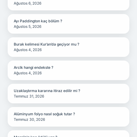
Ağustos 6, 2026
Ayı Paddington kaç bölüm ?
Ağustos 5, 2026
Burak kelimesi Kur’an’da geçiyor mu ?
Ağustos 4, 2026
Arclk hangi endekste ?
Ağustos 4, 2026
Uzaklaştırma kararına itiraz edilir mi ?
Temmuz 31, 2026
Alüminyum folyo nasıl soğuk tutar ?
Temmuz 30, 2026