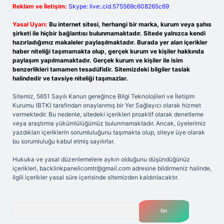
Reklam ve İletişim:
Skype: live:.cid.575569c608265c69
Yasal Uyarı:
Bu internet sitesi, herhangi bir marka, kurum veya şahıs
şirketi ile hiçbir bağlantısı bulunmamaktadır. Sitede yalnızca kendi
hazırladığımız makaleler paylaşılmaktadır. Burada yer alan içerikler
haber niteliği taşımamakta olup, gerçek kurum ve kişiler hakkında
paylaşım yapılmamaktadır. Gerçek kurum ve kişiler ile isim
benzerlikleri tamamen tesadüfidir. Sitemizdeki bilgiler taslak
halindedir ve tavsiye niteliği taşımazlar.
Sitemiz, 5651 Sayılı Kanun gereğince Bilgi Teknolojileri ve İletişim
Kurumu (BTK) tarafından onaylanmış bir Yer Sağlayıcı olarak hizmet
vermektedir. Bu nedenle, sitedeki içerikleri proaktif olarak denetleme
veya araştırma yükümlülüğümüz bulunmamaktadır. Ancak, üyelerimiz
yazdıkları içeriklerin sorumluluğunu taşımakta olup, siteye üye olarak
bu sorumluluğu kabul etmiş sayılırlar.
Hukuka ve yasal düzenlemelere aykırı olduğunu düşündüğünüz
içerikleri,
backlinkpanelicomtr@gmail.com
adresine bildirmeniz halinde,
ilgili içerikler yasal süre içerisinde sitemizden kaldırılacaktır.
Arama