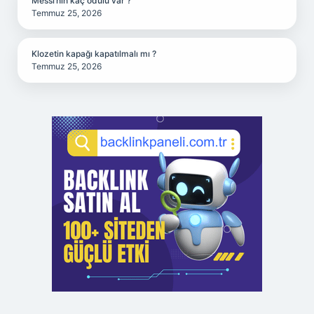
Messi’nin kaç ödülü var ?
Temmuz 25, 2026
Klozetin kapağı kapatılmalı mı ?
Temmuz 25, 2026