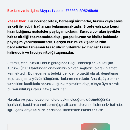
Reklam ve İletişim:
Skype: live:.cid.575569c608265c69
Yasal Uyarı:
Bu internet sitesi, herhangi bir marka, kurum veya şahıs
şirketi ile hiçbir bağlantısı bulunmamaktadır. Sitede yalnızca kendi
hazırladığımız makaleler paylaşılmaktadır. Burada yer alan içerikler
haber niteliği taşımamakta olup, gerçek kurum ve kişiler hakkında
paylaşım yapılmamaktadır. Gerçek kurum ve kişiler ile isim
benzerlikleri tamamen tesadüfidir. Sitemizdeki bilgiler taslak
halindedir ve tavsiye niteliği taşımazlar.
Sitemiz, 5651 Sayılı Kanun gereğince Bilgi Teknolojileri ve İletişim
Kurumu (BTK) tarafından onaylanmış bir Yer Sağlayıcı olarak hizmet
vermektedir. Bu nedenle, sitedeki içerikleri proaktif olarak denetleme
veya araştırma yükümlülüğümüz bulunmamaktadır. Ancak, üyelerimiz
yazdıkları içeriklerin sorumluluğunu taşımakta olup, siteye üye olarak
bu sorumluluğu kabul etmiş sayılırlar.
Hukuka ve yasal düzenlemelere aykırı olduğunu düşündüğünüz
içerikleri,
backlinkpanelicomtr@gmail.com
adresine bildirmeniz halinde,
ilgili içerikler yasal süre içerisinde sitemizden kaldırılacaktır.
Arama