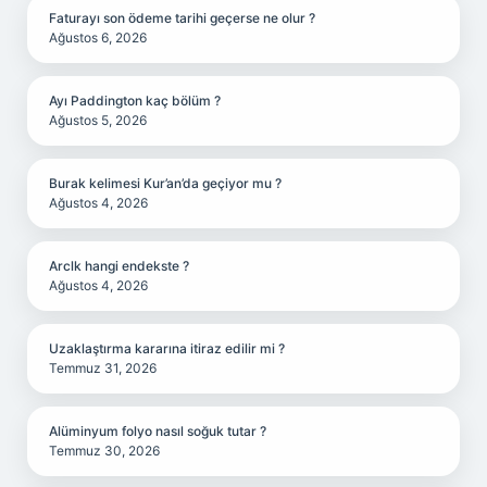
Faturayı son ödeme tarihi geçerse ne olur ?
Ağustos 6, 2026
Ayı Paddington kaç bölüm ?
Ağustos 5, 2026
Burak kelimesi Kur’an’da geçiyor mu ?
Ağustos 4, 2026
Arclk hangi endekste ?
Ağustos 4, 2026
Uzaklaştırma kararına itiraz edilir mi ?
Temmuz 31, 2026
Alüminyum folyo nasıl soğuk tutar ?
Temmuz 30, 2026