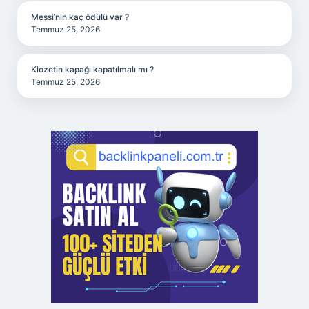
Messi’nin kaç ödülü var ?
Temmuz 25, 2026
Klozetin kapağı kapatılmalı mı ?
Temmuz 25, 2026