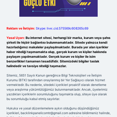
Reklam ve İletişim:
Skype: live:.cid.575569c608265c69
Yasal Uyarı:
Bu internet sitesi, herhangi bir marka, kurum veya şahıs
şirketi ile hiçbir bağlantısı bulunmamaktadır. Sitede yalnızca kendi
hazırladığımız makaleler paylaşılmaktadır. Burada yer alan içerikler
haber niteliği taşımamakta olup, gerçek kurum ve kişiler hakkında
paylaşım yapılmamaktadır. Gerçek kurum ve kişiler ile isim
benzerlikleri tamamen tesadüfidir. Sitemizdeki bilgiler taslak
halindedir ve tavsiye niteliği taşımazlar.
Sitemiz, 5651 Sayılı Kanun gereğince Bilgi Teknolojileri ve İletişim
Kurumu (BTK) tarafından onaylanmış bir Yer Sağlayıcı olarak hizmet
vermektedir. Bu nedenle, sitedeki içerikleri proaktif olarak denetleme
veya araştırma yükümlülüğümüz bulunmamaktadır. Ancak, üyelerimiz
yazdıkları içeriklerin sorumluluğunu taşımakta olup, siteye üye olarak
bu sorumluluğu kabul etmiş sayılırlar.
Hukuka ve yasal düzenlemelere aykırı olduğunu düşündüğünüz
içerikleri,
backlinkpanelicomtr@gmail.com
adresine bildirmeniz halinde,