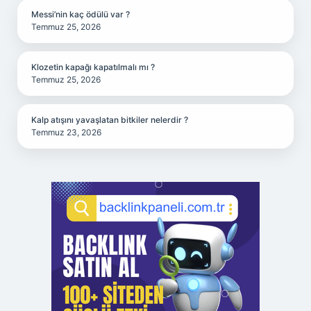
Messi’nin kaç ödülü var ?
Temmuz 25, 2026
Klozetin kapağı kapatılmalı mı ?
Temmuz 25, 2026
Kalp atışını yavaşlatan bitkiler nelerdir ?
Temmuz 23, 2026