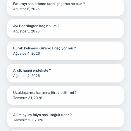
Faturayı son ödeme tarihi geçerse ne olur ?
Ağustos 6, 2026
Ayı Paddington kaç bölüm ?
Ağustos 5, 2026
Burak kelimesi Kur’an’da geçiyor mu ?
Ağustos 4, 2026
Arclk hangi endekste ?
Ağustos 4, 2026
Uzaklaştırma kararına itiraz edilir mi ?
Temmuz 31, 2026
Alüminyum folyo nasıl soğuk tutar ?
Temmuz 30, 2026