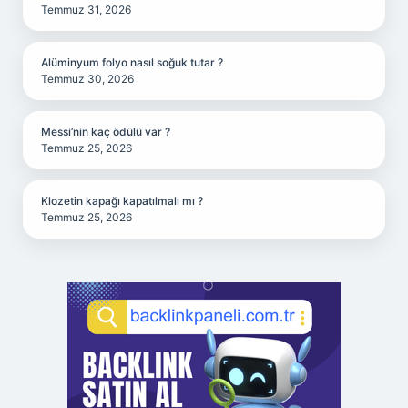
Temmuz 31, 2026
Alüminyum folyo nasıl soğuk tutar ?
Temmuz 30, 2026
Messi’nin kaç ödülü var ?
Temmuz 25, 2026
Klozetin kapağı kapatılmalı mı ?
Temmuz 25, 2026