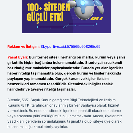
Reklam ve İletişim:
Skype: live:.cid.575569c608265c69
Yasal Uyarı:
Bu internet sitesi, herhangi bir marka, kurum veya şahıs
şirketi ile hiçbir bağlantısı bulunmamaktadır. Sitede yalnızca kendi
hazırladığımız makaleler paylaşılmaktadır. Burada yer alan içerikler
haber niteliği taşımamakta olup, gerçek kurum ve kişiler hakkında
paylaşım yapılmamaktadır. Gerçek kurum ve kişiler ile isim
benzerlikleri tamamen tesadüfidir. Sitemizdeki bilgiler taslak
halindedir ve tavsiye niteliği taşımazlar.
Sitemiz, 5651 Sayılı Kanun gereğince Bilgi Teknolojileri ve İletişim
Kurumu (BTK) tarafından onaylanmış bir Yer Sağlayıcı olarak hizmet
vermektedir. Bu nedenle, sitedeki içerikleri proaktif olarak denetleme
veya araştırma yükümlülüğümüz bulunmamaktadır. Ancak, üyelerimiz
yazdıkları içeriklerin sorumluluğunu taşımakta olup, siteye üye olarak
bu sorumluluğu kabul etmiş sayılırlar.