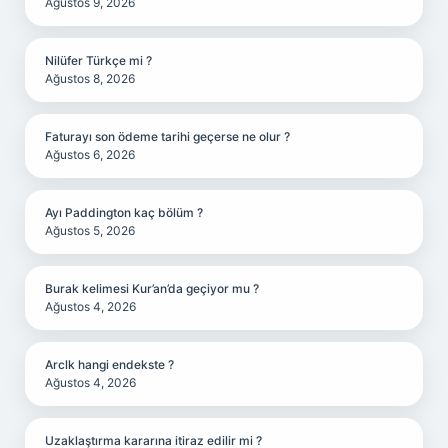
Ağustos 9, 2026
Nilüfer Türkçe mi ?
Ağustos 8, 2026
Faturayı son ödeme tarihi geçerse ne olur ?
Ağustos 6, 2026
Ayı Paddington kaç bölüm ?
Ağustos 5, 2026
Burak kelimesi Kur’an’da geçiyor mu ?
Ağustos 4, 2026
Arclk hangi endekste ?
Ağustos 4, 2026
Uzaklaştırma kararına itiraz edilir mi ?