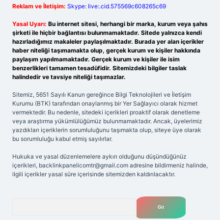
Reklam ve İletişim:
Skype: live:.cid.575569c608265c69
Yasal Uyarı:
Bu internet sitesi, herhangi bir marka, kurum veya şahıs
şirketi ile hiçbir bağlantısı bulunmamaktadır. Sitede yalnızca kendi
hazırladığımız makaleler paylaşılmaktadır. Burada yer alan içerikler
haber niteliği taşımamakta olup, gerçek kurum ve kişiler hakkında
paylaşım yapılmamaktadır. Gerçek kurum ve kişiler ile isim
benzerlikleri tamamen tesadüfidir. Sitemizdeki bilgiler taslak
halindedir ve tavsiye niteliği taşımazlar.
Sitemiz, 5651 Sayılı Kanun gereğince Bilgi Teknolojileri ve İletişim
Kurumu (BTK) tarafından onaylanmış bir Yer Sağlayıcı olarak hizmet
vermektedir. Bu nedenle, sitedeki içerikleri proaktif olarak denetleme
veya araştırma yükümlülüğümüz bulunmamaktadır. Ancak, üyelerimiz
yazdıkları içeriklerin sorumluluğunu taşımakta olup, siteye üye olarak
bu sorumluluğu kabul etmiş sayılırlar.
Hukuka ve yasal düzenlemelere aykırı olduğunu düşündüğünüz
içerikleri,
backlinkpanelicomtr@gmail.com
adresine bildirmeniz halinde,
ilgili içerikler yasal süre içerisinde sitemizden kaldırılacaktır.
Arama