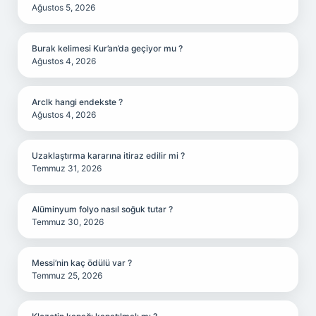
Ağustos 5, 2026
Burak kelimesi Kur’an’da geçiyor mu ?
Ağustos 4, 2026
Arclk hangi endekste ?
Ağustos 4, 2026
Uzaklaştırma kararına itiraz edilir mi ?
Temmuz 31, 2026
Alüminyum folyo nasıl soğuk tutar ?
Temmuz 30, 2026
Messi’nin kaç ödülü var ?
Temmuz 25, 2026